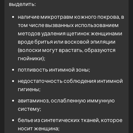
выделить:
наличие микротравм кожного покрова, в
том числе вызванных использованием
методов удаления щетинок женщинами
вроде бритья или восковой эпиляции
(волоски могут врастать, образуются
гнойники);
потливость интимной зоны;
недостаточность соблюдения интимной
гигиены;
авитаминоз, ослабленную иммунную
систему;
белье из синтетических тканей, которое
носит женщина;