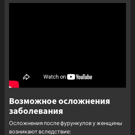
Возможное осложнения
заболевания
Осложнения после фурункулов у женщины
возникают вследствие: