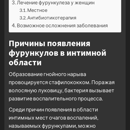
Лечение фурункулеза у женщин
Местное
Антибиотикотерапия
Возможное осложнения заболевания
Причины появления
фурункулов в интимной
области
Образование гнойного нарыва
провоцируется стафилококком. Поражая
волосяную луковицу, бактерия вызывает
развитие воспалительного процесса.
Среди причин появления в области
интимных мест очагов воспалений,
называемых фурункулами, можно