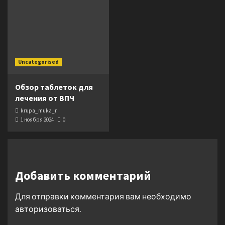
Uncategorised
Обзор таблеток для
лечения от ВПЧ
krupa_muka_r
1 ноября 2024
0
Добавить комментарий
Для отправки комментария вам необходимо
авторизоваться
.