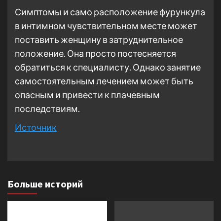
Симптомы и само расположение фурункула
в интимном чувствительном месте может
поставить женщину в затруднительное
положение. Она просто постесняется
обратиться к специалисту. Однако занятие
самостоятельным лечением может быть
опасным и привести к плачевным
последствиям.
Источник
Больше историй