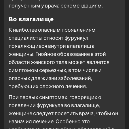
полученным у врача рекомендациям.
Во влагалище
К наиболее опасным проявлениям
специалисты относят фурункул,
появляющиеся внутри влагалища
женщины. Гнойное образование в этой
области женского тела может является
симптомом серьезных, в том числе и
опасных для жизни заболеваний,
требующих сложного лечения.
При первых симптомах, говорящих о
появлении фурункула во влагалище,
женщине следует посетить врача, чтобы он
назначил лечение. Особенно это