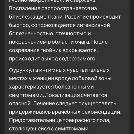
Воспаление распространяется на
близлежащие ткани. Развитие происходит
быстро, сопровождается интенсивной
болезненностью, отечностью и
покраснением в области очага. После
созревания гнойник вскрывается,
происходит выход содержимого.
Фурункул в интимных чувствительных
местах у женщин вроде лобковой зоны
характеризуется болезненными
симптомами. Локализация считается
опасной. Лечение следует осуществлять,
придерживаясь врачебных рекомендаций.
Представительнице прекрасного пола,
столкнувшейся с симптомами