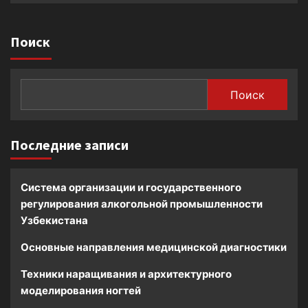
Поиск
Поиск
Последние записи
Система организации и государственного
регулирования алкогольной промышленности
Узбекистана
Основные направления медицинской диагностики
Техники наращивания и архитектурного
моделирования ногтей