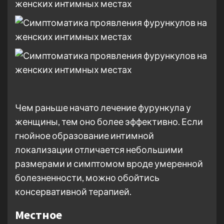
Чем раньше начато лечение фурункула у
женщины, тем оно более эффективно. Если
гнойное образование интимной
локализации отличается небольшими
размерами и симптомом вроде умеренной
болезненности, можно обойтись
консервативной терапией.
Местное