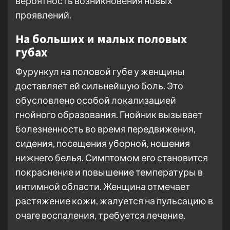
вероятность возникновения новых
проявлений.
На больших и малых половых
губах
Фурункул на половой губе у женщины
доставляет ей сильнейшую боль. Это
обусловлено особой локализацией
гнойного образования. Гнойник вызывает
болезненность во время передвижения,
сидения, посещения уборной, ношения
нижнего белья. Симптомом его становится
покраснение и повышение температуры в
интимной области. Женщина отмечает
растяжение кожи, жалуется на пульсацию в
очаге воспаления, требуется лечение.