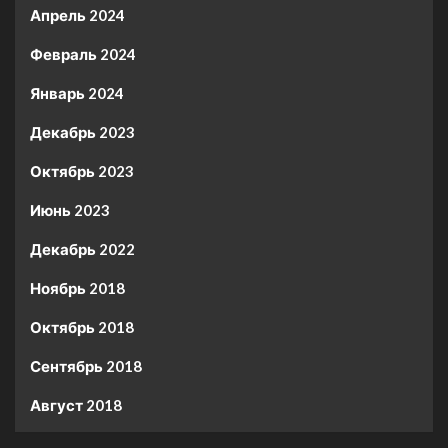
Апрель 2024
Февраль 2024
Январь 2024
Декабрь 2023
Октябрь 2023
Июнь 2023
Декабрь 2022
Ноябрь 2018
Октябрь 2018
Сентябрь 2018
Август 2018