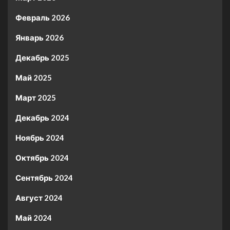
Февраль 2026
Январь 2026
Декабрь 2025
Май 2025
Март 2025
Декабрь 2024
Ноябрь 2024
Октябрь 2024
Сентябрь 2024
Август 2024
Май 2024