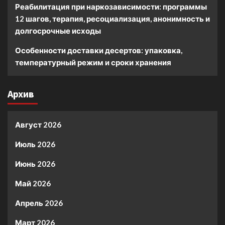
Реабилитация при наркозависимости: программы
12 шагов, терапия, ресоциализация, анонимность и
долгосрочные исходы
Особенности доставки десертов: упаковка,
температурный режим и сроки хранения
Архив
Август 2026
Июль 2026
Июнь 2026
Май 2026
Апрель 2026
Март 2026