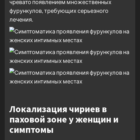
чревато появлением множественных
фурункулов, требующих серьезного
лечения.
Локализация чириев в
паховой зоне у женщин и
симптомы