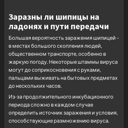
Заразны ли шипицы на
ладонях и пути передачи
Большая вероятность заражения шипицей –
в местах большого скопления людей,
общественном транспорте, особенно в
жаркую погоду. Некоторые штаммы вируса
могут до соприкосновения с руками,
пальцами выживать на бытовых предметах
до нескольких часов.
Из-за продолжительного инкубационного
периода сложно в каждом случае
определить источник заражения и условия,
способствующие размножению вируса.