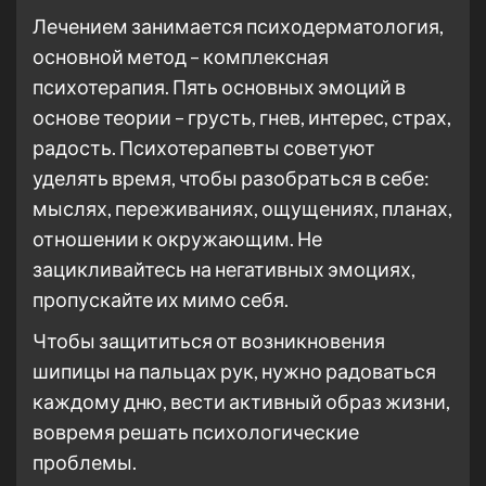
Лечением занимается психодерматология,
основной метод – комплексная
психотерапия. Пять основных эмоций в
основе теории – грусть, гнев, интерес, страх,
радость. Психотерапевты советуют
уделять время, чтобы разобраться в себе:
мыслях, переживаниях, ощущениях, планах,
отношении к окружающим. Не
зацикливайтесь на негативных эмоциях,
пропускайте их мимо себя.
Чтобы защититься от возникновения
шипицы на пальцах рук, нужно радоваться
каждому дню, вести активный образ жизни,
вовремя решать психологические
проблемы.