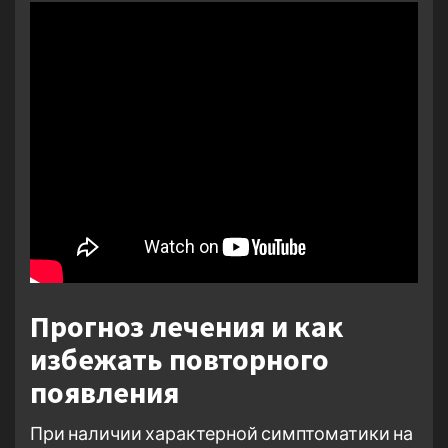
Прогноз лечения и как
избежать повторного
появления
При наличии характерной симптоматики на