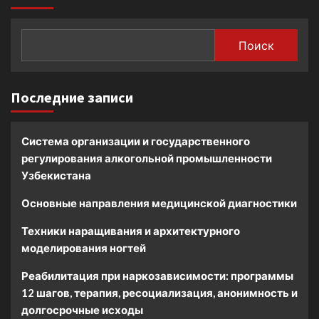
Поиск
Последние записи
Система организации и государственного
регулирования алкогольной промышленности
Узбекистана
Основные направления медицинской диагностики
Техники наращивания и архитектурного
моделирования ногтей
Реабилитация при наркозависимости: программы
12 шагов, терапия, ресоциализация, анонимность и
долгосрочные исходы