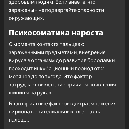
здоровым людям. Если знаете, что
заражены – не подвергайте опасности
окружающих.
Психосоматика нароста
С момента контакта пальцев с
зараженными предметами, внедрения
вируса в организм до развития бородавки
проходит инкубационный период от 2
месяцев до полугода. Это фактор
затрудняет выяснение причины появления
шипицы на руках.
Благоприятные факторы для размножения
вириона в эпителиальных клетках на
пальце:.