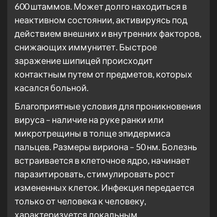
600 штаммов. Может долго находиться в
неактивном состоянии, активируясь под
действием внешних и внутренних факторов,
снижающих иммунитет. Быстрое
заражение шипицей происходит
контактным путем от предметов, которых
касался больной.
Благоприятные условия для проникновения
вируса – наличие на руке ранки или
микротрещины в толще эпидермиса
пальцев. Размеры вириона – 50 нм. Болезнь
встраивается в клеточное ядро, начинает
паразитировать, стимулировать рост
измененных клеток. Инфекция передается
только от человека к человеку,
характеризуется локальным