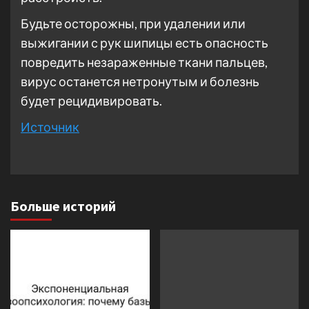
Будьте осторожны, при удалении или
выжигании с рук шипицы есть опасность
повредить незараженные ткани пальцев,
вирус останется нетронутым и болезнь
будет рецидивировать.
Источник
Больше историй