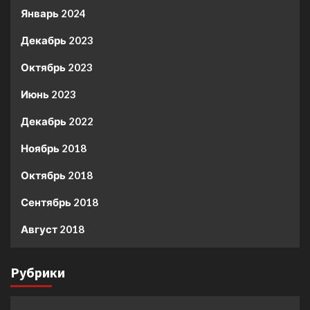
Январь 2024
Декабрь 2023
Октябрь 2023
Июнь 2023
Декабрь 2022
Ноябрь 2018
Октябрь 2018
Сентябрь 2018
Август 2018
Рубрики