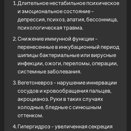
Длительное нестабильное психическое
и эмоциональное состояние –
депрессия, психоз, апатия, бессонница,
психологическая травма.
Снижение иммунной функции –
перенесенные в инкубационный период
шипицы бактериальные или вирусные
инфекции, ожоги, переломы, операции,
системные заболевания.
Вегетоневроз – нарушение иннервации
сосудов и кровообращения пальцев,
акроцианоз. Руки в таких случаях
холодные, бледные с синюшным
оттенком.
Гипергидроз – увеличенная секреция