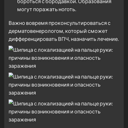
бороться с бородавкой. Образования
могут поражать ноготь.
Важно вовремя проконсультироваться с
дерматовенерологом, который сможет
дифференцировать ВПЧ, назначить лечение.