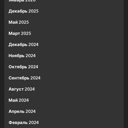
Декабрь 2025
Май 2025
Март 2025
Декабрь 2024
Ноябрь 2024
Октябрь 2024
Сентябрь 2024
Август 2024
Май 2024
Апрель 2024
Февраль 2024