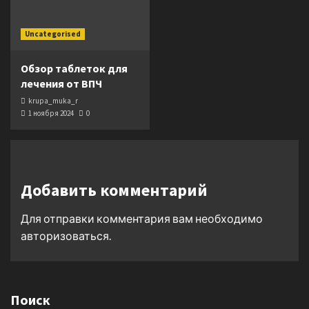
Uncategorised
Обзор таблеток для
лечения от ВПЧ
krupa_muka_r
1 ноября 2024
0
Добавить комментарий
Для отправки комментария вам необходимо
авторизоваться
.
Поиск