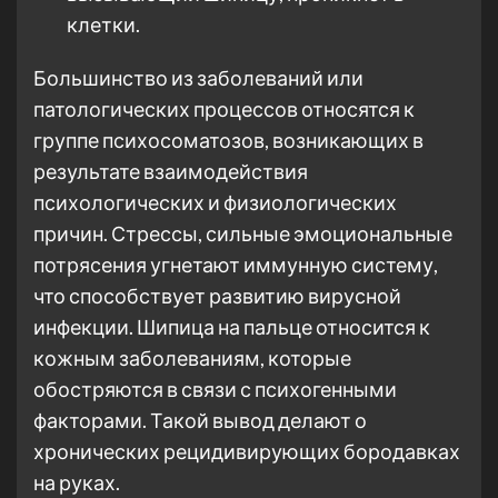
клетки.
Большинство из заболеваний или
патологических процессов относятся к
группе психосоматозов, возникающих в
результате взаимодействия
психологических и физиологических
причин. Стрессы, сильные эмоциональные
потрясения угнетают иммунную систему,
что способствует развитию вирусной
инфекции. Шипица на пальце относится к
кожным заболеваниям, которые
обостряются в связи с психогенными
факторами. Такой вывод делают о
хронических рецидивирующих бородавках
на руках.