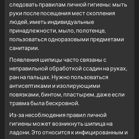
следовать правилам личной гигиены: мыть
руки после посещения мест скопления
людей, иметь индивидуальные
принадлежности, мыло, полотенце,
пользоваться одноразовыми предметами
санитарии.
Появления шипицы часто связаны с
неправильной обработкой ссадин на руках,
ран на пальцах. Нужно пользоваться
антисептиками и изолирующими
повязками, бинтом, пластырем, даже если
травма была бескровной.
Из-за несоблюдения правил личной
гигиены может возникнуть шипица на
ладони. Это относится к инфицированным и