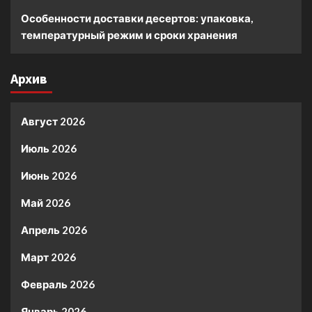
Особенности доставки десертов: упаковка,
температурный режим и сроки хранения
Архив
Август 2026
Июль 2026
Июнь 2026
Май 2026
Апрель 2026
Март 2026
Февраль 2026
Январь 2026