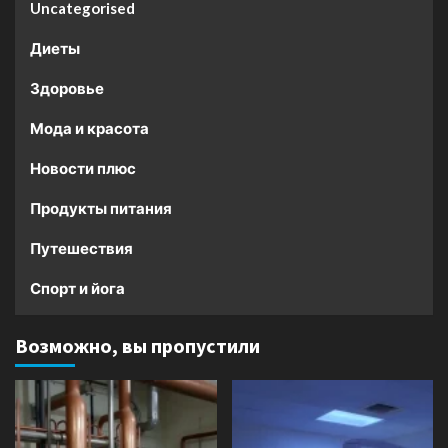
Uncategorised
Диеты
Здоровье
Мода и красота
Новости плюс
Продукты питания
Путешествия
Спорт и йога
Возможно, вы пропустили