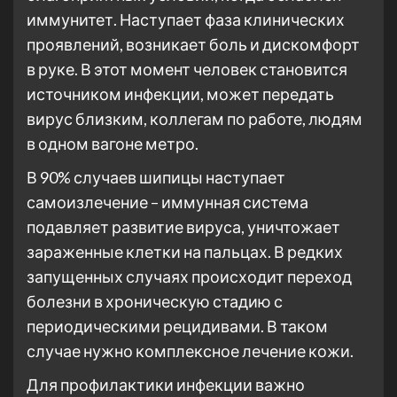
иммунитет. Наступает фаза клинических
проявлений, возникает боль и дискомфорт
в руке. В этот момент человек становится
источником инфекции, может передать
вирус близким, коллегам по работе, людям
в одном вагоне метро.
В 90% случаев шипицы наступает
самоизлечение – иммунная система
подавляет развитие вируса, уничтожает
зараженные клетки на пальцах. В редких
запущенных случаях происходит переход
болезни в хроническую стадию с
периодическими рецидивами. В таком
случае нужно комплексное лечение кожи.
Для профилактики инфекции важно