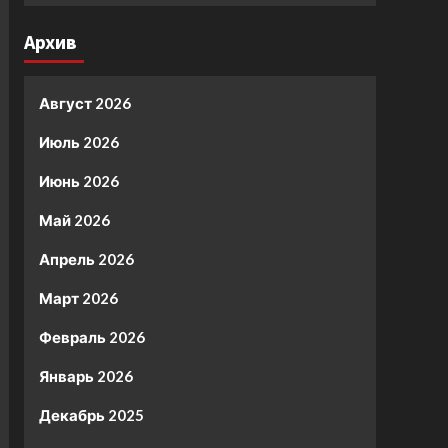
Архив
Август 2026
Июль 2026
Июнь 2026
Май 2026
Апрель 2026
Март 2026
Февраль 2026
Январь 2026
Декабрь 2025