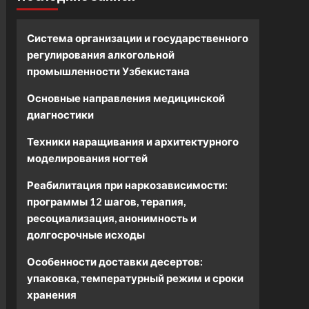
Система организации и государственного
регулирования алкогольной
промышленности Узбекистана
Основные направления медицинской
диагностики
Техники наращивания и архитектурного
моделирования ногтей
Реабилитация при наркозависимости:
программы 12 шагов, терапия,
ресоциализация, анонимность и
долгосрочные исходы
Особенности доставки десертов:
упаковка, температурный режим и сроки
хранения