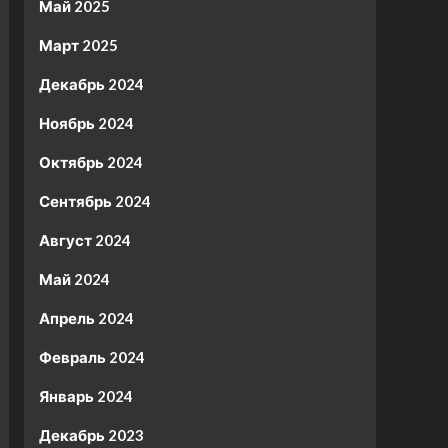
Май 2025
Март 2025
Декабрь 2024
Ноябрь 2024
Октябрь 2024
Сентябрь 2024
Август 2024
Май 2024
Апрель 2024
Февраль 2024
Январь 2024
Декабрь 2023