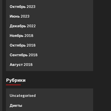
Октябрь 2023
Июнь 2023
Декабрь 2022
Ноябрь 2018
Октябрь 2018
Сентябрь 2018
Август 2018
Рубрики
Uncategorised
Диеты