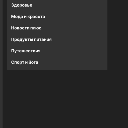
Здоровье
Мода и красота
Новости плюс
Продукты питания
Путешествия
Спорт и йога