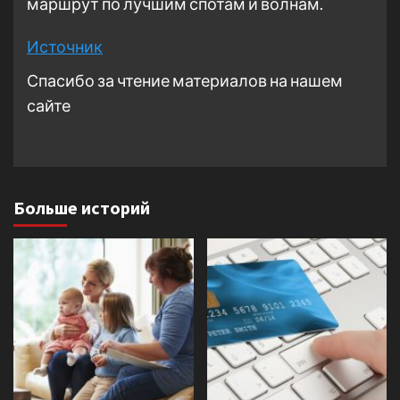
маршрут по лучшим спотам и волнам.
Источник
Спасибо за чтение материалов на нашем
сайте
Больше историй