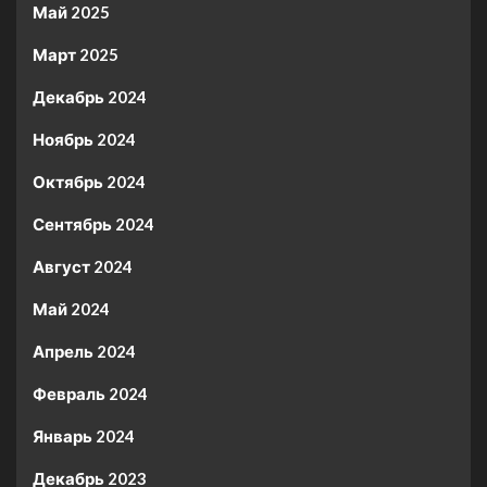
Май 2025
Март 2025
Декабрь 2024
Ноябрь 2024
Октябрь 2024
Сентябрь 2024
Август 2024
Май 2024
Апрель 2024
Февраль 2024
Январь 2024
Декабрь 2023