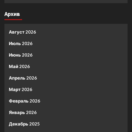
Архив
Август 2026
Июль 2026
Июнь 2026
Май 2026
Апрель 2026
Март 2026
Февраль 2026
Январь 2026
Декабрь 2025