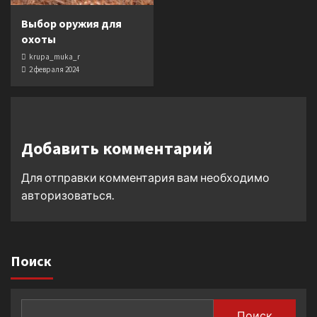
Выбор оружия для
охоты
krupa_muka_r
2 февраля 2024
Добавить комментарий
Для отправки комментария вам необходимо
авторизоваться
.
Поиск
Поиск