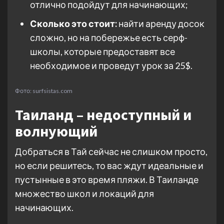
отлично подойдут для начинающих;
Сколько это стоит:
найти аренду досок
сложно, но на побережье есть серф-
школы, которые предоставят все
необходимое и проведут урок за 25$.
Фото: surfsistas.com
Таиланд – недоступный и
волнующий
Добраться в Тай сейчас не слишком просто,
но если решитесь, то вас ждут идеальные и
пустынные в это время пляжи. В Таиланде
множество школ и локаций для
начинающих.