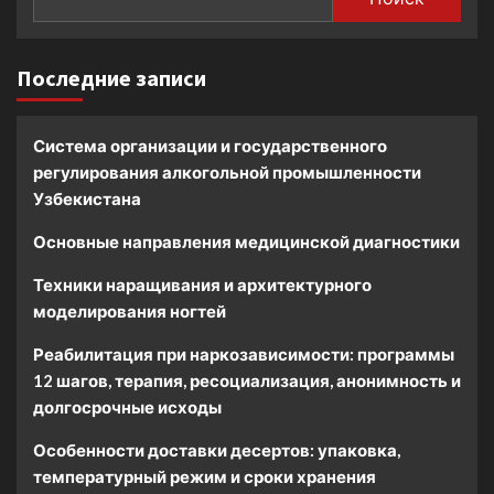
Последние записи
Система организации и государственного
регулирования алкогольной промышленности
Узбекистана
Основные направления медицинской диагностики
Техники наращивания и архитектурного
моделирования ногтей
Реабилитация при наркозависимости: программы
12 шагов, терапия, ресоциализация, анонимность и
долгосрочные исходы
Особенности доставки десертов: упаковка,
температурный режим и сроки хранения