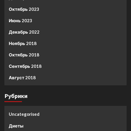
Октябрь 2023
Июнь 2023
Декабрь 2022
Ноябрь 2018
Октябрь 2018
Сентябрь 2018
Август 2018
Рубрики
Uncategorised
Диеты