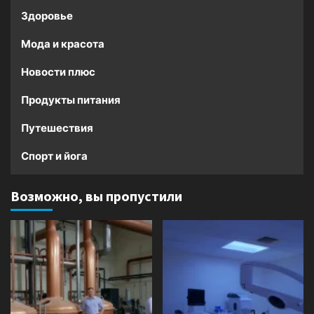
Здоровье
Мода и красота
Новости плюс
Продукты питания
Путешествия
Спорт и йога
Возможно, вы пропустили