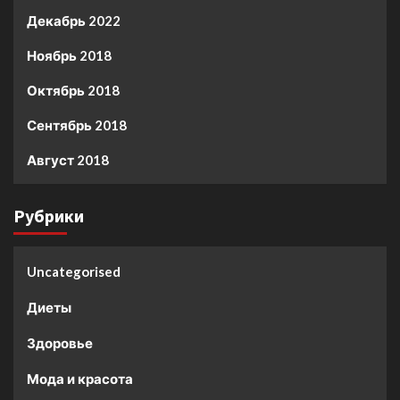
Декабрь 2022
Ноябрь 2018
Октябрь 2018
Сентябрь 2018
Август 2018
Рубрики
Uncategorised
Диеты
Здоровье
Мода и красота