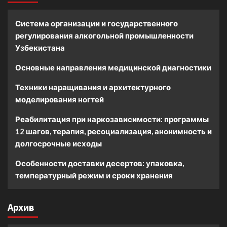
Система организации и государственного
регулирования алкогольной промышленности
Узбекистана
Основные направления медицинской диагностики
Техники наращивания и архитектурного
моделирования ногтей
Реабилитация при наркозависимости: программы
12 шагов, терапия, ресоциализация, анонимность и
долгосрочные исходы
Особенности доставки десертов: упаковка,
температурный режим и сроки хранения
Архив