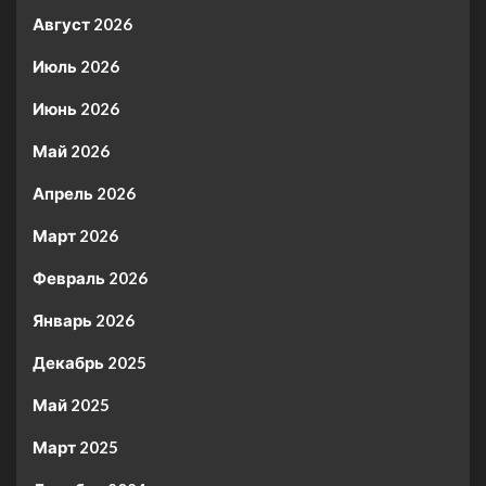
Август 2026
Июль 2026
Июнь 2026
Май 2026
Апрель 2026
Март 2026
Февраль 2026
Январь 2026
Декабрь 2025
Май 2025
Март 2025