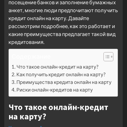
посещение банков и заполнение бумажных
анкет, многие люди предпочитают получить
кредит онлайн на карту. Давайте
рассмотрим подробнее, как это работает и
какие преимущества предлагает такой вид
кредитования.
Содержание
Что такое онлайн-кредит на карту?
Как получить кредит онлайн на карту?
Преимущества кредита онлайн на карту
Риски онлайн-кредитов на карту
Что такое онлайн-кредит
на карту?