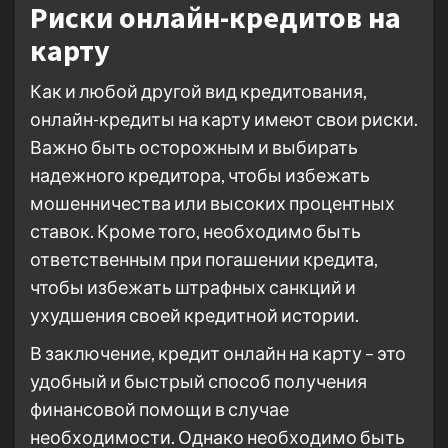
Риски онлайн-кредитов на
карту
Как и любой другой вид кредитования,
онлайн-кредиты на карту имеют свои риски.
Важно быть осторожным и выбирать
надежного кредитора, чтобы избежать
мошенничества или высоких процентных
ставок. Кроме того, необходимо быть
ответственным при погашении кредита,
чтобы избежать штрафных санкций и
ухудшения своей кредитной истории.
В заключение, кредит онлайн на карту – это
удобный и быстрый способ получения
финансовой помощи в случае
необходимости. Однако необходимо быть