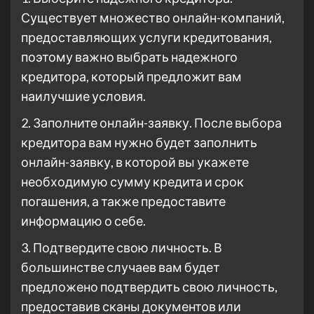
Существует множество онлайн-компаний,
предоставляющих услуги кредитования,
поэтому важно выбрать надежного
кредитора, который предложит вам
наилучшие условия.
2. Заполните онлайн-заявку. После выбора
кредитора вам нужно будет заполнить
онлайн-заявку, в которой вы укажете
необходимую сумму кредита и срок
погашения, а также предоставите
информацию о себе.
3. Подтвердите свою личность. В
большинстве случаев вам будет
предложено подтвердить свою личность,
предоставив сканы документов или