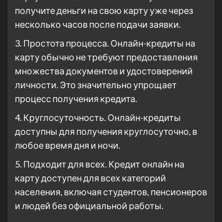
получите деньги на свою карту уже через
несколько часов после подачи заявки.
3. Простота процесса. Онлайн-кредиты на
карту обычно не требуют предоставления
множества документов и удостоверений
личности. Это значительно упрощает
процесс получения кредита.
4. Круглосуточность. Онлайн-кредиты
доступны для получения круглосуточно, в
любое время дня и ночи.
5. Подходит для всех. Кредит онлайн на
карту доступен для всех категорий
населения, включая студентов, пенсионеров
и людей без официальной работы.