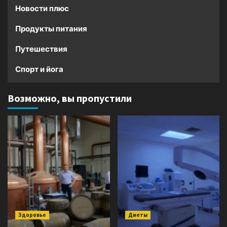
Новости плюс
Продукты питания
Путешествия
Спорт и йога
Возможно, вы пропустили
Здоровье
Диеты