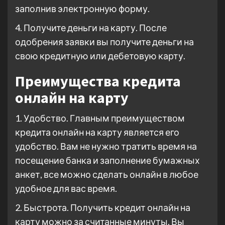
заполнив электронную форму.
4. Получите деньги на карту. После
одобрения заявки вы получите деньги на
свою кредитную или дебетовую карту.
Преимущества кредита
онлайн на карту
1. Удобство. Главным преимуществом
кредита онлайн на карту является его
удобство. Вам не нужно тратить время на
посещение банка и заполнение бумажных
анкет, все можно сделать онлайн в любое
удобное для вас время.
2. Быстрота. Получить кредит онлайн на
карту можно за считанные минуты. Вы