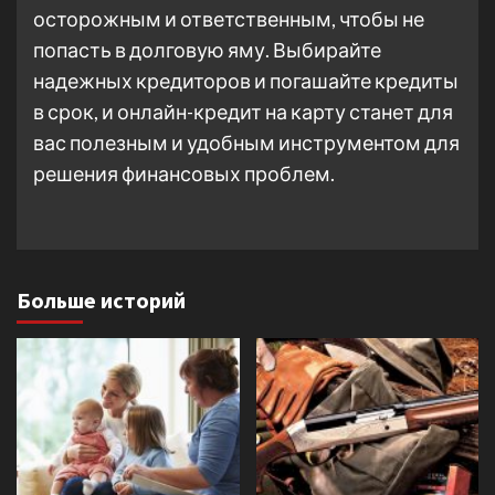
осторожным и ответственным, чтобы не
попасть в долговую яму. Выбирайте
надежных кредиторов и погашайте кредиты
в срок, и онлайн-кредит на карту станет для
вас полезным и удобным инструментом для
решения финансовых проблем.
Больше историй