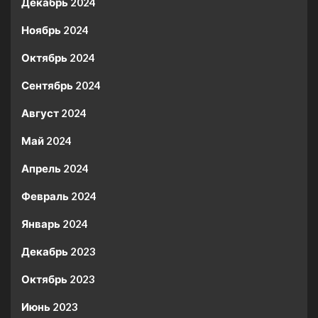
Декабрь 2024
Ноябрь 2024
Октябрь 2024
Сентябрь 2024
Август 2024
Май 2024
Апрель 2024
Февраль 2024
Январь 2024
Декабрь 2023
Октябрь 2023
Июнь 2023