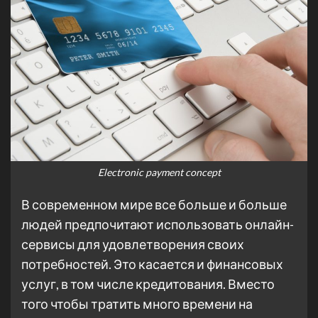
Electronic payment concept
В современном мире все больше и больше
людей предпочитают использовать онлайн-
сервисы для удовлетворения своих
потребностей. Это касается и финансовых
услуг, в том числе кредитования. Вместо
того чтобы тратить много времени на