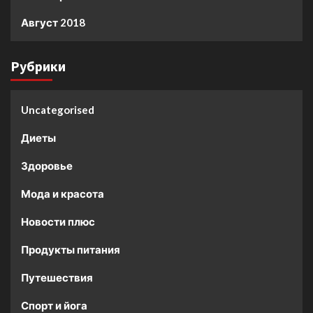
Август 2018
Рубрики
Uncategorised
Диеты
Здоровье
Мода и красота
Новости плюс
Продукты питания
Путешествия
Спорт и йога