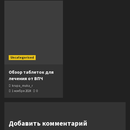
Uncategorised
Обзор таблеток для
лечения от ВПЧ
krupa_muka_r
1 ноября 2024
0
Добавить комментарий