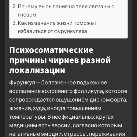
Почему высыпания на теле связаны с
гневом
Как изменение жизни поможет
избавиться от фурункулеза
Психосоматические
причины чириев разной
локализации
Фурункул — болезненное подкожное
воспаление волосяного фолликула, которое
сопровождается ощущением дискомфорта,
жжения, зуда, иногда повышением
температуры. В неофициальных кругах
медицины есть версии, согласно которым
негативные эмоции, стрессы, переживания