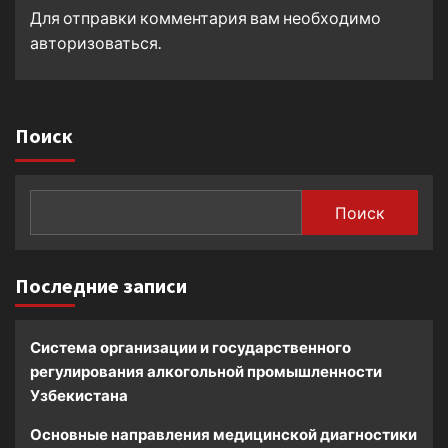
Для отправки комментария вам необходимо
авторизоваться
.
Поиск
Поиск
Последние записи
Система организации и государственного
регулирования алкогольной промышленности
Узбекистана
Основные направления медицинской диагностики