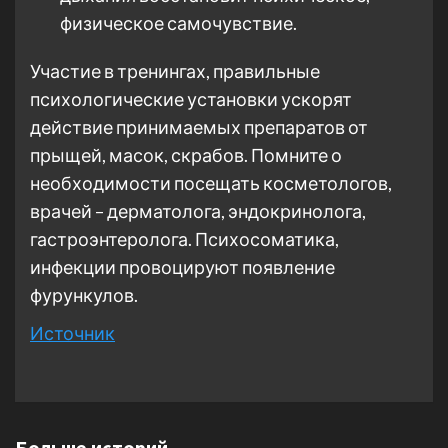
физическое самочувствие.
Участие в тренингах, правильные
психологические установки ускорят
действие принимаемых препаратов от
прыщей, масок, скрабов. Помните о
необходимости посещать косметологов,
врачей – дерматолога, эндокринолога,
гастроэнтеролога. Психосоматика,
инфекции провоцируют появление
фурункулов.
Источник
Больше историй