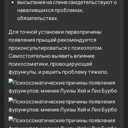
высыпания на спине свидетельствуют о
навалившихся проблемах,
обязательствах.
Для точной установки первопричины
появления прыщей рекомендуется
проконсультироваться с психологом.
Самостоятельно выявить влияние
психосоматики, провоцирующей
фурункулы, и решить проблему тяжело.