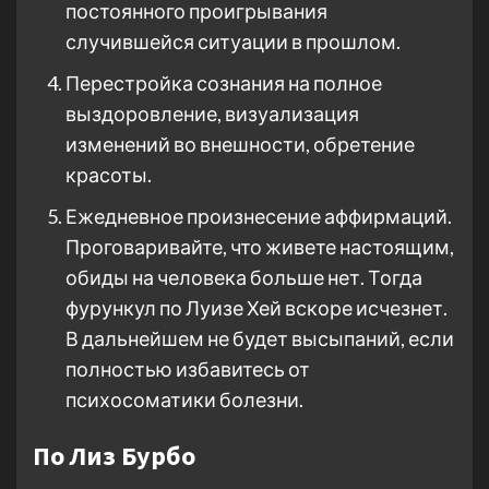
постоянного проигрывания
случившейся ситуации в прошлом.
Перестройка сознания на полное
выздоровление, визуализация
изменений во внешности, обретение
красоты.
Ежедневное произнесение аффирмаций.
Проговаривайте, что живете настоящим,
обиды на человека больше нет. Тогда
фурункул по Луизе Хей вскоре исчезнет.
В дальнейшем не будет высыпаний, если
полностью избавитесь от
психосоматики болезни.
По Лиз Бурбо