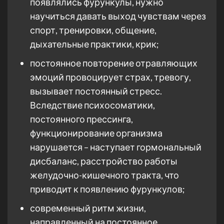
появлялись фурункулы, нужно
научиться давать выход чувствам через
спорт, тренировки, общение,
дыхательные практики, крик;
постоянное повторение отравляющих
эмоций провоцирует страх, тревогу,
вызывает постоянный стресс.
Вследствие психосоматики,
постоянного прессинга,
функционирование организма
нарушается – наступает гормональный
дисбаланс, расстройство работы
желудочно-кишечного тракта, что
приводит к появлению фурункулов;
современный ритм жизни,
направленный на постоянное