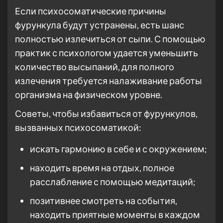
Если психосоматические причины
фурункула будут устранены, есть шанс
полностью излечиться от сыпи. С помощью
практик с психологом удается уменьшить
количество высыпаний, для полного
излечения требуется налаживание работы
организма на физическом уровне.
Советы, чтобы избавиться от фурункулов,
вызванных психосоматикой:
искать гармонию в себе и с окружением;
находить время на отдых, полное
расслабление с помощью медитаций;
позитивнее смотреть на события,
находить приятные моменты в каждом