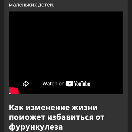
маленьких детей.
Как изменение жизни
поможет избавиться от
фурункулеза