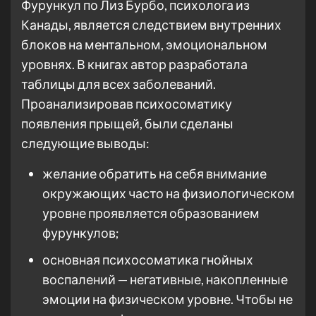
Фурункул по Лиз Бурбо, психолога из
Канады, является следствием внутренних
блоков на ментальном, эмоциональном
уровнях. В книгах автор разработала
таблицы для всех заболеваний.
Проанализировав психосоматику
появления прыщей, были сделаны
следующие выводы:
желание обратить на себя внимание
окружающих часто на физиологическом
уровне проявляется образованием
фурункулов;
основная психосоматика гнойных
воспалений — негативные, накопленные
эмоции на физическом уровне. Чтобы не