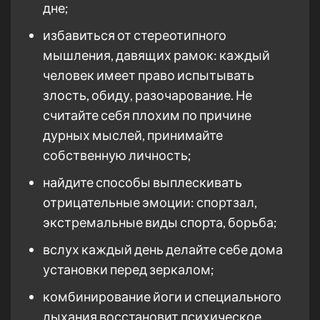
дне;
избавиться от стереотипного
мышления, давящих рамок: каждый
человек имеет право испытывать
злость, обиду, разочарование. Не
считайте себя плохим по причине
дурных мыслей, принимайте
собственную личность;
найдите способы выплескивать
отрицательные эмоции: спортзал,
экстремальные виды спорта, борьба;
вслух каждый день делайте себе дома
установки перед зеркалом;
комбинирование йоги и специального
дыхания восстановит психическое,