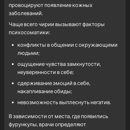
провоцируют появление кожных
заболеваний.
Чаще всего чирии вызывают факторы
психосоматики:
конфликты в общении с окружающими
людьми;
ощущение чувства замкнутости,
неуверенности в себе;
сдерживание эмоций в себе,
накапливание обиды;
невозможность выплеснуть негатив.
В зависимости от места, где появились
фурункулы, врачи определяют