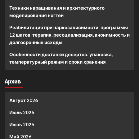
Техники наращивания и архитектурного
моделирования ногтей
Реабилитация при наркозависимости: программы
12 шагов, терапия, ресоциализация, анонимность и
долгосрочные исходы
Особенности доставки десертов: упаковка,
температурный режим и сроки хранения
Архив
Август 2026
Июль 2026
Июнь 2026
Май 2026