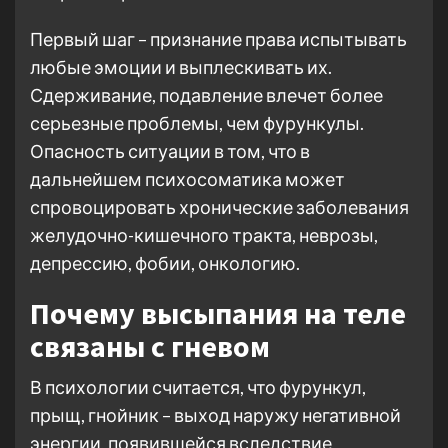
Первый шаг – признание права испытывать
любые эмоции и выплескивать их.
Сдерживание, подавление влечет более
серьезные проблемы, чем фурункулы.
Опасность ситуации в том, что в
дальнейшем психосоматика может
спровоцировать хронические заболевания
желудочно-кишечного тракта, неврозы,
депрессию, фобии, онкологию.
Почему высыпания на теле
связаны с гневом
В психологии считается, что фурункул,
прыщ, гнойник – выход наружу негативной
энергии, появившейся вследствие