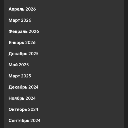
Апрель 2026
Март 2026
Февраль 2026
Январь 2026
Декабрь 2025
Май 2025
Март 2025
Декабрь 2024
Ноябрь 2024
Октябрь 2024
Сентябрь 2024