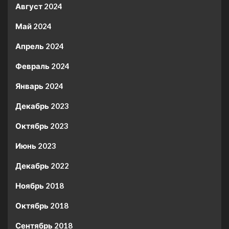
Август 2024
Май 2024
Апрель 2024
Февраль 2024
Январь 2024
Декабрь 2023
Октябрь 2023
Июнь 2023
Декабрь 2022
Ноябрь 2018
Октябрь 2018
Сентябрь 2018