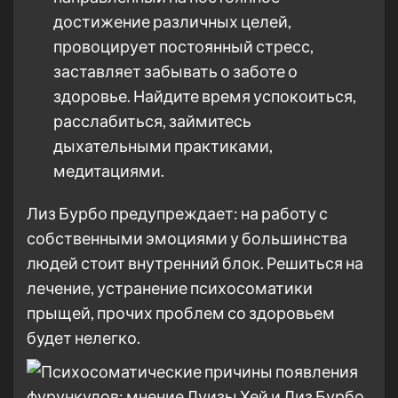
достижение различных целей,
провоцирует постоянный стресс,
заставляет забывать о заботе о
здоровье. Найдите время успокоиться,
расслабиться, займитесь
дыхательными практиками,
медитациями.
Лиз Бурбо предупреждает: на работу с
собственными эмоциями у большинства
людей стоит внутренний блок. Решиться на
лечение, устранение психосоматики
прыщей, прочих проблем со здоровьем
будет нелегко.