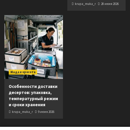
krupa_muka_r
28 июня 2026
Мода и красота
Особенности доставки
десертов: упаковка,
температурный режим
и сроки хранения
krupa_muka_r
9 июня 2026