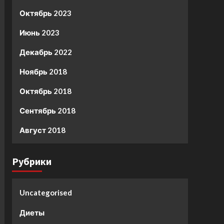
Октябрь 2023
Июнь 2023
Декабрь 2022
Ноябрь 2018
Октябрь 2018
Сентябрь 2018
Август 2018
Рубрики
Uncategorised
Диеты