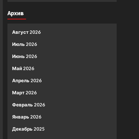
Архив
Август 2026
Июль 2026
Июнь 2026
Май 2026
Апрель 2026
Март 2026
Февраль 2026
Январь 2026
Декабрь 2025