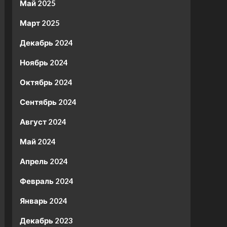
Май 2025
Март 2025
Декабрь 2024
Ноябрь 2024
Октябрь 2024
Сентябрь 2024
Август 2024
Май 2024
Апрель 2024
Февраль 2024
Январь 2024
Декабрь 2023