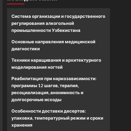
Система организации и государственного
регулирования алкогольной
промышленности Узбекистана
Основные направления медицинской
диагностики
Техники наращивания и архитектурного
моделирования ногтей
Реабилитация при наркозависимости:
программы 12 шагов, терапия,
ресоциализация, анонимность и
долгосрочные исходы
Особенности доставки десертов:
упаковка, температурный режим и сроки
хранения