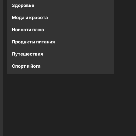
Здоровье
Мода и красота
Новости плюс
Продукты питания
Путешествия
Спорт и йога