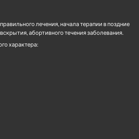
равильного лечения, начала терапии в поздние
вскрытия, абортивного течения заболевания.
го характера: