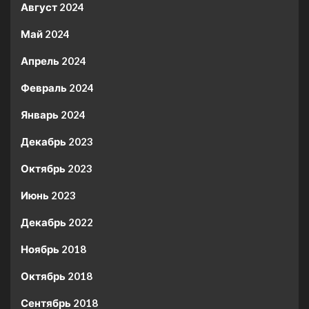
Август 2024
Май 2024
Апрель 2024
Февраль 2024
Январь 2024
Декабрь 2023
Октябрь 2023
Июнь 2023
Декабрь 2022
Ноябрь 2018
Октябрь 2018
Сентябрь 2018