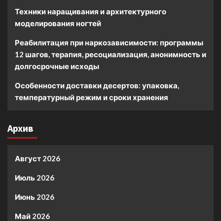
Техники наращивания и архитектурного
моделирования ногтей
Реабилитация при наркозависимости: программы
12 шагов, терапия, ресоциализация, анонимность и
долгосрочные исходы
Особенности доставки десертов: упаковка,
температурный режим и сроки хранения
Архив
Август 2026
Июль 2026
Июнь 2026
Май 2026