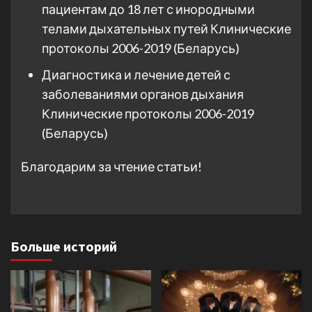
пациентам до 18 лет с инородными
телами дыхательных путей Клинические
протоколы 2006-2019 (Беларусь)
Диагностика и лечение детей с
заболеваниями органов дыхания
Клинические протоколы 2006-2019
(Беларусь)
Благодарим за чтение статьи!
Больше историй