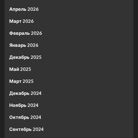
Апрель 2026
Март 2026
Февраль 2026
Январь 2026
Декабрь 2025
Май 2025
Март 2025
Декабрь 2024
Ноябрь 2024
Октябрь 2024
Сентябрь 2024