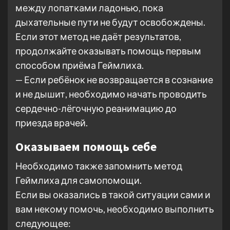
между лопатками ладонью, пока
дыхательные пути не будут освобождены.
Если этот метод не даёт результатов,
продолжайте оказывать помощь первым
способом приёма Геймлиха.
— Если ребёнок не возвращается в сознание
и не дышит, необходимо начать проводить
сердечно-лёгочную реанимацию до
приезда врачей.
Оказываем помощь себе
Необходимо также запомнить метод
Геймлиха для самопомощи.
Если вы оказались в такой ситуации сами и
вам некому помочь, необходимо выполнить
следующее: