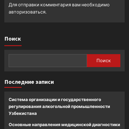
Для отправки комментария вам необходимо
авторизоваться
.
Поиск
Поиск
Последние записи
Система организации и государственного
регулирования алкогольной промышленности
Узбекистана
Основные направления медицинской диагностики