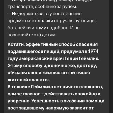
транспорте, особенно за рулем.
— Не держите во рту посторонние
предметы: колпачки от ручек, пуговицы,
батарейки и тому подобное. И не
позволяйте это детям.
Кстати, эффективный способ спасения
подавившегося пищей, придумал в 1974
году американский врач Генри Геймлих.
Этому способу и, конечно же, доктору,
обязаны своей жизнью сотни тысяч
жителей планеты.
В технике Геймлиха нет ничего сложного,
самое главное – действовать спокойно и
уверенно. Успешность в оказании помощи
пострадавшему напрямую зависит от