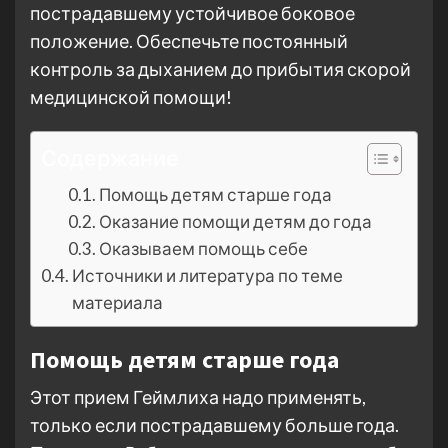
пострадавшему устойчивое боковое
положение. Обеспечьте постоянный
контроль за дыханием до прибытия скорой
медицинской помощи!
Содержание
Помощь детям старше года
Оказание помощи детям до года
Оказываем помощь себе
Источники и литература по теме
материала
Помощь детям старше года
Этот прием Геймлиха надо применять,
только если пострадавшему больше года.