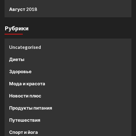
Август 2018
Рубрики
Uncategorised
Диеты
Здоровье
Мода и красота
Новости плюс
Продукты питания
Путешествия
Спорт и йога