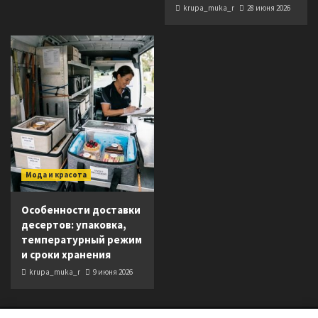
krupa_muka_r
28 июня 2026
Мода и красота
Особенности доставки
десертов: упаковка,
температурный режим
и сроки хранения
krupa_muka_r
9 июня 2026