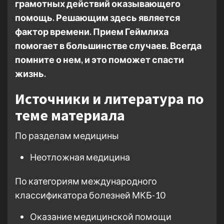
грамотных действий оказывающего
помощь. Решающим здесь является
фактор времени. Прием Геймлиха
помогает в большинстве случаев. Всегда
помните о нем, и это поможет спасти
жизнь.
Источники и литература по
теме материала
По разделам медицины
Неотложная медицина
По категориям международного
классификатора болезней МКБ-10
Оказание медицинской помощи