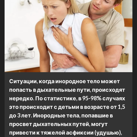
Ситуации, когда инородное тело может
попасть в дыхательные пути, происходят
нередко.
По статистике, в 95-98% случаях
это происходит с детьми в возрасте от 1,5
до 3 лет. Инородные тела, попавшие в
просвет дыхательных путей, могут
привести к тяжелой асфиксии (удушью),