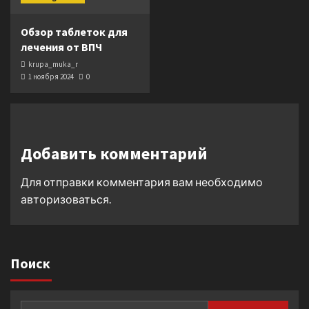
Обзор таблеток для
лечения от ВПЧ
krupa_muka_r
1 ноября 2024
0
Добавить комментарий
Для отправки комментария вам необходимо
авторизоваться
.
Поиск