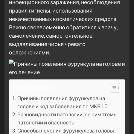
инфекционного заражения, несоблюдения
правил гигиены, использования
некачественных косметических средств.
Важно своевременно обратиться к врачу,
самолечение, самостоятельное
выдавливание чирья чревато
осложнениями.
Содержание
Причины появления фурункулов на
голове и код заболевания по МКБ 10
Разновидности патологии, ее симптомы
патологии и опасность
Способы лечения фурункулеза головы