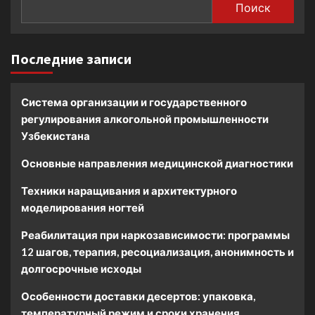
Поиск
Последние записи
Система организации и государственного
регулирования алкогольной промышленности
Узбекистана
Основные направления медицинской диагностики
Техники наращивания и архитектурного
моделирования ногтей
Реабилитация при наркозависимости: программы
12 шагов, терапия, ресоциализация, анонимность и
долгосрочные исходы
Особенности доставки десертов: упаковка,
температурный режим и сроки хранения