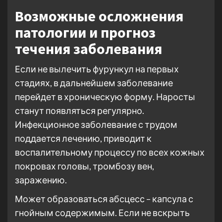
Возможные осложнения
патологии и прогноз
течения заболевания
Если не вылечить фурункул на первых
стадиях, в дальнейшем заболевание
перейдет в хроническую форму. Наросты
станут появляться регулярно.
Инфекционное заболевание с трудом
поддается лечению, приводит к
воспалительному процессу по всех кожных
покровах головы, тромбозу вен,
заражению.
Может образоваться абсцесс – капсула с
гнойным содержимым. Если не вскрыть