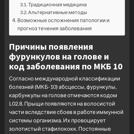
Традиционная медицина
Альтернативные методы
Возможные осложнения патологии и
прогноз течения заболевания
Причины появления
фурункулов на голове и
код заболевания по МКБ 10
Согласно международной классификации
болезней (МКБ-10) абсцессы, фурункулы,
карбункулы на голове отмечаются кодом
L02.8. Прыщи появляются на волосистой
части вследствие сбоев в работе иммунной
системы организма. Их провоцирует
золотистый стафилококк. Постоянные