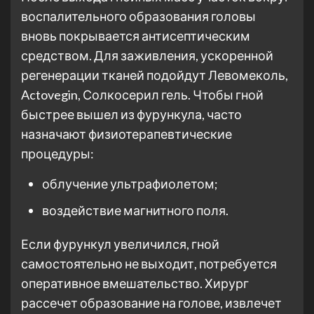
воспалительного образования головы
вновь покрывается антисептическим
средством. Для заживления, ускоренной
регенерации тканей подойдут Левомеколь,
Actovegin, Солкосерил гель. Чтобы гной
быстрее вышел из фурункула, часто
назначают физиотерапевтические
процедуры:
облучение ультрафиолетом;
воздействие магнитного поля.
Если фурункул увеличился, гной
самостоятельно не выходит, потребуется
оперативное вмешательство. Хирург
рассечет образование на голове, извлечет