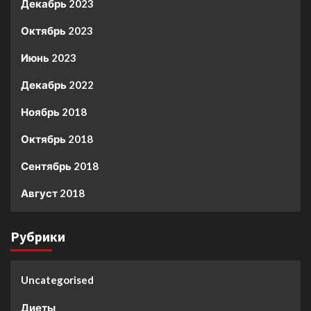
Декабрь 2023
Октябрь 2023
Июнь 2023
Декабрь 2022
Ноябрь 2018
Октябрь 2018
Сентябрь 2018
Август 2018
Рубрики
Uncategorised
Диеты