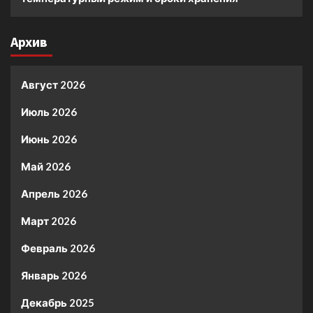
Архив
Август 2026
Июль 2026
Июнь 2026
Май 2026
Апрель 2026
Март 2026
Февраль 2026
Январь 2026
Декабрь 2025