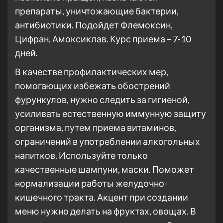
препараты, уничтожающие бактерии,
антибиотики. Подойдет Флемоксин,
Цифран, Амоксиклав. Курс приема – 7-10
дней.
В качестве профилактических мер,
помогающих избежать обострений
фурункулов, нужно следить за гигиеной,
усиливать естественную иммунную защиту
организма, путем приема витаминов,
ограничений в употреблении алкогольных
напитков. Используйте только
качественные шампуни, маски. Поможет
нормализации работы желудочно-
кишечного тракта. Акцент при создании
меню нужно делать на фруктах, овощах. В