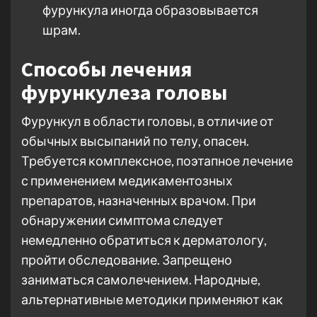
фурункула иногда образовывается
шрам.
Способы лечения
фурункулеза головы
Фурункул в области головы, в отличие от
обычных высыпаний по телу, опасен.
Требуется комплексное, поэтапное лечение
с применением медикаментозных
препаратов, назначенных врачом. При
обнаружении симптома следует
немедленно обратиться к дерматологу,
пройти обследование. Запрещено
заниматься самолечением. Народные,
альтернативные методики применяют как