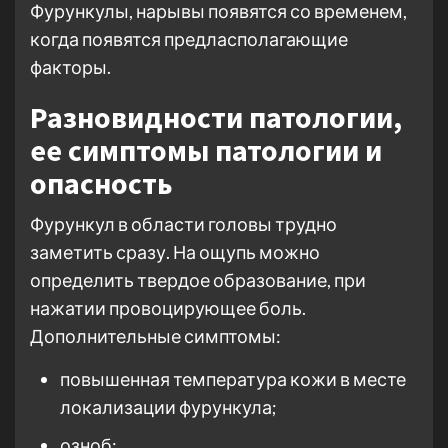
Фурункулы, нарывы появятся со временем,
когда появятся предласполагающие
факторы.
Разновидности патологии,
ее симптомы патологии и
опасность
Фурункул в области головы трудно
заметить сразу. На ощупь можно
определить твердое образование, при
нажатии провоцирующее боль.
Дополнительные симптомы:
повышенная температура кожи в месте
локализации фурункула;
озноб;