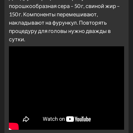
порошкообразная сера – 50 г, свиной жир –
150 г. Компоненты перемешивают,
накладывают на фурункул. Повторять
процедуру для головы нужно дважды в
сутки.