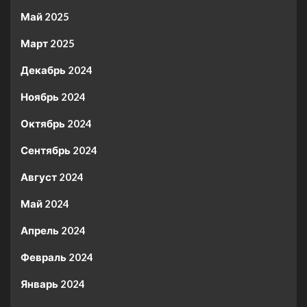
Май 2025
Март 2025
Декабрь 2024
Ноябрь 2024
Октябрь 2024
Сентябрь 2024
Август 2024
Май 2024
Апрель 2024
Февраль 2024
Январь 2024