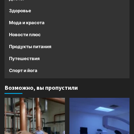
Здоровье
Мода и красота
Новости плюс
Продукты питания
Путешествия
Спорт и йога
Возможно, вы пропустили