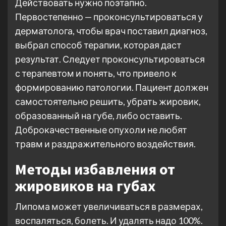
Действовать нужно поэтапно.
Первостепенно — проконсультироваться у
дерматолога, чтобы врач поставил диагноз,
выбрал способ терапии, которая даст
результат. Следует проконсультироваться
с терапевтом и понять, что привело к
формированию патологии. Пациент должен
самостоятельно решить, убрать жировик,
образованный на губе, либо оставить.
Доброкачественные опухоли не любят
травм и раздражительного воздействия.
Методы избавления от
жировиков на губах
Липома может увеличиваться в размерах,
воспаляться, болеть. И удалять надо 100%.