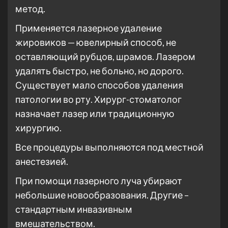
метод.
Применяется лазерное удаление
жировиков — ювелирный способ, не
оставляющий рубцов, шрамов. Лазером
удалять быстро, не больно, но дорого.
Существует мало способов удаления
патологии во рту. Хирург-стоматолог
назначает лазер или традиционную
хирургию.
Все процедуры выполняются под местной
анестезией.
При помощи лазерного луча убирают
небольшие новообразования. Другие –
стандартным инвазивным
вмешательством.