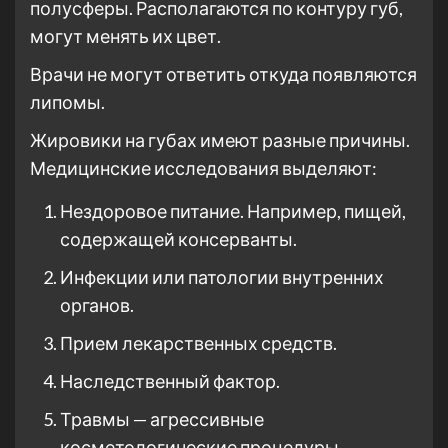
полусферы. Располагаются по контуру губ,
могут менять их цвет.
Врачи не могут ответить откуда появляются
липомы.
Жировики на губах имеют разные причины.
Медицинские исследования выделяют:
Нездоровое питание. Например, пищей,
содержащей консерванты.
Инфекции или патологии внутренних
органов.
Прием лекарственных средств.
Наследственный фактор.
Травмы — агрессивные
косметологические процедуры.