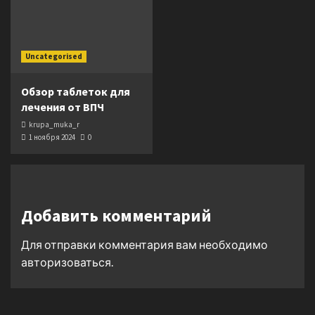
Uncategorised
Обзор таблеток для
лечения от ВПЧ
krupa_muka_r
1 ноября 2024
0
Добавить комментарий
Для отправки комментария вам необходимо
авторизоваться
.