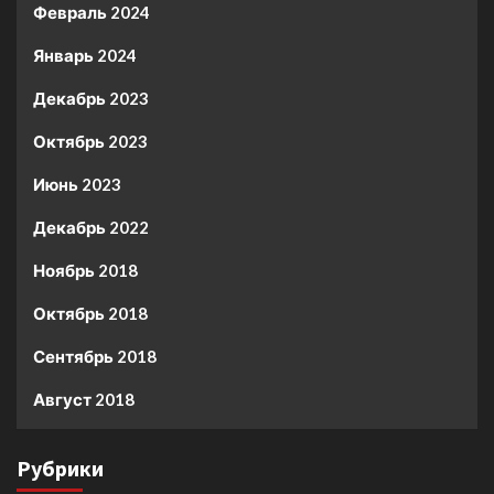
Февраль 2024
Январь 2024
Декабрь 2023
Октябрь 2023
Июнь 2023
Декабрь 2022
Ноябрь 2018
Октябрь 2018
Сентябрь 2018
Август 2018
Рубрики