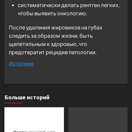
систематически делать рентген легких,
чтобы выявить онкологию.
После удаления жировиков на губах
следить за образом жизни, быть
щепетильным к здоровью, что
предотвратит рецидив патологии.
Источник
Больше историй