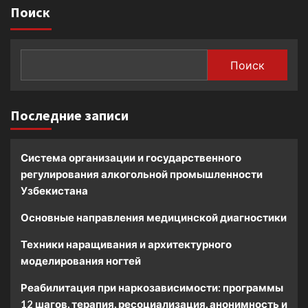
Поиск
Поиск
Последние записи
Система организации и государственного
регулирования алкогольной промышленности
Узбекистана
Основные направления медицинской диагностики
Техники наращивания и архитектурного
моделирования ногтей
Реабилитация при наркозависимости: программы
12 шагов, терапия, ресоциализация, анонимность и