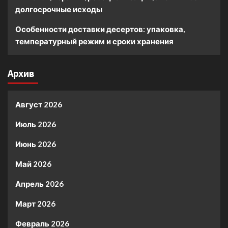
долгосрочные исходы
Особенности доставки десертов: упаковка,
температурный режим и сроки хранения
Архив
Август 2026
Июль 2026
Июнь 2026
Май 2026
Апрель 2026
Март 2026
Февраль 2026