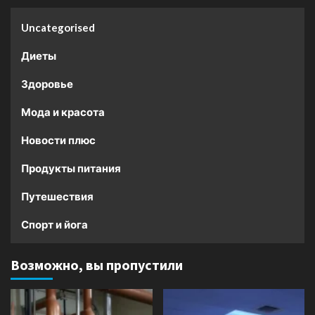
Uncategorised
Диеты
Здоровье
Мода и красота
Новости плюс
Продукты питания
Путешествия
Спорт и йога
Возможно, вы пропустили