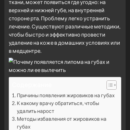
ткани, может появиться где угодно: на
верхней и нижней губе, на внутренней
стороне рта. Проблему легко устранить
лечение. Существуют различные методики,
чтобы быстро и эффективно провести
удаление на коже в домашних условиях или
в медцентре.
Содержание
Причины появления жировиков на губах
К какому врачу обратиться, чтобы
удалить нарост
Методы избавления от жировиков на
губах