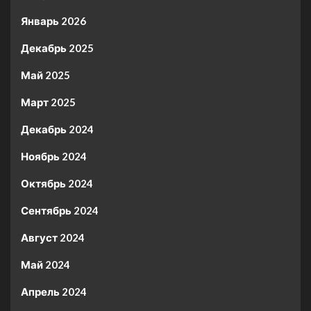
Январь 2026
Декабрь 2025
Май 2025
Март 2025
Декабрь 2024
Ноябрь 2024
Октябрь 2024
Сентябрь 2024
Август 2024
Май 2024
Апрель 2024