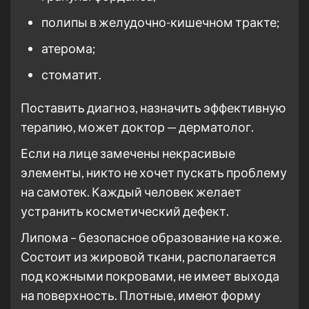
полипы в желудочно-кишечном тракте;
атерома;
стоматит.
Поставить диагноз, назначить эффективную
терапию, может доктор — дерматолог.
Если на лице замечены некрасивые
элементы, никто не хочет пускать проблему
на самотек. Каждый человек желает
устранить косметический дефект.
Липома – безопасное образование на коже.
Состоит из жировой ткани, располагается
под кожными покровами, не имеет выхода
на поверхность. Плотные, имеют форму