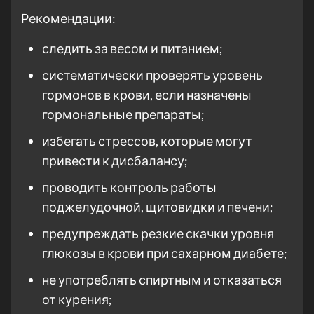
Рекомендации:
следить за весом и питанием;
систематически проверять уровень
гормонов в крови, если назначены
гормональные препараты;
избегать стрессов, которые могут
привести к дисбалансу;
проводить контроль работы
поджелудочной, щитовидки и печени;
предупреждать резкие скачки уровня
глюкозы в крови при сахарном диабете;
не употреблять спиртным и отказаться
от курения;