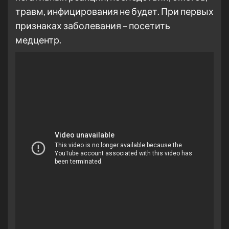
травм, инфицирования не будет. При первых
признаках заболевания – посетить
медцентр.