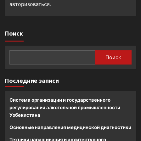
авторизоваться
.
Поиск
Поиск
Последние записи
Система организации и государственного
регулирования алкогольной промышленности
Узбекистана
Основные направления медицинской диагностики
Техники наращивания и архитектурного