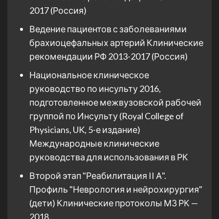
2017 (Россия)
Ведение пациентов с заболеваниями
брахиоцефальных артерий Клинические
рекомендации РФ 2013-2017 (Россия)
Национальное клиническое
руководство по инсульту 2016,
подготовленное межвузовской рабочей
группой по Инсульту (Royal College of
Physicians, UK, 5-е издание)
Международные клинические
руководства для использования в РК
Второй этап "Реабилитация II А".
Профиль "Неврология и нейрохирургия"
(дети) Клинические протоколы МЗ РК —
2018