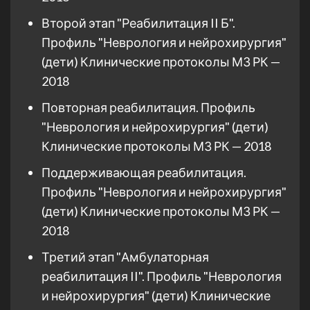
Второй этап "Реабилитация II Б".
Профиль "Неврология и нейрохирургия"
(дети) Клинические протоколы МЗ РК —
2018
Повторная реабилитация. Профиль
"Неврология и нейрохирургия" (дети)
Клинические протоколы МЗ РК — 2018
Поддерживающая реабилитация.
Профиль "Неврология и нейрохирургия"
(дети) Клинические протоколы МЗ РК —
2018
Третий этап "Амбулаторная
реабилитация II". Профиль "Неврология
и нейрохирургия" (дети) Клинические