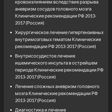
кровоизлиянием вследствие разрыва
аневризм сосудов головного мозга
Клинические рекомендации РФ 2013-
2017 (Россия)
Хирургическое лечение гипертензивных
внутримозговых гематом Клинические
рекомендации РФ 2013-2017 (Россия)
Внутрисосудистое лечение
ишемического инсульта в острейшем
периоде Клинические рекомендации РФ
2013-2017 (Россия)
Лечение сложных аневризм головного
мозга Клинические рекомендации РФ
2013-2017 (Россия)
Диагностика и лечение