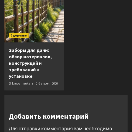
Здоровье
Заборы для дачи:
обзор материалов,
конструкций и
требований к
установке
krupa_muka_r
6 апреля 2026
Добавить комментарий
Для отправки комментария вам необходимо