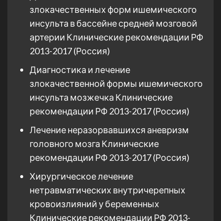
злокачественных форм ишемического
инсульта в бассейне средней мозговой
артерии Клинические рекомендации РФ
2013-2017 (Россия)
Диагностика и лечение
злокачественной формы ишемического
инсульта мозжечка Клинические
рекомендации РФ 2013-2017 (Россия)
Лечение неразорвавшихся аневризм
головного мозга Клинические
рекомендации РФ 2013-2017 (Россия)
Хирургическое лечение
нетравматических внутричерепных
кровоизлияний у беременных
Клинические рекомендации РФ 2013-