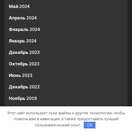
Май 2024
Апрель 2024
Февраль 2024
Январь 2024
Декабрь 2023
Октябрь 2023
Июнь 2023
Декабрь 2022
Ноябрь 2018
Октябрь 2018
Этот сайт использует куки-файлы и другие технологии, чтобы
помочь вам в навигации, а также предоставить лучший
Сентябрь 2018
пользовательский опыт.
OK