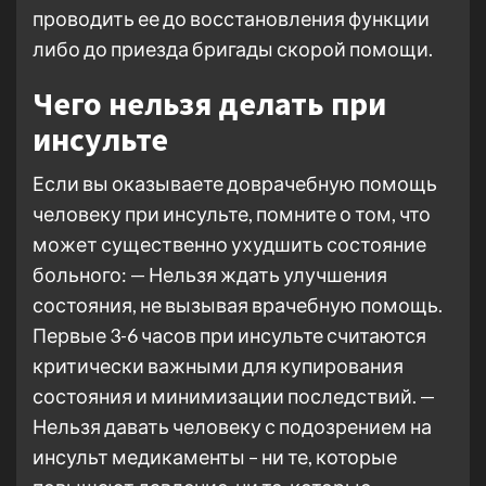
проводить ее до восстановления функции
либо до приезда бригады скорой помощи.
Чего нельзя делать при
инсульте
Если вы оказываете доврачебную помощь
человеку при инсульте, помните о том, что
может существенно ухудшить состояние
больного: — Нельзя ждать улучшения
состояния, не вызывая врачебную помощь.
Первые 3-6 часов при инсульте считаются
критически важными для купирования
состояния и минимизации последствий. —
Нельзя давать человеку с подозрением на
инсульт медикаменты – ни те, которые