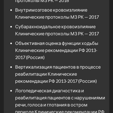
протоколы МЗ РК — 2016
Внутримозговое кровоизлияние
Клинические протоколы МЗ РК — 2017
Субарахноидальное кровоизлияние
Клинические протоколы МЗ РК — 2017
Объективная оценка функции ходьбы
Клинические рекомендации РФ 2013-
2017 (Россия)
Вертикализация пациентов в процессе
реабилитации Клинические
рекомендации РФ 2013-2017 (Россия)
Логопедическая диагностика и
реабилитация пациентов с нарушениями
речи, голоса и глотания в остром
периоде Клинические рекомендации РФ