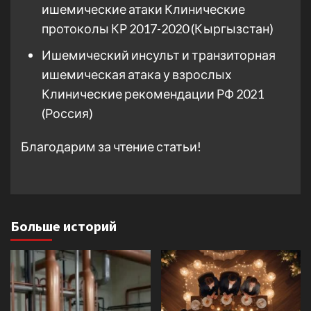
ишемические атаки Клинические
протоколы КР 2017-2020 (Кыргызстан)
Ишемический инсульт и транзиторная
ишемическая атака у взрослых
Клинические рекомендации РФ 2021
(Россия)
Благодарим за чтение статьи!
Больше историй