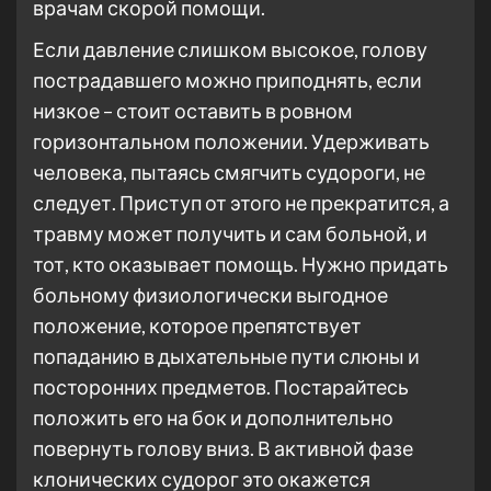
врачам скорой помощи.
Если давление слишком высокое, голову
пострадавшего можно приподнять, если
низкое – стоит оставить в ровном
горизонтальном положении. Удерживать
человека, пытаясь смягчить судороги, не
следует. Приступ от этого не прекратится, а
травму может получить и сам больной, и
тот, кто оказывает помощь. Нужно придать
больному физиологически выгодное
положение, которое препятствует
попаданию в дыхательные пути слюны и
посторонних предметов. Постарайтесь
положить его на бок и дополнительно
повернуть голову вниз. В активной фазе
клонических судорог это окажется