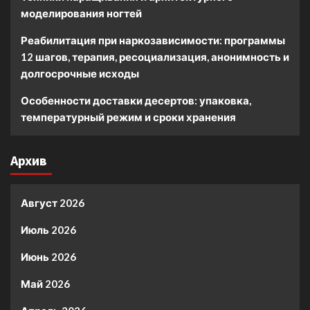
моделирования ногтей
Реабилитация при наркозависимости: программы
12 шагов, терапия, ресоциализация, анонимность и
долгосрочные исходы
Особенности доставки десертов: упаковка,
температурный режим и сроки хранения
Архив
Август 2026
Июль 2026
Июнь 2026
Май 2026