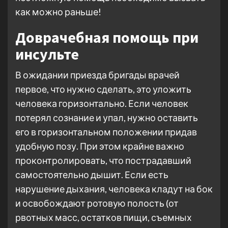
как можно раньше!
Доврачебная помощь при
инсульте
В ожидании приезда бригады врачей
первое, что нужно сделать, это уложить
человека горизонтально. Если человек
потерял сознание и упал, нужно оставить
его в горизонтальном положении придав
удобную позу. При этом крайне важно
проконтролировать, что пострадавший
самостоятельно дышит. Если есть
нарушение дыхания, человека кладут на бок
и освобождают ротовую полость (от
рвотных масс, остатков пищи, съемных