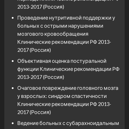
2013-2017 (Россия)
Проведение нутритивной поддержки у
больных с острыми нарушениями
мозгового кровообращения
Клинические рекомендации РФ 2013-
2017 (Россия)
Объективная оценка постуральной
функции Клинические рекомендации РФ
2013-2017 (Россия)
Очаговое повреждение головного мозга
у взрослых: синдром спастичности
Клинические рекомендации РФ 2013-
2017 (Россия)
Ведение больных с субарахноидальным