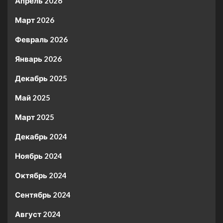
Апрель 2026
Март 2026
Февраль 2026
Январь 2026
Декабрь 2025
Май 2025
Март 2025
Декабрь 2024
Ноябрь 2024
Октябрь 2024
Сентябрь 2024
Август 2024