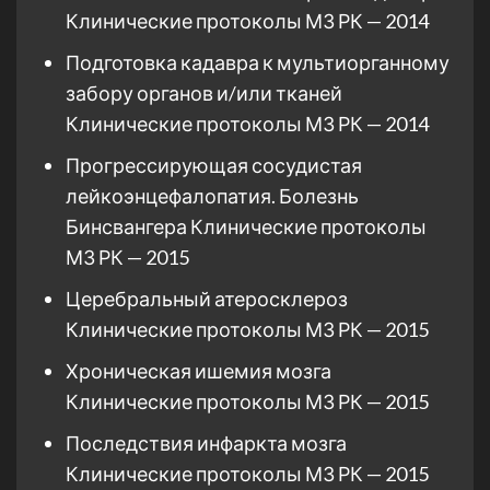
Клинические протоколы МЗ РК — 2014
Подготовка кадавра к мультиорганному
забору органов и/или тканей
Клинические протоколы МЗ РК — 2014
Прогрессирующая сосудистая
лейкоэнцефалопатия. Болезнь
Бинсвангера Клинические протоколы
МЗ РК — 2015
Церебральный атеросклероз
Клинические протоколы МЗ РК — 2015
Хроническая ишемия мозга
Клинические протоколы МЗ РК — 2015
Последствия инфаркта мозга
Клинические протоколы МЗ РК — 2015