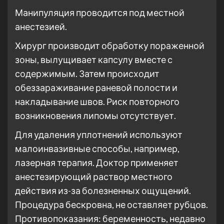
Манипуляция проводится под местной
анестезией.
Хирург производит обработку пораженной
зоны, вылущивает капсулу вместе с
содержимым. Затем происходит
обеззараживание раневой полости и
накладывание швов. Риск повторного
возникновения липомы отсутствует.
Для удаления уплотнений используют
малоинвазивные способы, например,
лазерная терапия. Доктор применяет
анестезирующий раствор местного
действия из-за болезненных ощущений.
Процедура бескровна, не оставляет рубцов.
Противопоказания: беременность, недавно