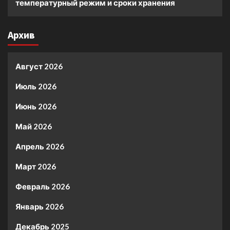
температурный режим и сроки хранения
Архив
Август 2026
Июль 2026
Июнь 2026
Май 2026
Апрель 2026
Март 2026
Февраль 2026
Январь 2026
Декабрь 2025