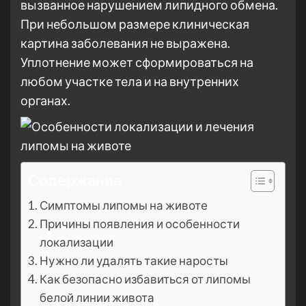
вызванное нарушением липидного обмена.
При небольшом размере клиническая
картина заболевания не выражена.
Уплотнение может сформироваться на
любом участке тела и на внутренних
органах.
Содержание
Симптомы липомы на животе
Причины появления и особенности
локализации
Нужно ли удалять такие наросты
Как безопасно избавиться от липомы
белой линии живота