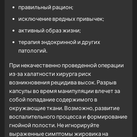
правильный рацион;
исключение вредных привычек;
активный образ жизни;
терапия эндокринной и других
патологий.
При некачественно проведенной операции
из-за халатности хирурга риск
возникновения рецидива высок. Разрыв
капсулы во время манипуляции влечет за
собой попадание содержимого в
окружающие ткани. Возможно, развитие
воспалительного процесса и формирование
гнойной полости. Не игнорируйте
выраженные симптомы жировика на