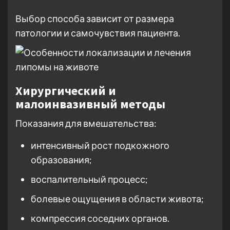
Выбор способа зависит от размера
патологии и самочувствия пациента.
Хирургический и
малоинвазивный методы
Показания для вмешательства:
интенсивный рост подкожного
образования;
воспалительный процесс;
болевые ощущения в области живота;
компрессия соседних органов.