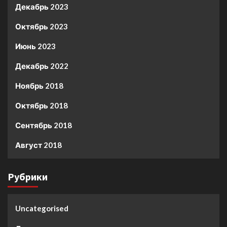
Декабрь 2023
Октябрь 2023
Июнь 2023
Декабрь 2022
Ноябрь 2018
Октябрь 2018
Сентябрь 2018
Август 2018
Рубрики
Uncategorised