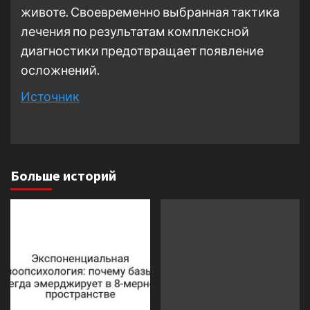
животе. Своевременно выбранная тактика
лечения по результатам комплексной
диагностики предотвращает появление
осложнений.
Источник
Больше историй