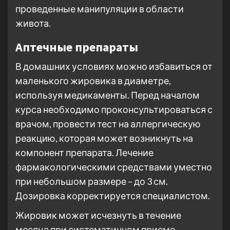
проведенные манипуляции в области
живота.
Аптечные препараты
В домашних условиях можно избавиться от
маленького жировика в диаметре,
используя медикаменты. Перед началом
курса необходимо проконсультироваться с
врачом, провести тест на аллергическую
реакцию, которая может возникнуть на
компонент препарата. Лечение
фармакологическими средствами уместно
при небольшом размере – до 3 см.
Дозировка корректируется специалистом.
Жировик может исчезнуть в течение
месяца при систематичном приеме.