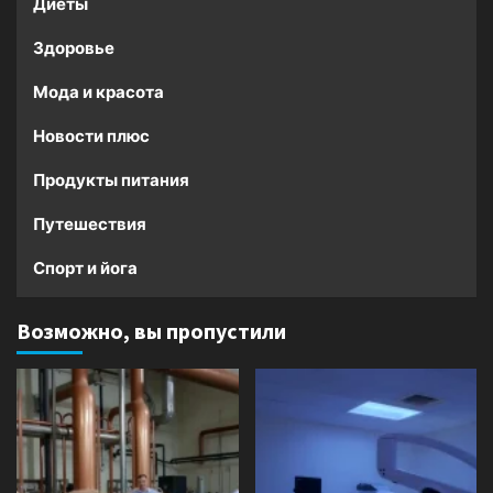
Диеты
Здоровье
Мода и красота
Новости плюс
Продукты питания
Путешествия
Спорт и йога
Возможно, вы пропустили