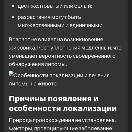
цвет желтоватый или белый;
разрастания могут быть
множественными и единичными.
Возраст не влияет на возникновение
жировика. Рост уплотнения медленный, что
уменьшает вероятность своевременного
обнаружения липомы.
Причины появления и
особенности локализации
Природа происхождения не установлена.
Факторы, провоцирующие заболевание: