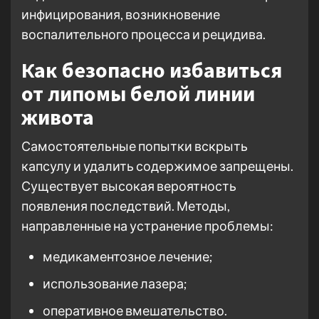
инфицирования, возникновение
воспалительного процесса и рецидива.
Как безопасно избавиться
от липомы белой линии
живота
Самостоятельные попытки вскрыть
капсулу и удалить содержимое запрещены.
Существует высокая вероятность
появления последствий. Методы,
направленные на устранение проблемы:
медикаментозное лечение;
использование лазера;
оперативное вмешательство.