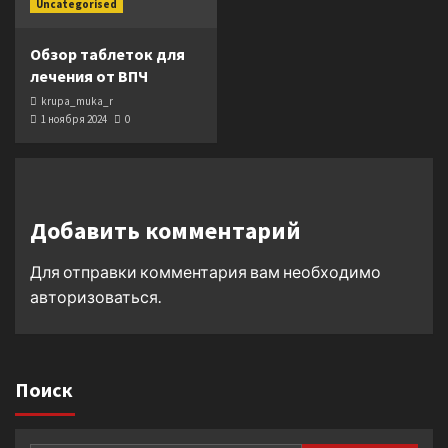
Uncategorised
Обзор таблеток для
лечения от ВПЧ
krupa_muka_r
1 ноября 2024
0
Добавить комментарий
Для отправки комментария вам необходимо
авторизоваться
.
Поиск