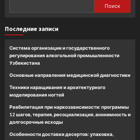
Поиск
Последние записи
Система организации и государственного
регулирования алкогольной промышленности
Узбекистана
Основные направления медицинской диагностики
Техники наращивания и архитектурного
моделирования ногтей
Реабилитация при наркозависимости: программы
12 шагов, терапия, ресоциализация, анонимность и
долгосрочные исходы
Особенности доставки десертов: упаковка,