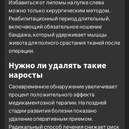
Избавиться от липомы на пупке слева
можно только хирургическим методом.
Реабилитационный период длительный,
включающий обязательное ношение
бандажа, который удерживает мышцы
живота для полного срастания тканей после
операции.
Нужно ли удалять такие
наросты
Своевременное обнаружение увеличивает
процент положительного эффекта
медикаментозной терапии. На поздней
стадии развития болезни показано
удаление оперативным приемом.
Радикальный способ лечения снижает риск