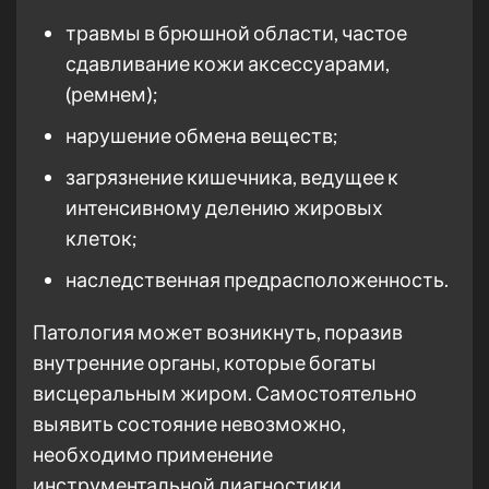
травмы в брюшной области, частое
сдавливание кожи аксессуарами,
(ремнем);
нарушение обмена веществ;
загрязнение кишечника, ведущее к
интенсивному делению жировых
клеток;
наследственная предрасположенность.
Патология может возникнуть, поразив
внутренние органы, которые богаты
висцеральным жиром. Самостоятельно
выявить состояние невозможно,
необходимо применение
инструментальной диагностики,