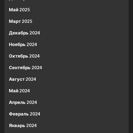
Май 2025
Март 2025
Декабрь 2024
Ноябрь 2024
Октябрь 2024
Сентябрь 2024
Август 2024
Май 2024
Апрель 2024
Февраль 2024
Январь 2024