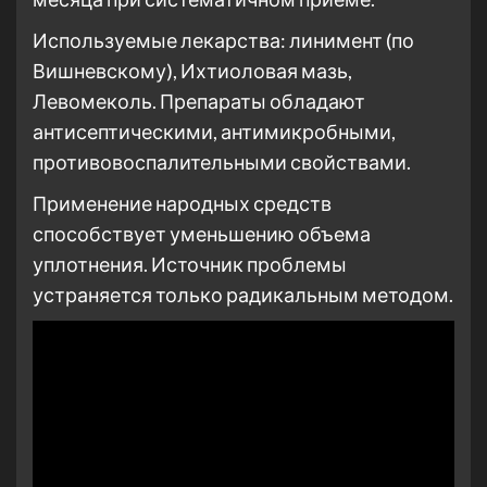
Используемые лекарства: линимент (по
Вишневскому), Ихтиоловая мазь,
Левомеколь. Препараты обладают
антисептическими, антимикробными,
противовоспалительными свойствами.
Применение народных средств
способствует уменьшению объема
уплотнения. Источник проблемы
устраняется только радикальным методом.