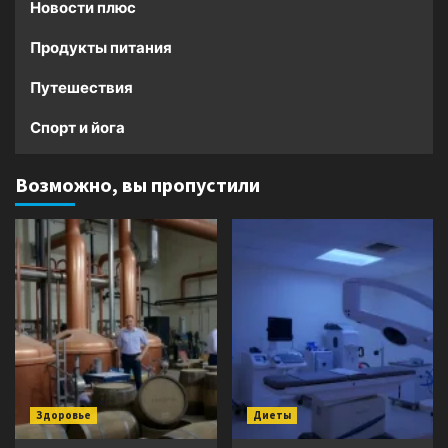
Новости плюс
Продукты питания
Путешествия
Спорт и йога
Возможно, вы пропустили
Здоровье
Диеты