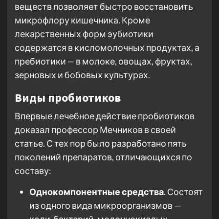
веществ позволяет быстро восстановить
микрофлору кишечника. Кроме
лекарственных форм эубиотики
содержатся в кисломолочных продуктах, а
пребиотики — в молоке, овощах, фруктах,
зерновых и бобовых культурах.
Виды пробиотиков
Впервые лечебное действие пробиотиков
доказал профессор Мечников в своей
статье. С тех пор было разработано пять
поколений препаратов, отличающихся по
составу:
Однокомпонентные средства
. Состоят
из одного вида микроорганизмов —
коли-бактерий, молочнокислых