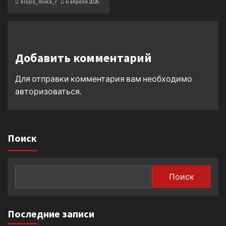
krupa_muka_r
6 апреля 2026
Добавить комментарий
Для отправки комментария вам необходимо
авторизоваться
.
Поиск
Поиск
Последние записи