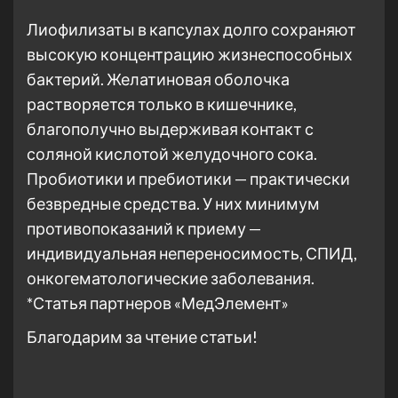
Лиофилизаты в капсулах долго сохраняют
высокую концентрацию жизнеспособных
бактерий. Желатиновая оболочка
растворяется только в кишечнике,
благополучно выдерживая контакт с
соляной кислотой желудочного сока.
Пробиотики и пребиотики — практически
безвредные средства. У них минимум
противопоказаний к приему —
индивидуальная непереносимость, СПИД,
онкогематологические заболевания.
*Статья партнеров «МедЭлемент»
Благодарим за чтение статьи!