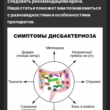
следовать рекомендациям врача.
Наша статья поможет вам п
ознакомиться
с разновидностями и особенностями
препаратов.