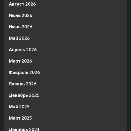
Август 2026
Июль 2026
Июнь 2026
Май 2026
Апрель 2026
Март 2026
Февраль 2026
Январь 2026
Декабрь 2025
Май 2025
Март 2025
Декабрь 2024