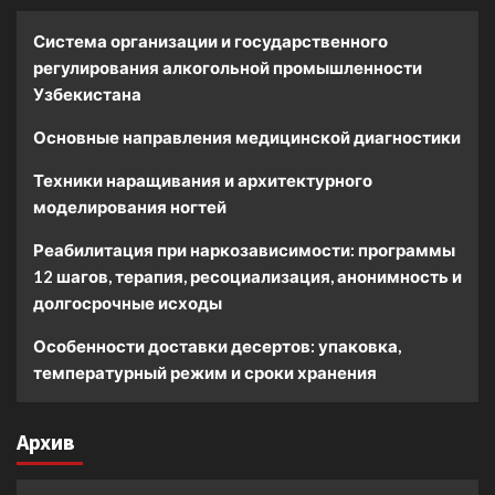
Система организации и государственного
регулирования алкогольной промышленности
Узбекистана
Основные направления медицинской диагностики
Техники наращивания и архитектурного
моделирования ногтей
Реабилитация при наркозависимости: программы
12 шагов, терапия, ресоциализация, анонимность и
долгосрочные исходы
Особенности доставки десертов: упаковка,
температурный режим и сроки хранения
Архив