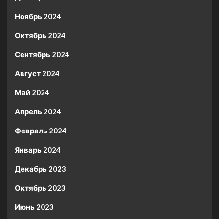
Ноябрь 2024
Октябрь 2024
Сентябрь 2024
Август 2024
Май 2024
Апрель 2024
Февраль 2024
Январь 2024
Декабрь 2023
Октябрь 2023
Июнь 2023