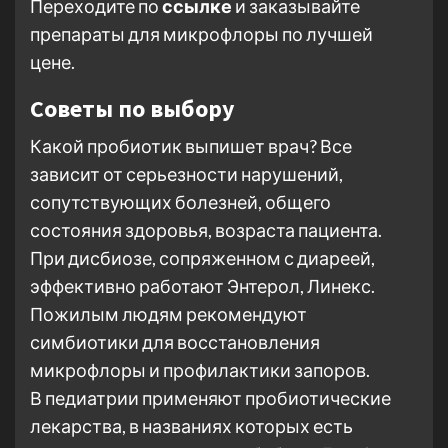
Переходите по
ссылке
и заказывайте
препараты для микрофлоры по лучшей
цене.
Советы по выбору
Какой пробиотик выпишет врач? Все
зависит от серьезности нарушений,
сопутствующих болезней, общего
состояния здоровья, возраста пациента.
При дисбиозе, сопряженном с диареей,
эффективно работают Энтерол, Линекс.
Пожилым людям рекомендуют
симбиотики для восстановления
микрофлоры и профилактики запоров.
В педиатрии применяют пробиотические
лекарства, в названиях которых есть