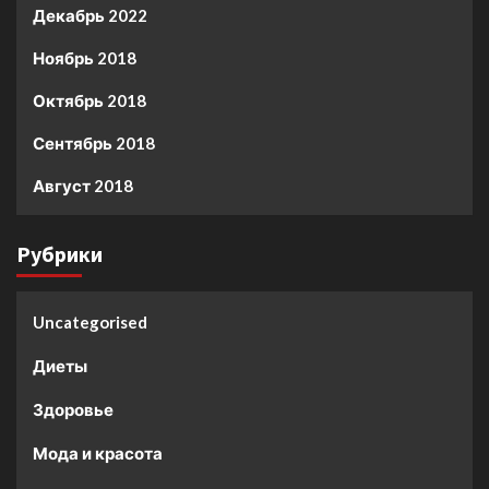
Декабрь 2022
Ноябрь 2018
Октябрь 2018
Сентябрь 2018
Август 2018
Рубрики
Uncategorised
Диеты
Здоровье
Мода и красота