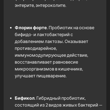
энтерите, энтероколите.
Флорин форте
. Пробиотик на основе
бифидо- и лактобактерий с
добавлением лактозы. Оказывает
противодиарейное,
иммуномодулирующее действие,
восстанавливает равновесие
микроорганизмов в кишечнике,
улучшает пищеварение.
Бификол
. Гибридный пробиотик,
состоящий из 2 видов живых бактерий —