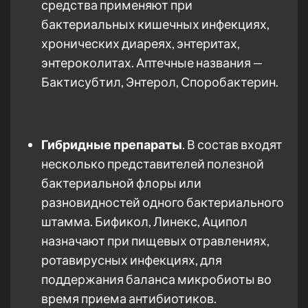
средства применяют при
бактериальных кишечных инфекциях,
хронических диареях, энтеритах,
энтероколитах. Аптечные названия —
Бактисубтил, Энтерол, Споробактерин.
Гибридные препараты
. В состав входят
несколько представителей полезной
бактериальной флоры или
разновидностей одного бактериального
штамма. Бификол, Линекс, Аципол
назначают при пищевых отравлениях,
ротавирусных инфекциях, для
поддержания баланса микробиоты во
время приема антибиотиков.