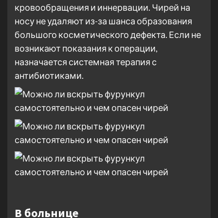
кровообращения и иннервации. Чирей на
носу не удаляют из-за шанса образования
большого косметического дефекта. Если не
возникают показания к операции,
назначается системная терапия с
антибиотиками.
В больнице