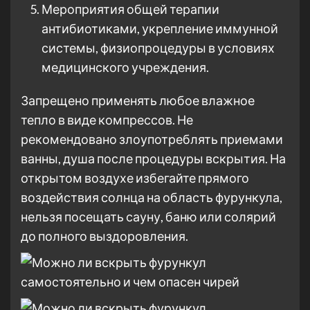
Мероприятия общей терапии
антибиотиками, укрепление иммунной
системы, физиопроцедуры в условиях
медицинского учреждения.
Запрещено применять любое влажное
тепло в виде компрессов. Не
рекомендовано злоупотреблять приемами
ванны, душа после процедуры вскрытия. На
открытом воздухе избегайте прямого
воздействия солнца на область фурункула,
нельзя посещать сауну, баню или солярий
до полного выздоровления.