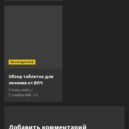
Uncategorised
Обзор таблеток для
лечения от ВПЧ
krupa_muka_r
1 ноября 2024
0
Добавить комментарий