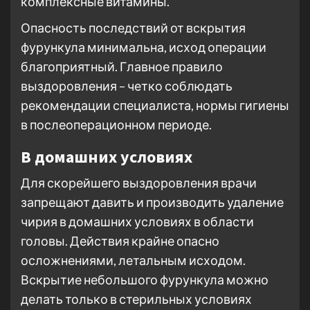
комплексные витамины.
Опасность последствий от вскрытия
фурункула минимальна, исход операции
благоприятный. Главное правило
выздоровления – четко соблюдать
рекомендации специалиста, нормы гигиены
в послеоперационном периоде.
В домашних условиях
Для скорейшего выздоровления врачи
запрещают давить и производить удаление
чирия в домашних условиях в области
головы. Действия крайне опасно
осложнениями, летальным исходом.
Вскрытие небольшого фурункула можно
делать только в стерильных условиях