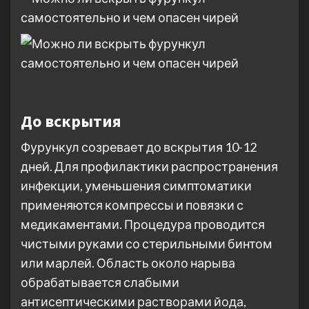
До вскрытия
Фурункул созревает до вскрытия 10-12
дней. Для профилактики распространения
инфекции, уменьшения симптоматики
применяются компрессы и повязки с
медикаментами. Процедура проводится
чистыми руками со стерильными бинтом
или марлей. Область около нарыва
обрабатывается слабыми
антисептическими растворами йода,