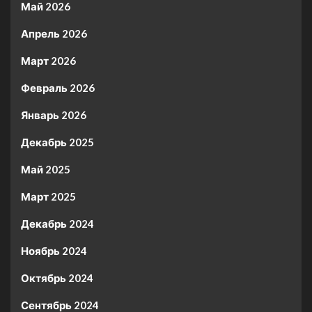
Май 2026
Апрель 2026
Март 2026
Февраль 2026
Январь 2026
Декабрь 2025
Май 2025
Март 2025
Декабрь 2024
Ноябрь 2024
Октябрь 2024
Сентябрь 2024