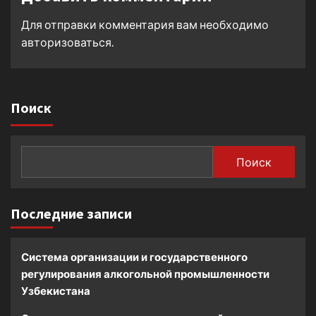
Для отправки комментария вам необходимо
авторизоваться
.
Поиск
Поиск
Последние записи
Система организации и государственного
регулирования алкогольной промышленности
Узбекистана