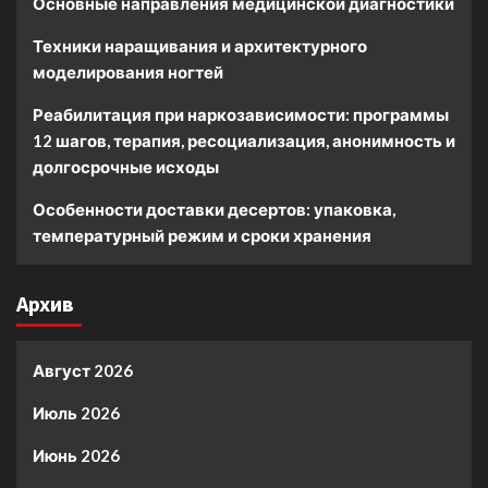
Основные направления медицинской диагностики
Техники наращивания и архитектурного
моделирования ногтей
Реабилитация при наркозависимости: программы
12 шагов, терапия, ресоциализация, анонимность и
долгосрочные исходы
Особенности доставки десертов: упаковка,
температурный режим и сроки хранения
Архив
Август 2026
Июль 2026
Июнь 2026