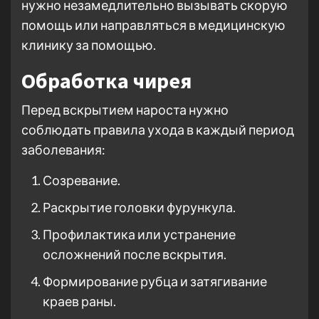
нужно незамедлительно вызывать скорую
помощь или направляться в медицинскую
клинику за помощью.
Обработка чирея
Перед вскрытием нароста нужно
соблюдать правила ухода в каждый период
заболевания:
Созревание.
Раскрытие головки фурункула.
Профилактика или устранение
осложнений после вскрытия.
Формирование рубца и затягивание
краев раны.