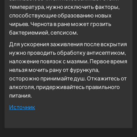
температура, нужно исключить факторы,
способствующие образованию новых
чирьев. Чернота в ране может грозить
бактериемией, сепсисом.
Для ускорения заживления после вскрытия
нужно проводить обработку антисептиком,
наложение повязок с мазями. Первое время
нельзя мочить рану от фурункула,
осторожно принимайте душ. Откажитесь от
алкоголя, придерживайтесь правильного
питания.
Источник