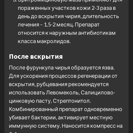
пораженных участков кожи 2-3 раза в
день до вскрытия чирия, длительность
лечения – 1,5-2 месяц. Препарат
относится к наружным антибиотикам
класса макролидов.
После вскрытия
После фурункула чирья образуется язва.
Для ускорения процессов регенерации от
вскрытия, рубцевания рекомендуется
использовать Левомеколь, Салицилово-
цинковую пасту, Стрептонитол.
Комбинированный препарат одновременно
убивает бактерии, активирует местную
иммунную систему. Наносится компресс на