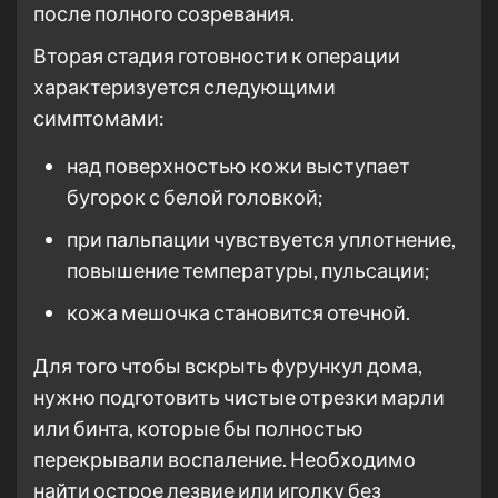
после полного созревания.
Вторая стадия готовности к операции
характеризуется следующими
симптомами:
над поверхностью кожи выступает
бугорок с белой головкой;
при пальпации чувствуется уплотнение,
повышение температуры, пульсации;
кожа мешочка становится отечной.
Для того чтобы вскрыть фурункул дома,
нужно подготовить чистые отрезки марли
или бинта, которые бы полностью
перекрывали воспаление. Необходимо
найти острое лезвие или иголку без