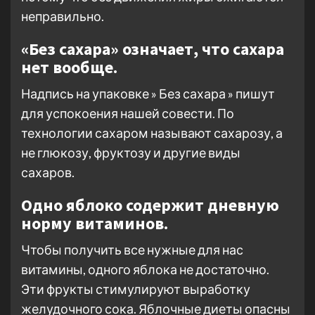
неправильно.
«Без сахара» означает, что сахара
нет вообще.
Надпись на упаковке » Без сахара » пишут
для успокоения нашей совести. По
технологии сахаром называют сахарозу, а
не глюкозу, фруктозу и другие виды
сахаров.
Одно яблоко содержит дневную
норму витаминов.
Чтобы получить все нужные для нас
витамины, одного яблока не достаточно.
Эти фрукты стимулируют выработку
желудочного сока. Яблочные диеты опасны