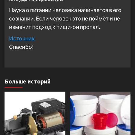
Наука о питании человека начинается в его
сознании. Если человек это не поймёт и не
изменит подход к пищи-он пропал.
Источник
Спасибо!
Больше историй