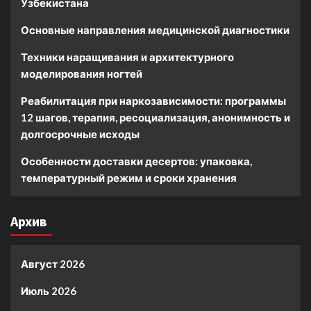
Узбекистана
Основные направления медицинской диагностики
Техники наращивания и архитектурного
моделирования ногтей
Реабилитация при наркозависимости: программы
12 шагов, терапия, ресоциализация, анонимность и
долгосрочные исходы
Особенности доставки десертов: упаковка,
температурный режим и сроки хранения
Архив
Август 2026
Июль 2026