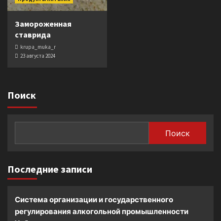
Замороженная
ставрида
krupa_muka_r
23 августа 2024
Поиск
Поиск
Последние записи
Система организации и государственного
регулирования алкогольной промышленности