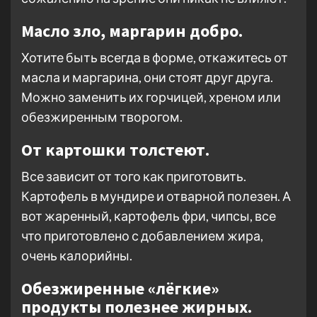
Масло зло, маргарин добро.
Хотите быть всегда в форме, откажитесь от
масла и маргарина, они стоят друг друга.
Можно заменить их горчицей, хреном или
обезжиренным творогом.
От картошки толстеют.
Все зависит от того как приготовить.
Картофель в мундире и отварной полезен. А
вот жаренный, картофель фри, чипсы, все
что приготовлено с добавлением жира,
очень калорийны.
Обезжиренные «лёгкие»
продукты полезнее жирных.