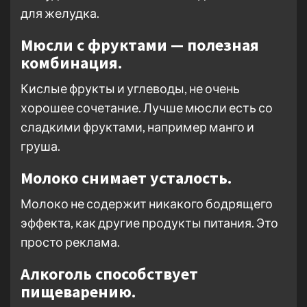
для желудка.
Мюсли с фруктами — полезная
комбинация.
Кислые фрукты и углеводы, не очень
хорошее сочетание. Лучше мюсли есть со
сладкими фруктами, например манго и
груша.
Молоко снимает усталость.
Молоко не содержит никакого бодрящего
эффекта, как другие продукты питания. Это
просто реклама.
Алкоголь способствует
пищеварению.