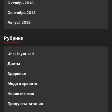
Октябрь 2018
Сентябрь 2018
Август 2018
Рубрики
Uncategorised
Диеты
Здоровье
Мода и красота
Новости плюс
Продукты питания