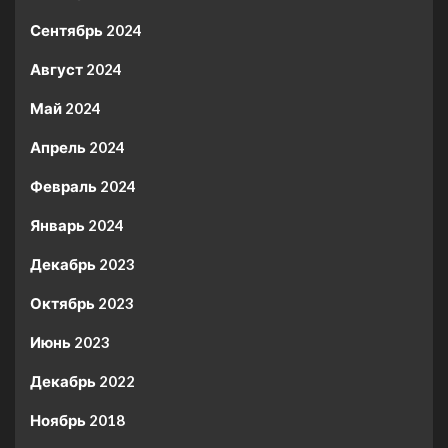
Сентябрь 2024
Август 2024
Май 2024
Апрель 2024
Февраль 2024
Январь 2024
Декабрь 2023
Октябрь 2023
Июнь 2023
Декабрь 2022
Ноябрь 2018