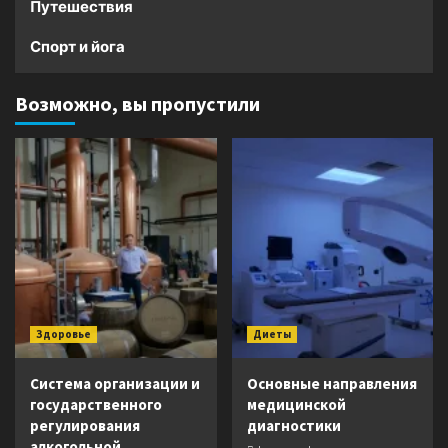
Путешествия
Спорт и йога
Возможно, вы пропустили
Здоровье
Диеты
Система организации и
Основные направления
государственного
медицинской
регулирования
диагностики
алкогольной