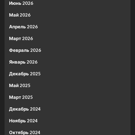
Июнь 2026
Май 2026
Апрель 2026
Март 2026
Февраль 2026
Январь 2026
Декабрь 2025
Май 2025
Март 2025
Декабрь 2024
Ноябрь 2024
Октябрь 2024