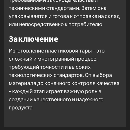
техническими стандартами. Затем она
упаковывается и готова к отправке на склад
или непосредственно к потребителю.
Заключение
Изготовление пластиковой тары – это
сложный и многогранный процесс,
требующий точности и высоких
технологических стандартов. От выбора
материала до конечного контроля качества
– каждый этап играет важную роль в
создании качественного и надежного
продукта.