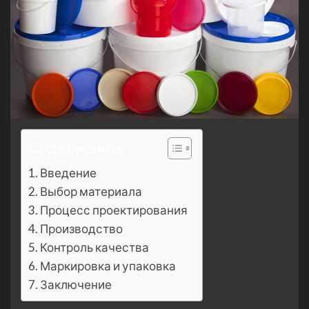
Содержание
Введение
Выбор материала
Процесс проектирования
Производство
Контроль качества
Маркировка и упаковка
Заключение