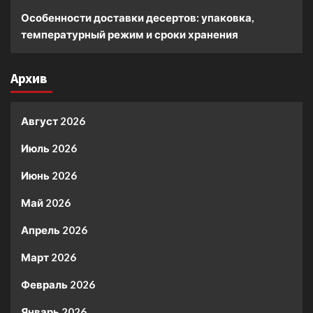
Особенности доставки десертов: упаковка,
температурный режим и сроки хранения
Архив
Август 2026
Июль 2026
Июнь 2026
Май 2026
Апрель 2026
Март 2026
Февраль 2026
Январь 2026