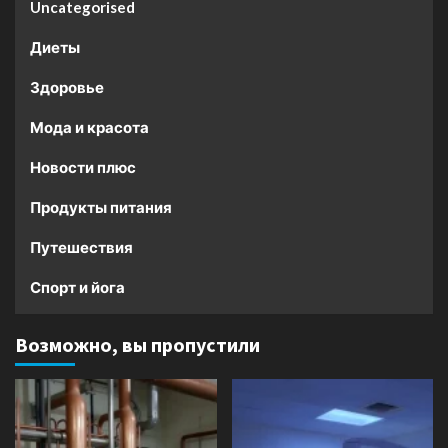
Uncategorised
Диеты
Здоровье
Мода и красота
Новости плюс
Продукты питания
Путешествия
Спорт и йога
Возможно, вы пропустили