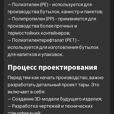
— Полиэтилен (PE) – используется для
производства бутылок, канистр и пакетов;
— Полипропилен (PP) – применяется для
производства более прочных и
термостойких контейнеров;
— Полиэтилентерефталат (PET) –
используется для изготовления бутылок
для напитков и упаковок.
Процесс проектирования
Перед тем как начать производство, важно
разработать детальный проект тары. Это
включает в себя:
— Создание 3D-модели будущего изделия;
— Разработка чертежей и технических
спецификаций;