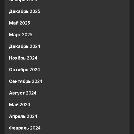
Декабрь 2025
Май 2025
Март 2025
Декабрь 2024
Ноябрь 2024
Октябрь 2024
Сентябрь 2024
Август 2024
Май 2024
Апрель 2024
Февраль 2024