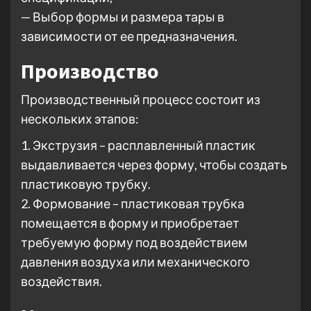
— Выбор формы и размера тары в
зависимости от ее предназначения.
Производство
Производственный процесс состоит из
нескольких этапов:
1. Экструзия – расплавленный пластик
выдавливается через форму, чтобы создать
пластиковую трубку.
2. Формование – пластиковая трубка
помещается в форму и приобретает
требуемую форму под воздействием
давления воздуха или механического
воздействия.