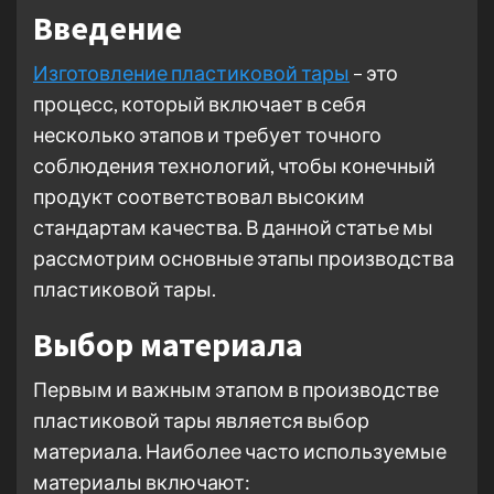
Введение
Изготовление пластиковой тары
– это
процесс, который включает в себя
несколько этапов и требует точного
соблюдения технологий, чтобы конечный
продукт соответствовал высоким
стандартам качества. В данной статье мы
рассмотрим основные этапы производства
пластиковой тары.
Выбор материала
Первым и важным этапом в производстве
пластиковой тары является выбор
материала. Наиболее часто используемые
материалы включают: