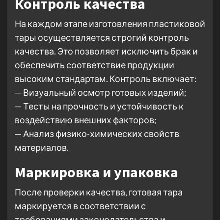
Контроль качества
На каждом этапе изготовления пластиковой
тары осуществляется строгий контроль
качества. Это позволяет исключить брак и
обеспечить соответствие продукции
высоким стандартам. Контроль включает:
— Визуальный осмотр готовых изделий;
— Тесты на прочность и устойчивость к
воздействию внешних факторов;
— Анализ физико-химических свойств
материалов.
Маркировка и упаковка
После проверки качества, готовая тара
маркируется в соответствии с
требованиями законодательства и