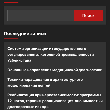
Поиск
Последние записи
Система организации и государственного
регулирования алкогольной промышленности
Узбекистана
Основные направления медицинской диагностики
Техники наращивания и архитектурного
моделирования ногтей
Реабилитация при наркозависимости: программы
12 шагов, терапия, ресоциализация, анонимность и
долгосрочные исходы