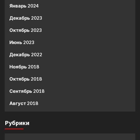
Январь 2024
Декабрь 2023
Октябрь 2023
Июнь 2023
Декабрь 2022
Ноябрь 2018
Октябрь 2018
Сентябрь 2018
Август 2018
Рубрики