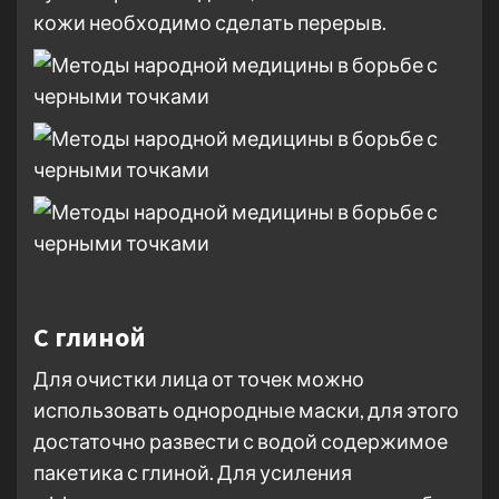
кожи необходимо сделать перерыв.
С глиной
Для очистки лица от точек можно
использовать однородные маски, для этого
достаточно развести с водой содержимое
пакетика с глиной. Для усиления