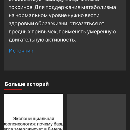
токсинов. Для поддержания метаболизма
на нормальном уровне нужно вести
здоровый образ жизни, отказаться от
вредных привычек, применять умеренную
двигательную активность.
Источник
Больше историй