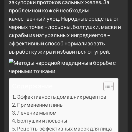
закупорки протоков сальных желез. За
проблемной кожей необходим
качественный уход. Народные средства от
черных точек – лосьоны, болтушки, маски и
скрабы из натуральных ингредиентов –
эффективный способ нормализовать
выработку жира и избавиться от угрей.
Содержание
Эффективность домашних рецептов
Применение глины
Лечение мылом
Болтушки и лосьоны
Рецепты эффективных масок для лица