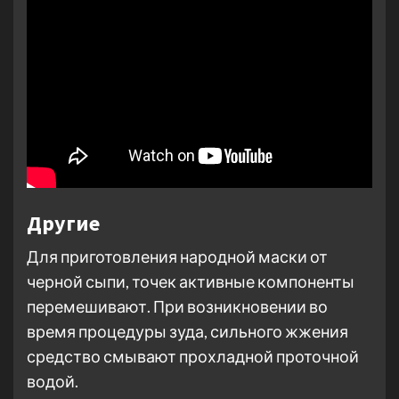
Другие
Для приготовления народной маски от
черной сыпи, точек активные компоненты
перемешивают. При возникновении во
время процедуры зуда, сильного жжения
средство смывают прохладной проточной
водой.