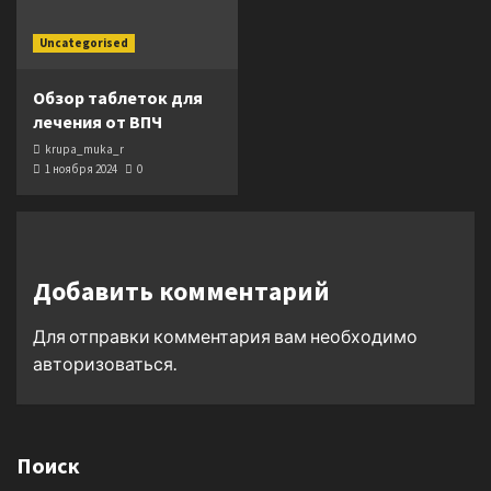
Uncategorised
Обзор таблеток для
лечения от ВПЧ
krupa_muka_r
1 ноября 2024
0
Добавить комментарий
Для отправки комментария вам необходимо
авторизоваться
.
Поиск