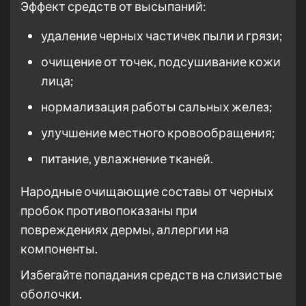
Эффект средств от высыпаний:
удаление черных частичек пыли и грязи;
очищение от точек, подсушивание кожи
лица;
нормализация работы сальных желез;
улучшение местного кровообращения;
питание, увлажнение тканей.
Народные очищающие составы от черных
пробок противопоказаны при
повреждениях дермы, аллергии на
компоненты.
Избегайте попадания средств на слизистые
оболочки.