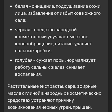
белая – очищение, подсушивание кожи
лица, избавление от избытков кожного
сала;
черная – средство народной
косметологии улучшает местное
кровообращение, питание, удаляет
сальные пробки;
голубая – сужает поры, нормализует
работу сальных желез, снимает
воспаления.
Растительные экстракты, сера, эфирные
масла с глиной в народных косметических
средствах устраняют причину
возникновения черных угрей, прыщей.