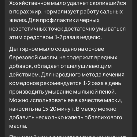
Хозяйственное мыло удаляет скопившийся
в порах жир, нормализует работу сальных
желез. Для профилактики черных
неэстетичных точек достаточно умываться
этим средством 1-2 раза в неделю.
Дегтярное мыло создано на основе
березовой смолы, не содержит вредных
добавок, обладает отшелушивающим
действием. Для народного метода лечения
комедонов рекомендуется 1-2 раза в день
производить умывание мыльной пеной.
Можно использовать ее в качестве маски,
наносить на 15-20 минут. В маску можно
добавить несколько капель облепихового
масла.