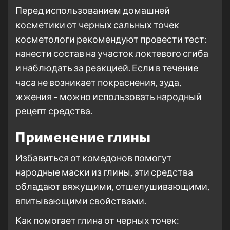
Перед использованием домашней
косметики от черных сальных точек
косметологи рекомендуют провести тест:
нанести состав на участок локтевого сгиба
и наблюдать за реакцией. Если в течение
часа не возникает покраснения, зуда,
жжения – можно использовать народный
рецепт средства.
Применение глины
Избавиться от комедонов помогут
народные маски из глины, эти средства
обладают вяжущими, отшелушивающими,
впитывающими свойствами.
Как помогает глина от черных точек: