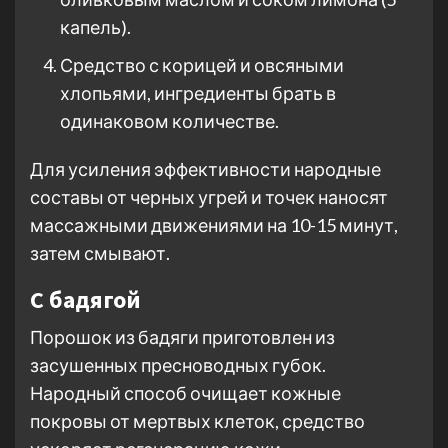
капель).
Средство с корицей и овсяными
хлопьями, ингредиенты брать в
одинаковом количестве.
Для усиления эффективности народные
составы от черных угрей и точек наносят
массажными движениями на 10-15 минут,
затем смывают.
С бадягой
Порошок из бадяги приготовлен из
засушенных пресноводных губок.
Народный способ очищает кожные
покровы от мертвых клеток, средство