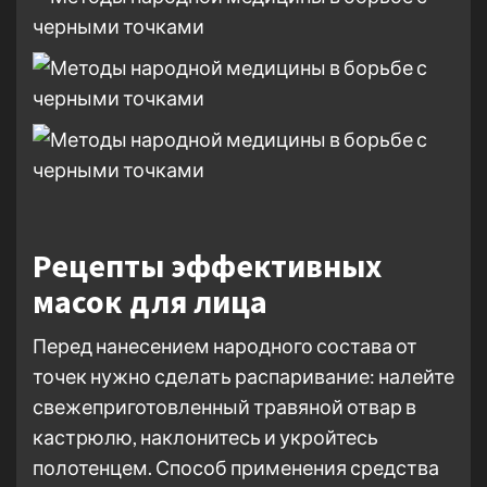
Рецепты эффективных
масок для лица
Перед нанесением народного состава от
точек нужно сделать распаривание: налейте
свежеприготовленный травяной отвар в
кастрюлю, наклонитесь и укройтесь
полотенцем. Способ применения средства