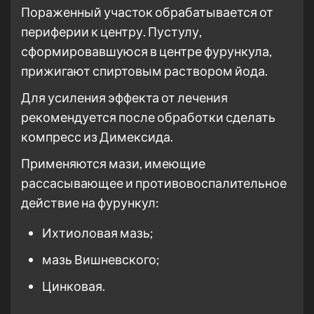
Пораженный участок обрабатывается от
периферии к центру. Пустулу,
сформировавшуюся в центре фурункула,
прижигают спиртовым раствором йода.
Для усиления эффекта от лечения
рекомендуется после обработки сделать
компресс из Димексида.
Применяются мази, имеющие
рассасывающее и противовоспалительное
действие на фурункул:
Ихтиоловая мазь;
мазь Вишневского;
Цинковая.