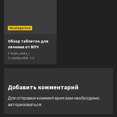
Uncategorised
Обзор таблеток для
лечения от ВПЧ
krupa_muka_r
1 ноября 2024
0
Добавить комментарий
Для отправки комментария вам необходимо
авторизоваться
.