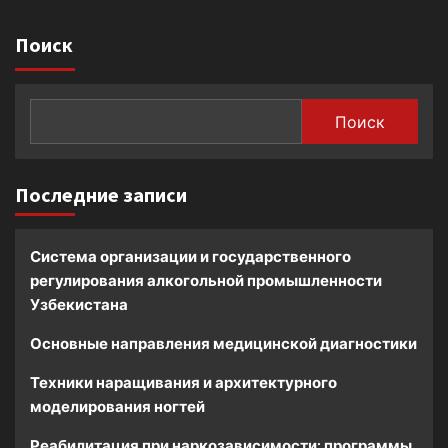
Поиск
Поиск
Последние записи
Система организации и государственного
регулирования алкогольной промышленности
Узбекистана
Основные направления медицинской диагностики
Техники наращивания и архитектурного
моделирования ногтей
Реабилитация при наркозависимости: программы