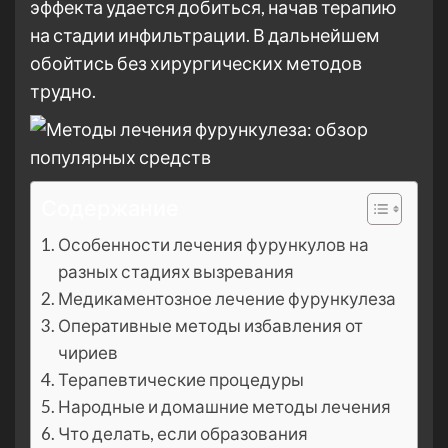
эффекта удается добиться, начав терапию
на стадии инфильтрации. В дальнейшем
обойтись без хирургических методов
трудно.
Содержание
Особенности лечения фурункулов на
разных стадиях вызревания
Медикаментозное лечение фурункулеза
Оперативные методы избавления от
чириев
Терапевтические процедуры
Народные и домашние методы лечения
Что делать, если образования