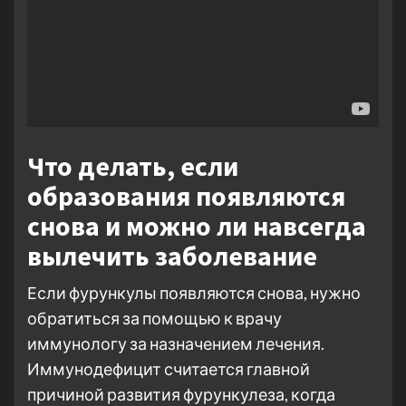
Что делать, если
образования появляются
снова и можно ли навсегда
вылечить заболевание
Если фурункулы появляются снова, нужно
обратиться за помощью к врачу
иммунологу за назначением лечения.
Иммунодефицит считается главной
причиной развития фурункулеза, когда