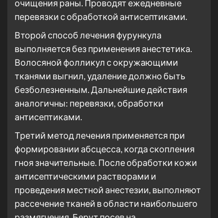
очищения раны. Проводят ежедневные
перевязки с обработкой антисептиками.
Второй способ лечения фурункула
выполняется без применения анестетика.
Волосяной фолликул с окружающими
тканями выгнил, удаление должно быть
безболезненным. Дальнейшие действия
аналогичны: перевязки, обработки
антисептиками.
Третий метод лечения применяется при
формировании абсцесса, когда скопления
гноя значительные. После обработки кожи
антисептическими растворами и
проведения местной анестезии, выполняют
рассечение тканей в области наибольшего
размягчения. Берут посев на