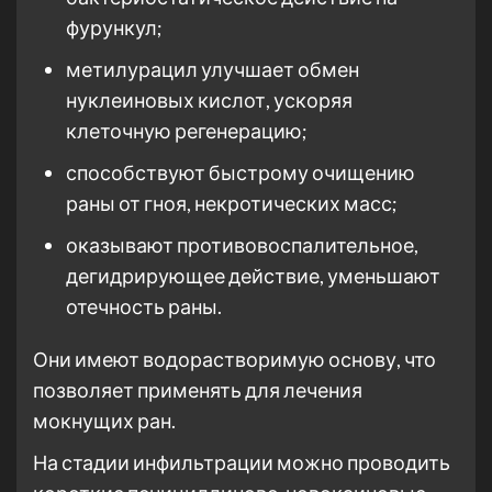
фурункул;
метилурацил улучшает обмен
нуклеиновых кислот, ускоряя
клеточную регенерацию;
способствуют быстрому очищению
раны от гноя, некротических масс;
оказывают противовоспалительное,
дегидрирующее действие, уменьшают
отечность раны.
Они имеют водорастворимую основу, что
позволяет применять для лечения
мокнущих ран.
На стадии инфильтрации можно проводить