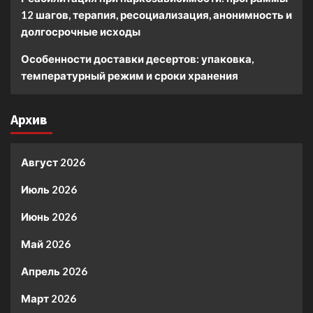
12 шагов, терапия, ресоциализация, анонимность и
долгосрочные исходы
Особенности доставки десертов: упаковка,
температурный режим и сроки хранения
Архив
Август 2026
Июль 2026
Июнь 2026
Май 2026
Апрель 2026
Март 2026