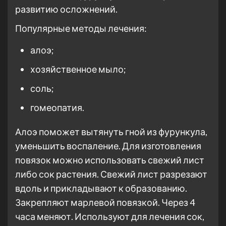
развитию осложнений.
Популярные методы лечения:
алоэ;
хозяйственное мыло;
соль;
гомеопатия.
Алоэ поможет вытянуть гной из фурункула,
уменьшить воспаление. Для изготовления
повязок можно использовать свежий лист
либо сок растения. Свежий лист разрезают
вдоль и прикладывают к образованию.
Закрепляют марлевой повязкой. Через 4
часа меняют. Используют для лечения сок,