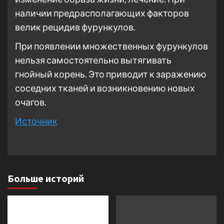
наличии предрасполагающих факторов
велик рецидив фурункулов.
При появлении множественных фурункулов
нельзя самостоятельно вытягивать
гнойный корень. Это приводит к заражению
соседних тканей и возникновению новых
очагов.
Источник
Больше историй