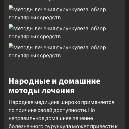
Народные и домашние
методы лечения
Народная медицина широко применяется
по причине своей доступности. Но
неправильное домашнее лечение
болезненного фурункула может привести к