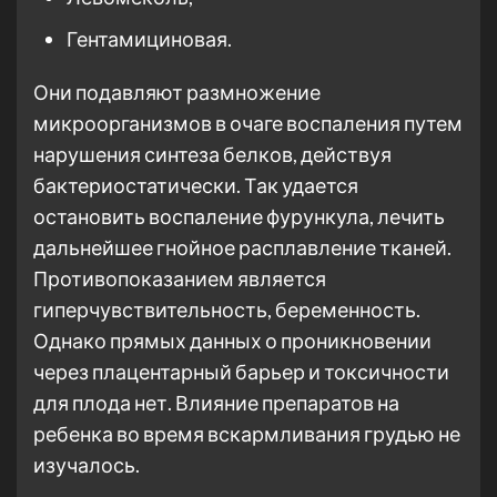
Гентамициновая.
Они подавляют размножение
микроорганизмов в очаге воспаления путем
нарушения синтеза белков, действуя
бактериостатически. Так удается
остановить воспаление фурункула, лечить
дальнейшее гнойное расплавление тканей.
Противопоказанием является
гиперчувствительность, беременность.
Однако прямых данных о проникновении
через плацентарный барьер и токсичности
для плода нет. Влияние препаратов на
ребенка во время вскармливания грудью не
изучалось.