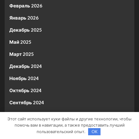
Февраль 2026
Январь 2026
Декабрь 2025
Май 2025
Март 2025
Декабрь 2024
Ноябрь 2024
Октябрь 2024
Сентябрь 2024
Август 2024
Этот сайт использует куки-файлы и другие технологии, чтобы
помочь вам в навигации, а также предоставить лучший
Май 2024
пользовательский опыт.
OK
Апрель 2024