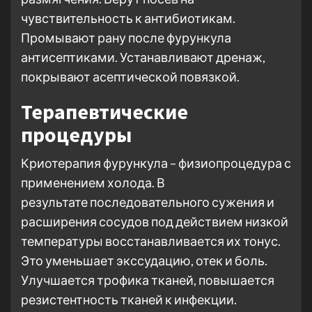
чувствительность к антибиотикам.
Промывают рану после фурункула
антисептиками. Устанавливают дренаж,
покрывают асептической повязкой.
Терапевтические
процедуры
Криотерапия фурункула – физиопроцедура с
применением холода. В
результате последовательного сужения и
расширения сосудов под действием низкой
температуры восстанавливается их тонус.
Это уменьшает экссудацию, отек и боль.
Улучшается трофика тканей, повышается
резистентность тканей к инфекции.