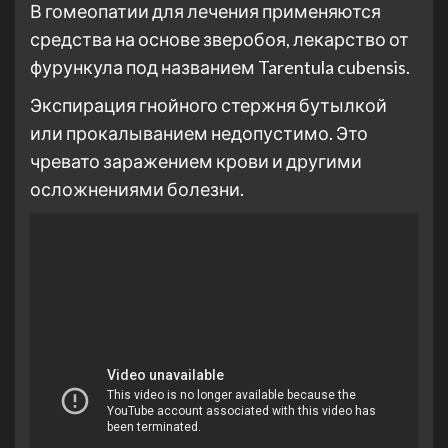
В гомеопатии для лечения применяются
средства на основе зверобоя, лекарство от
фурункула под названием Tarentula cubensis.
Экспирация гнойного стержня бутылкой
или прокалыванием недопустимо. Это
чревато заражением крови и другими
осложнениями болезни.