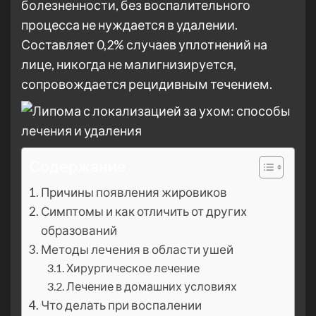
болезненности, без воспалительного
процесса не нуждается в удалении.
Составляет 0,2% случаев уплотнений на
лице, никогда не малигнизируется,
сопровождается рецидивным течением.
Содержание
Причины появления жировиков
Симптомы и как отличить от других
образований
Методы лечения в области ушей
Хирургическое лечение
Лечение в домашних условиях
Что делать при воспалении