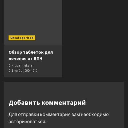
Uncategorised
Обзор таблеток для
лечения от ВПЧ
krupa_muka_r
1 ноября 2024
0
Добавить комментарий
Для отправки комментария вам необходимо
авторизоваться
.