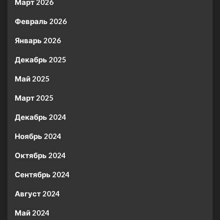
Март 2026
Февраль 2026
Январь 2026
Декабрь 2025
Май 2025
Март 2025
Декабрь 2024
Ноябрь 2024
Октябрь 2024
Сентябрь 2024
Август 2024
Май 2024