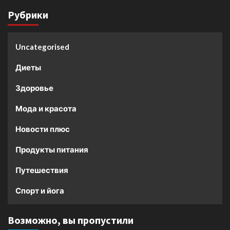
Рубрики
Uncategorised
Диеты
Здоровье
Мода и красота
Новости плюс
Продукты питания
Путешествия
Спорт и йога
Возможно, вы пропустили