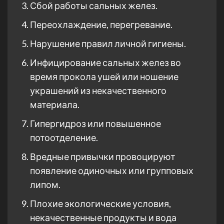
Сбой работы сальных желез.
Переохлаждение, перегревание.
Нарушение правил личной гигиены.
Инфицирование сальных желез во
время прокола ушей или ношение
украшений из некачественного
материала.
Гипергидроз или повышенное
потоотделение.
Вредные привычки провоцируют
появление одиночных или групповых
липом.
Плохие экологические условия,
некачественные продукты и вода