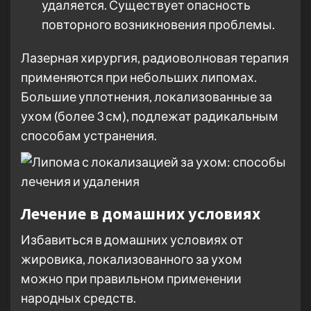
удаляется. Существует опасность
повторного возникновения проблемы.
Лазерная хирургия, радиоволновая терапия
применяются при небольших липомах.
Большие уплотнения, локализованные за
ухом (более 3 см), подлежат радикальным
способам устранения.
Лечение в домашних условиях
Избавиться в домашних условиях от
жировика, локализованного за ухом
можно при правильном применении
народных средств.