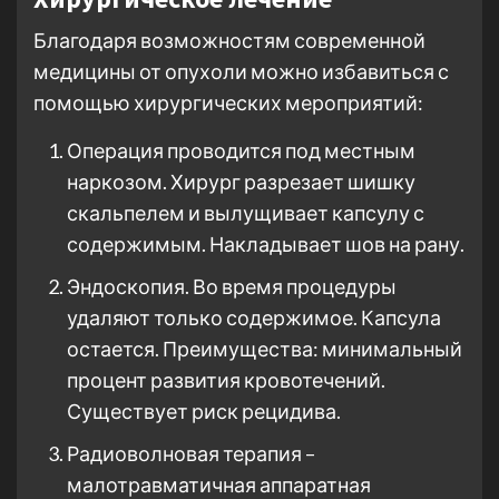
Благодаря возможностям современной
медицины от опухоли можно избавиться с
помощью хирургических мероприятий:
Операция проводится под местным
наркозом. Хирург разрезает шишку
скальпелем и вылущивает капсулу с
содержимым. Накладывает шов на рану.
Эндоскопия. Во время процедуры
удаляют только содержимое. Капсула
остается. Преимущества: минимальный
процент развития кровотечений.
Существует риск рецидива.
Радиоволновая терапия –
малотравматичная аппаратная