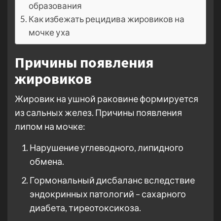
образования
Как избежать рецидива жировиков на
мочке уха
Причины появления
жировиков
Жировик на ушной раковине формируется
из сальных желез. Причины появления
липом на мочке:
Нарушение углеводного, липидного
обмена.
Гормональный дисбаланс вследствие
эндокринных патологий – сахарного
диабета, тиреотоксикоза.