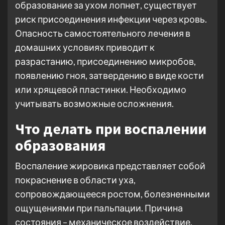
образование за ухом лопнет, существует
риск присоединения инфекции через кровь.
Опасность самостоятельного лечения в
домашних условиях приводит к
разрастанию, присоединению микробов,
появлению гноя, затвердению в виде кости
или хрящевой пластинки. Необходимо
учитывать возможные осложнения.
Что делать при воспалении
образования
Воспаление жировика представляет собой
покраснение в области уха,
сопровождающееся ростом, болезненными
ощущениями при пальпации. Причина
состояния – механическое воздействие.