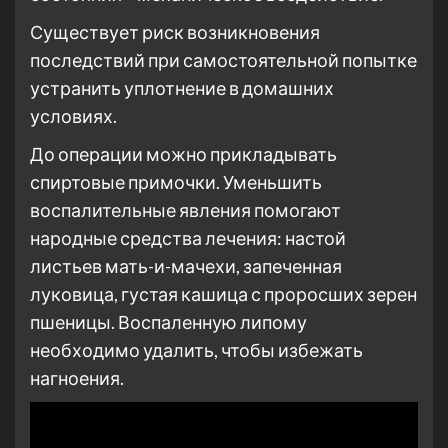
Существует риск возникновения
последствий при самостоятельной попытке
устранить уплотнение в домашних
условиях.
До операции можно прикладывать
спиртовые примочки. Уменьшить
воспалительные явления помогают
народные средства лечения: настой
листьев мать-и-мачехи, запеченная
луковица, густая кашица с проросших зерен
пшеницы. Воспаленную липому
необходимо удалить, чтобы избежать
нагноения.