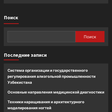
Поиск
Поиск
Последние записи
Система организации и государственного
регулирования алкогольной промышленности
Узбекистана
Основные направления медицинской диагностики
Техники наращивания и архитектурного
моделирования ногтей