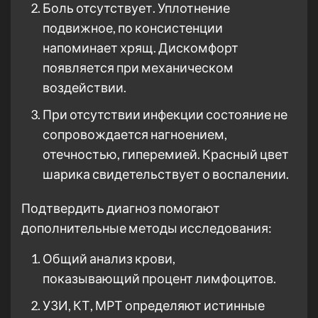
Боль отсутствует. Уплотнение
подвижное, по консистенции
напоминает хрящ. Дискомфорт
появляется при механическом
воздействии.
При отсутствии инфекции состояние не
сопровождается нагноением,
отечностью, гиперемией. Красный цвет
шарика свидетельствует о воспалении.
Подтвердить диагноз помогают
дополнительные методы исследования:
Общий анализ крови,
показывающий процент лимфоцитов.
УЗИ, КТ, МРТ определяют истинные