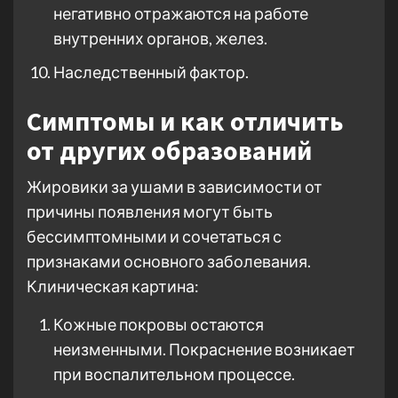
негативно отражаются на работе
внутренних органов, желез.
Наследственный фактор.
Симптомы и как отличить
от других образований
Жировики за ушами в зависимости от
причины появления могут быть
бессимптомными и сочетаться с
признаками основного заболевания.
Клиническая картина:
Кожные покровы остаются
неизменными. Покраснение возникает
при воспалительном процессе.