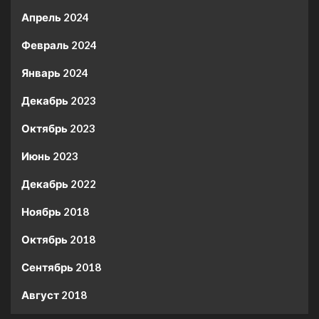
Апрель 2024
Февраль 2024
Январь 2024
Декабрь 2023
Октябрь 2023
Июнь 2023
Декабрь 2022
Ноябрь 2018
Октябрь 2018
Сентябрь 2018
Август 2018