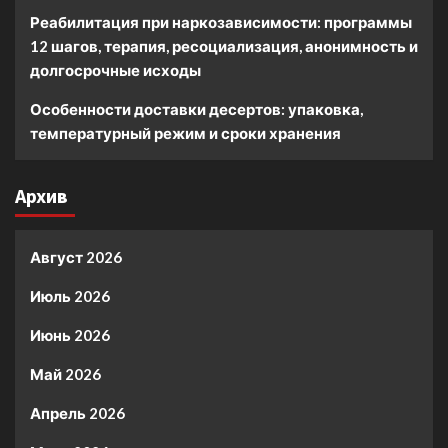
Реабилитация при наркозависимости: программы
12 шагов, терапия, ресоциализация, анонимность и
долгосрочные исходы
Особенности доставки десертов: упаковка,
температурный режим и сроки хранения
Архив
Август 2026
Июль 2026
Июнь 2026
Май 2026
Апрель 2026