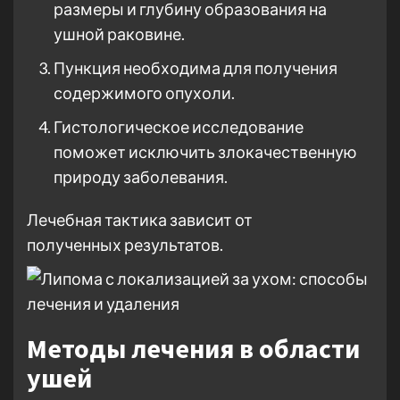
размеры и глубину образования на
ушной раковине.
Пункция необходима для получения
содержимого опухоли.
Гистологическое исследование
поможет исключить злокачественную
природу заболевания.
Лечебная тактика зависит от
полученных результатов.
Методы лечения в области
ушей