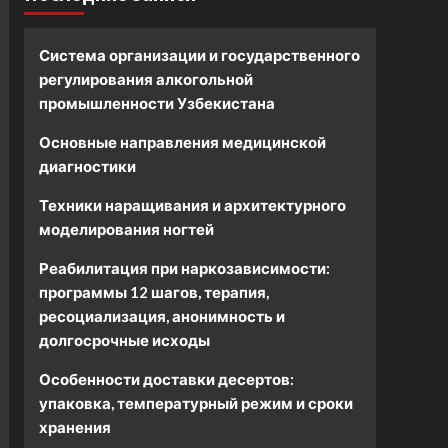
Система организации и государственного
регулирования алкогольной
промышленности Узбекистана
Основные направления медицинской
диагностики
Техники наращивания и архитектурного
моделирования ногтей
Реабилитация при наркозависимости:
программы 12 шагов, терапия,
ресоциализация, анонимность и
долгосрочные исходы
Особенности доставки десертов:
упаковка, температурный режим и сроки
хранения