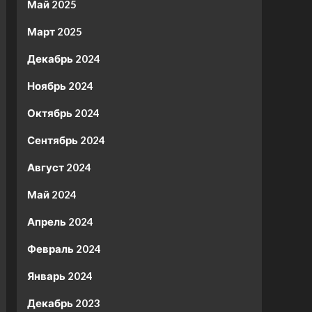
Май 2025
Март 2025
Декабрь 2024
Ноябрь 2024
Октябрь 2024
Сентябрь 2024
Август 2024
Май 2024
Апрель 2024
Февраль 2024
Январь 2024
Декабрь 2023