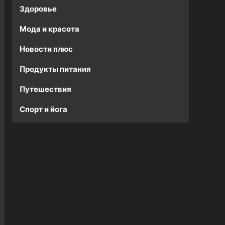
Здоровье
Мода и красота
Новости плюс
Продукты питания
Путешествия
Спорт и йога