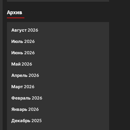
Архив
Август 2026
Июль 2026
Июнь 2026
Май 2026
Апрель 2026
Март 2026
Февраль 2026
Январь 2026
Декабрь 2025