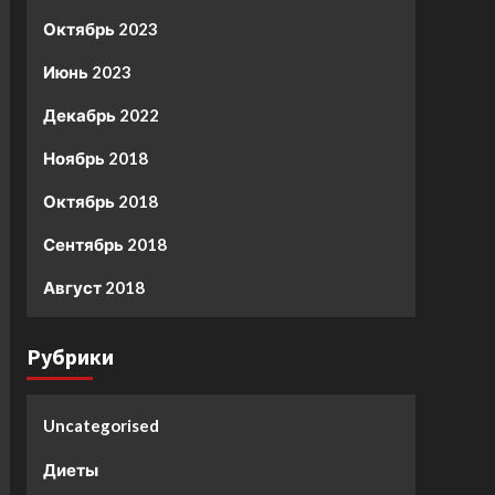
Октябрь 2023
Июнь 2023
Декабрь 2022
Ноябрь 2018
Октябрь 2018
Сентябрь 2018
Август 2018
Рубрики
Uncategorised
Диеты