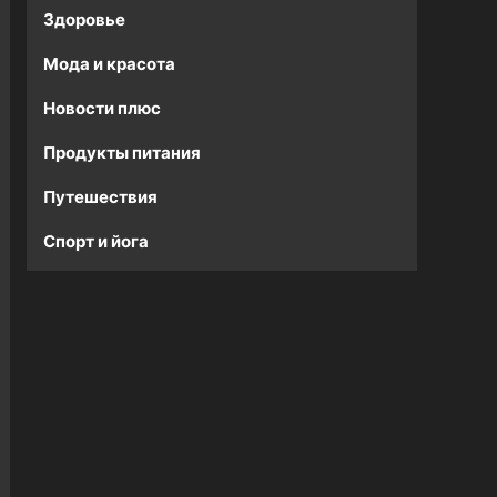
Здоровье
Мода и красота
Новости плюс
Продукты питания
Путешествия
Спорт и йога