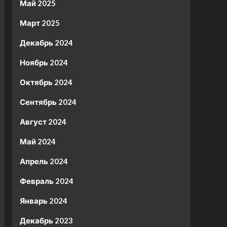
Май 2025
Март 2025
Декабрь 2024
Ноябрь 2024
Октябрь 2024
Сентябрь 2024
Август 2024
Май 2024
Апрель 2024
Февраль 2024
Январь 2024
Декабрь 2023