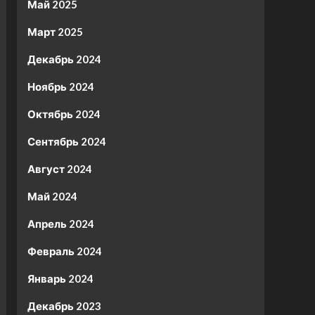
Май 2025
Март 2025
Декабрь 2024
Ноябрь 2024
Октябрь 2024
Сентябрь 2024
Август 2024
Май 2024
Апрель 2024
Февраль 2024
Январь 2024
Декабрь 2023