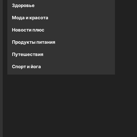
Здоровье
Мода и красота
Новости плюс
Продукты питания
Путешествия
Спорт и йога