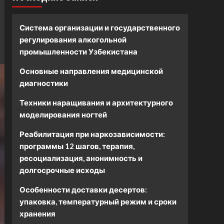
Система организации и государственного
регулирования алкогольной
промышленности Узбекистана
Основные направления медицинской
диагностики
Техники наращивания и архитектурного
моделирования ногтей
Реабилитация при наркозависимости:
программы 12 шагов, терапия,
ресоциализация, анонимность и
долгосрочные исходы
Особенности доставки десертов:
упаковка, температурный режим и сроки
хранения