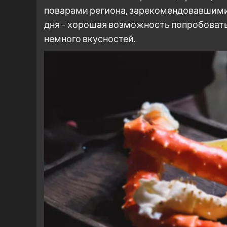
поварами региона, зарекомендовавшими с
дня – хорошая возможность попробовать 
немного вкусностей.