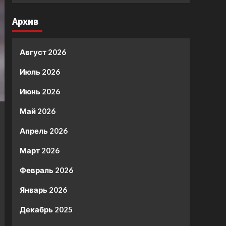
Архив
Август 2026
Июль 2026
Июнь 2026
Май 2026
Апрель 2026
Март 2026
Февраль 2026
Январь 2026
Декабрь 2025