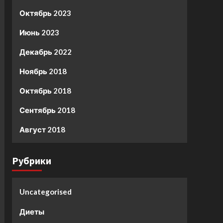
Октябрь 2023
Июнь 2023
Декабрь 2022
Ноябрь 2018
Октябрь 2018
Сентябрь 2018
Август 2018
Рубрики
Uncategorised
Диеты