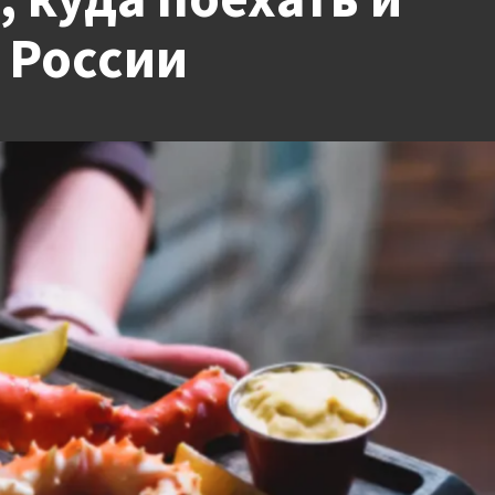
в России