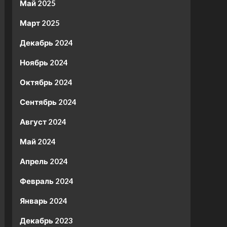
Май 2025
Март 2025
Декабрь 2024
Ноябрь 2024
Октябрь 2024
Сентябрь 2024
Август 2024
Май 2024
Апрель 2024
Февраль 2024
Январь 2024
Декабрь 2023