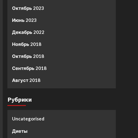
Октябрь 2023
Июнь 2023
Декабрь 2022
Ноябрь 2018
Октябрь 2018
Сентябрь 2018
Август 2018
Рубрики
Uncategorised
Диеты