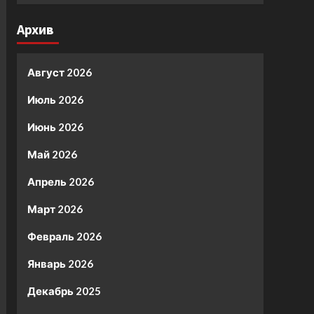
Архив
Август 2026
Июль 2026
Июнь 2026
Май 2026
Апрель 2026
Март 2026
Февраль 2026
Январь 2026
Декабрь 2025