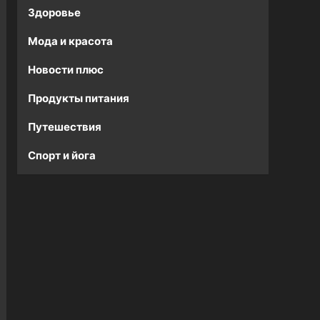
Здоровье
Мода и красота
Новости плюс
Продукты питания
Путешествия
Спорт и йога