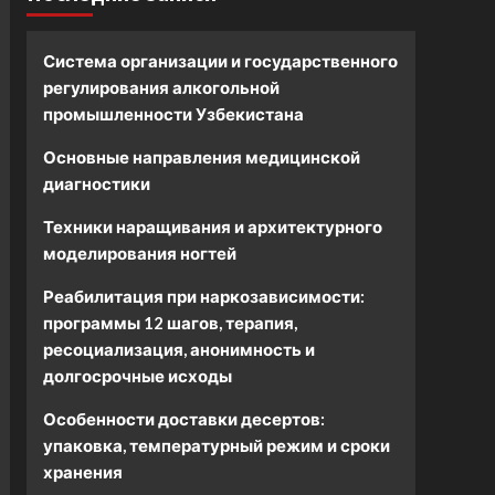
Система организации и государственного
регулирования алкогольной
промышленности Узбекистана
Основные направления медицинской
диагностики
Техники наращивания и архитектурного
моделирования ногтей
Реабилитация при наркозависимости:
программы 12 шагов, терапия,
ресоциализация, анонимность и
долгосрочные исходы
Особенности доставки десертов:
упаковка, температурный режим и сроки
хранения