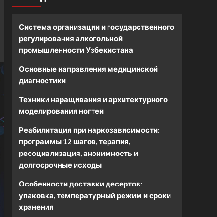
Система организации и государственного
регулирования алкогольной
промышленности Узбекистана
Основные направления медицинской
диагностики
Техники наращивания и архитектурного
моделирования ногтей
Реабилитация при наркозависимости:
программы 12 шагов, терапия,
ресоциализация, анонимность и
долгосрочные исходы
Особенности доставки десертов:
упаковка, температурный режим и сроки
хранения