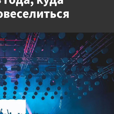
повеселиться