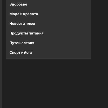
Здоровье
Мода и красота
Новости плюс
Продукты питания
Путешествия
Спорт и йога