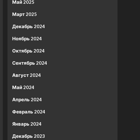
Май 2025
Март 2025
Декабрь 2024
Ноябрь 2024
Октябрь 2024
Сентябрь 2024
Август 2024
Май 2024
Апрель 2024
Февраль 2024
Январь 2024
Декабрь 2023