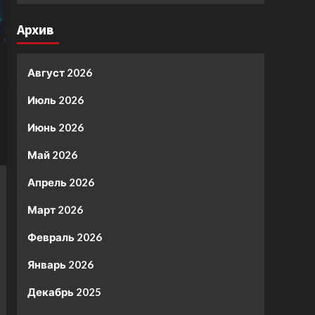
Архив
Август 2026
Июль 2026
Июнь 2026
Май 2026
Апрель 2026
Март 2026
Февраль 2026
Январь 2026
Декабрь 2025