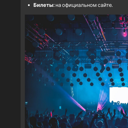
Билеты:
на официальном сайте.