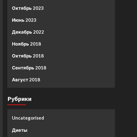
Октябрь 2023
Июнь 2023
Декабрь 2022
Ноябрь 2018
Октябрь 2018
Сентябрь 2018
Август 2018
Рубрики
Uncategorised
Диеты