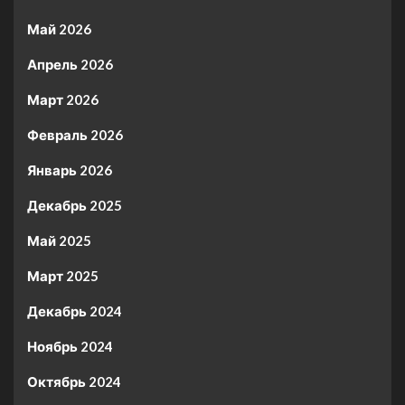
Май 2026
Апрель 2026
Март 2026
Февраль 2026
Январь 2026
Декабрь 2025
Май 2025
Март 2025
Декабрь 2024
Ноябрь 2024
Октябрь 2024