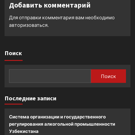
Добавить комментарий
Для отправки комментария вам необходимо
авторизоваться
.
Поиск
Поиск
Последние записи
Система организации и государственного
регулирования алкогольной промышленности
Узбекистана