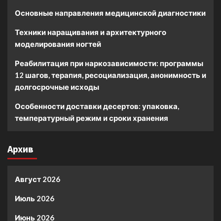
Основные направления медицинской диагностики
Техники наращивания и архитектурного
моделирования ногтей
Реабилитация при наркозависимости: программы
12 шагов, терапия, ресоциализация, анонимность и
долгосрочные исходы
Особенности доставки десертов: упаковка,
температурный режим и сроки хранения
Архив
Август 2026
Июль 2026
Июнь 2026