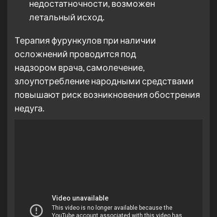
недостатночности, возможен
летальный исход.
Терапия фурункулов при наличии
осложнений проводится под
надзором врача, самолечение,
злоупотребление народными средствами
повышают риск возникновения обострения
недуга.