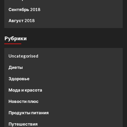
Сентябрь 2018
Август 2018
Рубрики
Uncategorised
Диеты
Здоровье
Мода и красота
Новости плюс
Продукты питания
Путешествия