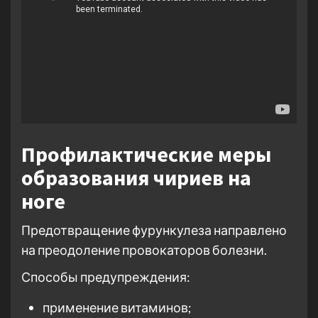
Профилактические меры
образования чириев на
ноге
Предотвращение фурункулеза направлено
на преодоление провокаторов болезни.
Способы предупреждения:
применение витаминов;