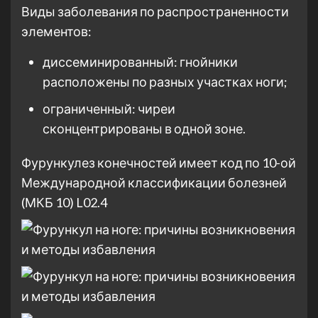
Виды заболевания по распространенности
элементов:
диссеминированный: гнойники
расположены по разных участках ноги;
ограниченный: чиреи
сконцентрированы в одной зоне.
Фурункулез конечностей имеет код по 10-ой
Международной классификации болезней
(МКБ 10) L02.4