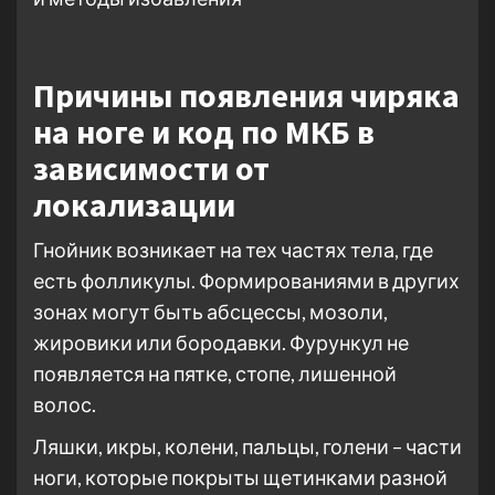
Причины появления чиряка
на ноге и код по МКБ в
зависимости от
локализации
Гнойник возникает на тех частях тела, где
есть фолликулы. Формированиями в других
зонах могут быть абсцессы, мозоли,
жировики или бородавки. Фурункул не
появляется на пятке, стопе, лишенной
волос.
Ляшки, икры, колени, пальцы, голени – части
ноги, которые покрыты щетинками разной