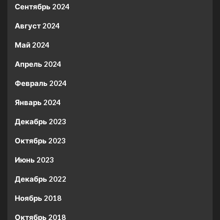
Сентябрь 2024
Август 2024
Май 2024
Апрель 2024
Февраль 2024
Январь 2024
Декабрь 2023
Октябрь 2023
Июнь 2023
Декабрь 2022
Ноябрь 2018
Октябрь 2018