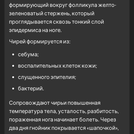
формирующий вокруг фолликула желто-
зеленоватый стержень, который
проглядывается сквозь тонкий слой
эпидермиса на ноге.
Чирей формируется из:
себума;
воспалительных клеток кожи;
слущенного эпителия;
бактерий.
Сопровождают чирьи повышенная
температура тела, усталость, разбитость,
пораженная нога начинает болеть. Через
два дня гнойник покрывается «шапочкой»,