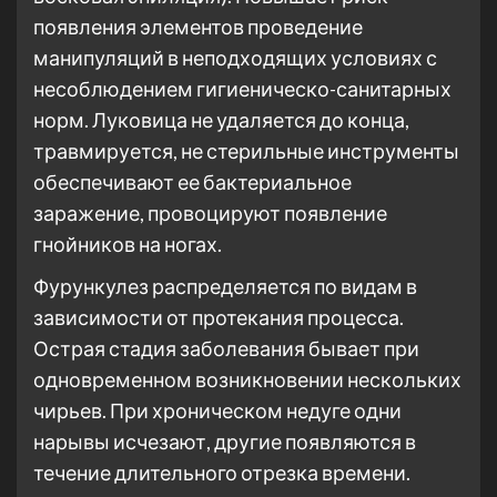
появления элементов проведение
манипуляций в неподходящих условиях с
несоблюдением гигиеническо-санитарных
норм. Луковица не удаляется до конца,
травмируется, не стерильные инструменты
обеспечивают ее бактериальное
заражение, провоцируют появление
гнойников на ногах.
Фурункулез распределяется по видам в
зависимости от протекания процесса.
Острая стадия заболевания бывает при
одновременном возникновении нескольких
чирьев. При хроническом недуге одни
нарывы исчезают, другие появляются в
течение длительного отрезка времени.