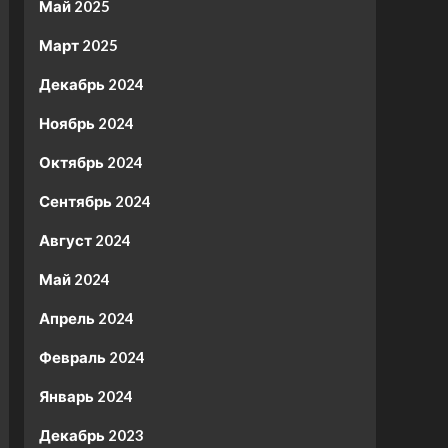
Май 2025
Март 2025
Декабрь 2024
Ноябрь 2024
Октябрь 2024
Сентябрь 2024
Август 2024
Май 2024
Апрель 2024
Февраль 2024
Январь 2024
Декабрь 2023