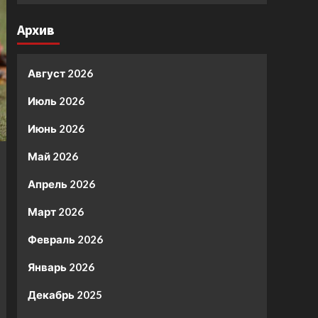
Архив
Август 2026
Июль 2026
Июнь 2026
Май 2026
Апрель 2026
Март 2026
Февраль 2026
Январь 2026
Декабрь 2025