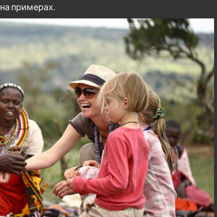
на примерах.