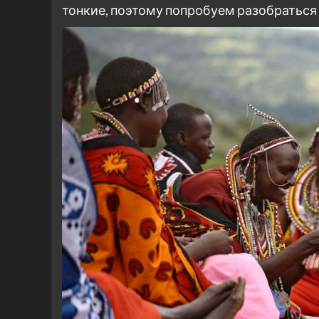
тонкие, поэтому попробуем разобраться 