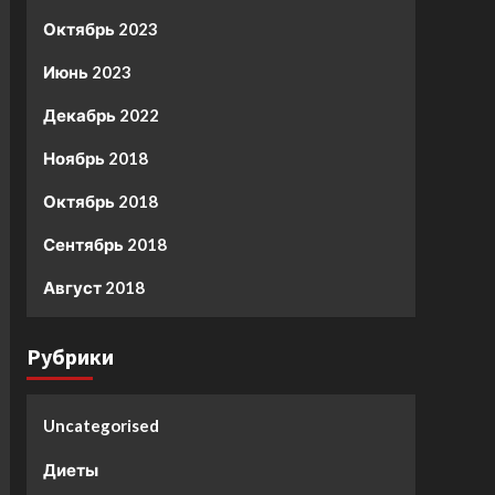
Октябрь 2023
Июнь 2023
Декабрь 2022
Ноябрь 2018
Октябрь 2018
Сентябрь 2018
Август 2018
Рубрики
Uncategorised
Диеты