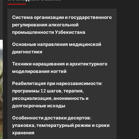
Система организации и государственного
регулирования алкогольной
промышленности Узбекистана
Основные направления медицинской
диагностики
Техники наращивания и архитектурного
моделирования ногтей
Реабилитация при наркозависимости:
программы 12 шагов, терапия,
ресоциализация, анонимность и
долгосрочные исходы
Особенности доставки десертов:
упаковка, температурный режим и сроки
хранения