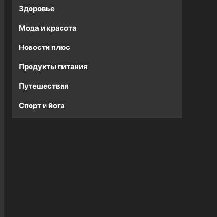
Здоровье
Мода и красота
Новости плюс
Продукты питания
Путешествия
Спорт и йога