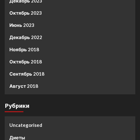
Декабрь 2023
Октябрь 2023
Июнь 2023
Декабрь 2022
Ноябрь 2018
Октябрь 2018
Сентябрь 2018
Август 2018
Рубрики
Uncategorised
Диеты