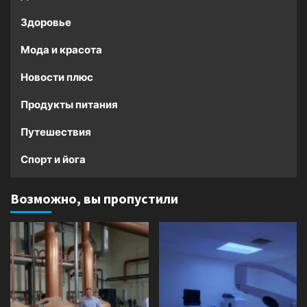
Здоровье
Мода и красота
Новости плюс
Продукты питания
Путешествия
Спорт и йога
Возможно, вы пропустили