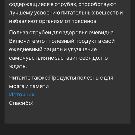
содержащиеся в отрубях, способствуют
лучшему усвоению питательных веществ и
избавляют организм от токсинов.
Польза отрубей для здоровья очевидна.
Включите этот полезный продукт в свой
ежедневный рацион и улучшение
самочувствия не заставит себя долго
ждать.
Читайте также:Продукты полезные для
мозга и памяти
Источник
Спасибо!