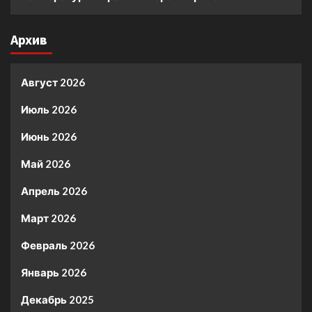
Архив
Август 2026
Июль 2026
Июнь 2026
Май 2026
Апрель 2026
Март 2026
Февраль 2026
Январь 2026
Декабрь 2025