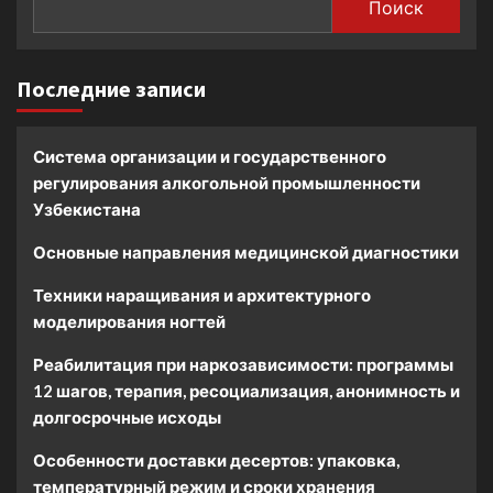
Поиск
Последние записи
Система организации и государственного
регулирования алкогольной промышленности
Узбекистана
Основные направления медицинской диагностики
Техники наращивания и архитектурного
моделирования ногтей
Реабилитация при наркозависимости: программы
12 шагов, терапия, ресоциализация, анонимность и
долгосрочные исходы
Особенности доставки десертов: упаковка,
температурный режим и сроки хранения