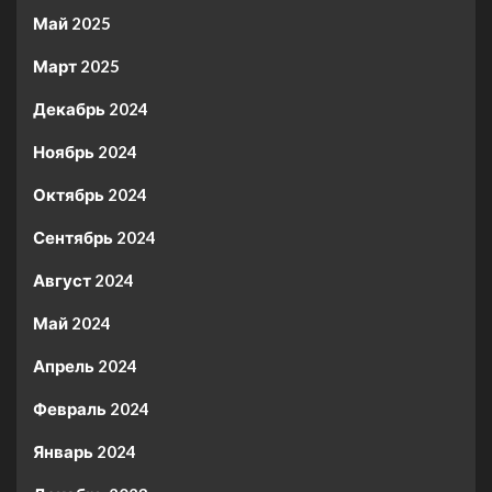
Май 2025
Март 2025
Декабрь 2024
Ноябрь 2024
Октябрь 2024
Сентябрь 2024
Август 2024
Май 2024
Апрель 2024
Февраль 2024
Январь 2024