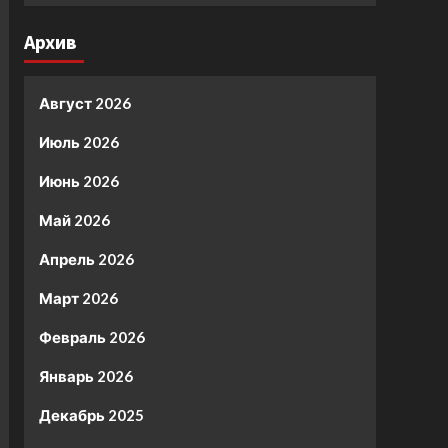
Архив
Август 2026
Июль 2026
Июнь 2026
Май 2026
Апрель 2026
Март 2026
Февраль 2026
Январь 2026
Декабрь 2025