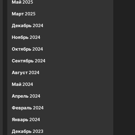
Май 2025
Март 2025
Декабрь 2024
Ноябрь 2024
Октябрь 2024
Сентябрь 2024
Август 2024
Май 2024
Апрель 2024
Февраль 2024
Январь 2024
Декабрь 2023