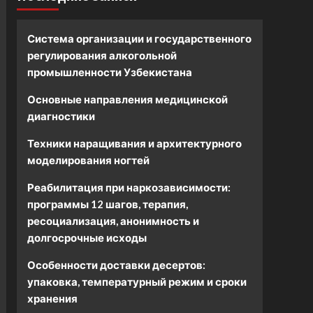
Система организации и государственного
регулирования алкогольной
промышленности Узбекистана
Основные направления медицинской
диагностики
Техники наращивания и архитектурного
моделирования ногтей
Реабилитация при наркозависимости:
программы 12 шагов, терапия,
ресоциализация, анонимность и
долгосрочные исходы
Особенности доставки десертов:
упаковка, температурный режим и сроки
хранения