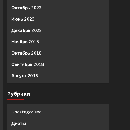
Октябрь 2023
Июнь 2023
Декабрь 2022
Ноябрь 2018
Октябрь 2018
Сентябрь 2018
Август 2018
Рубрики
Uncategorised
Диеты