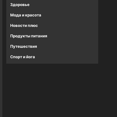
Здоровье
Мода и красота
Новости плюс
Продукты питания
Путешествия
Спорт и йога