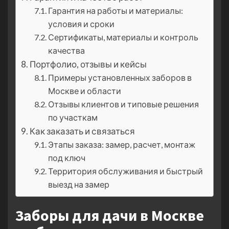
Гарантия на работы и материалы:
условия и сроки
Сертификаты, материалы и контроль
качества
Портфолио, отзывы и кейсы
Примеры установленных заборов в
Москве и области
Отзывы клиентов и типовые решения
по участкам
Как заказать и связаться
Этапы заказа: замер, расчет, монтаж
под ключ
Территория обслуживания и быстрый
выезд на замер
Заборы для дачи в Москве