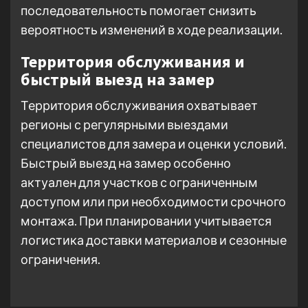
последовательность помогает снизить
вероятность изменений в ходе реализации.
Территория обслуживания и
быстрый выезд на замер
Территория обслуживания охватывает
регионы с регулярными выездами
специалистов для замера и оценки условий.
Быстрый выезд на замер особенно
актуален для участков с ограниченным
доступом или при необходимости срочного
монтажа. При планировании учитывается
логистика доставки материалов и сезонные
ограничения.