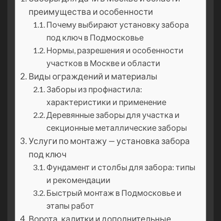
преимущества и особенности
Почему выбирают установку забора
под ключ в Подмосковье
Нормы, разрешения и особенности
участков в Москве и области
Виды ограждений и материалы
Заборы из профнастила:
характеристики и применение
Деревянные заборы для участка и
секционные металлические заборы
Услуги по монтажу — установка забора
под ключ
Фундамент и столбы для забора: типы
и рекомендации
Быстрый монтаж в Подмосковье и
этапы работ
Ворота, калитки и дополнительные