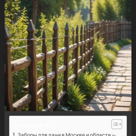
Содержание
Заборы для дачи в Москве и области —