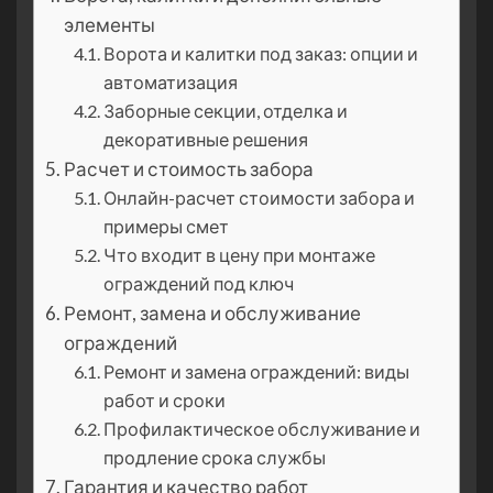
элементы
Ворота и калитки под заказ: опции и
автоматизация
Заборные секции, отделка и
декоративные решения
Расчет и стоимость забора
Онлайн-расчет стоимости забора и
примеры смет
Что входит в цену при монтаже
ограждений под ключ
Ремонт, замена и обслуживание
ограждений
Ремонт и замена ограждений: виды
работ и сроки
Профилактическое обслуживание и
продление срока службы
Гарантия и качество работ