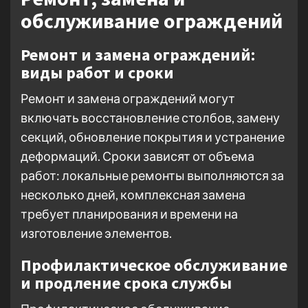
обслуживание ограждений
Ремонт и замена ограждений:
виды работ и сроки
Ремонт и замена ограждений могут
включать восстановление столбов, замену
секций, обновление покрытия и устранение
деформаций. Сроки зависят от объема
работ: локальные ремонты выполняются за
несколько дней, комплексная замена
требует планирования и времени на
изготовление элементов.
Профилактическое обслуживание
и продление срока службы