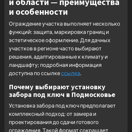
и области — преимущества
и особенности
Ограждение участка выполняет несколько
функций: защита, маркировка границ и
эстетическое оформление. Для дачных
участков в регионе часто выбирают
решения, адаптированные к климату и
ландшафту; подробная информация
доступна по ссылке
ссылка
.
Почему выбирают установку
забора под ключ в Подмосковье
Установка забора под ключ предполагает
комплексный подход: от замера и
проектирования до сдачи готового
ограждения. Такой формат сокращает