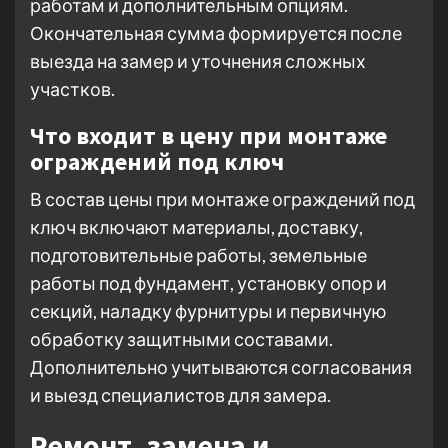
работам и дополнительным опциям.
Окончательная сумма формируется после
выезда на замер и уточнения сложных
участков.
Что входит в цену при монтаже
ограждений под ключ
В состав цены при монтаже ограждений под
ключ включают материалы, доставку,
подготовительные работы, земельные
работы под фундамент, установку опор и
секций, наладку фурнитуры и первичную
обработку защитными составами.
Дополнительно учитываются согласования
и выезд специалистов для замера.
Ремонт, замена и