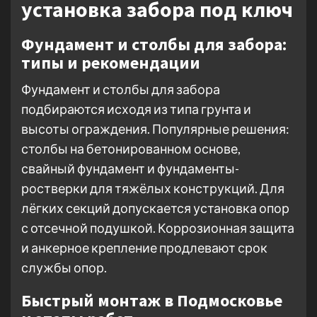
установка забора под ключ
Фундамент и столбы для забора:
типы и рекомендации
Фундамент и столбы для забора
подбираются исходя из типа грунта и
высоты ограждения. Популярные решения:
столбы на бетонированном основе,
свайный фундамент и фундаменты-
ростверки для тяжёлых конструкций. Для
лёгких секций допускается установка опор
с отсечной подушкой. Коррозионная защита
и анкерное крепление продлевают срок
службы опор.
Быстрый монтаж в Подмосковье