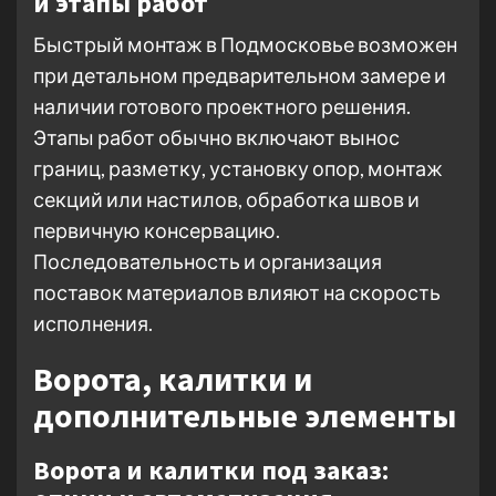
и этапы работ
Быстрый монтаж в Подмосковье возможен
при детальном предварительном замере и
наличии готового проектного решения.
Этапы работ обычно включают вынос
границ, разметку, установку опор, монтаж
секций или настилов, обработка швов и
первичную консервацию.
Последовательность и организация
поставок материалов влияют на скорость
исполнения.
Ворота, калитки и
дополнительные элементы
Ворота и калитки под заказ: