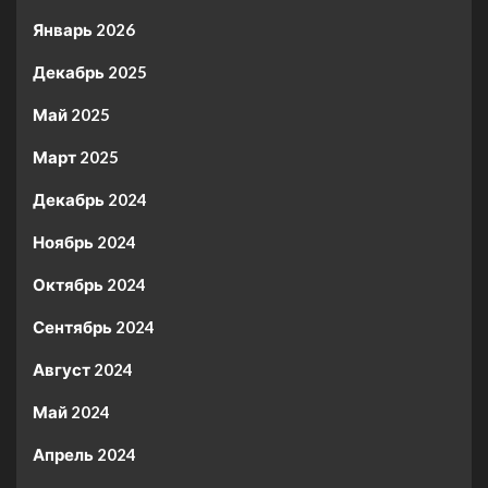
Январь 2026
Декабрь 2025
Май 2025
Март 2025
Декабрь 2024
Ноябрь 2024
Октябрь 2024
Сентябрь 2024
Август 2024
Май 2024
Апрель 2024