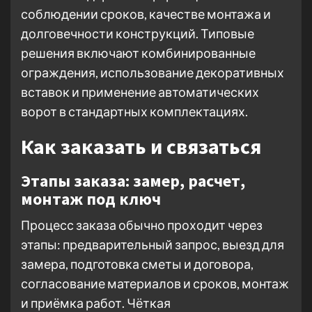
соблюдении сроков, качестве монтажа и
долговечности конструкций. Типовые
решения включают комбинированные
ограждения, использование декоративных
вставок и применение автоматических
ворот в стандартных комплектациях.
Как заказать и связаться
Этапы заказа: замер, расчет,
монтаж под ключ
Процесс заказа обычно проходит через
этапы: предварительный запрос, выезд для
замера, подготовка сметы и договора,
согласование материалов и сроков, монтаж
и приёмка работ. Чёткая