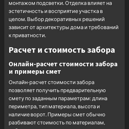
монтажом подсветки. Отделка влияет на
эстетичность и восприятие участка в
целом. Выбор декоративных решений
зависит от архитектуры дома и требований
к приватности.
Расчет и стоимость забора
Онлайн-расчет стоимости забора
и примеры смет
Онлайн-расчет стоимости забора
позволяет получить предварительную
смету по заданным параметрам: длина
периметра, тип материала, высота и
наличие ворот. Примеры смет обычно
разбивают стоимость по материалам,