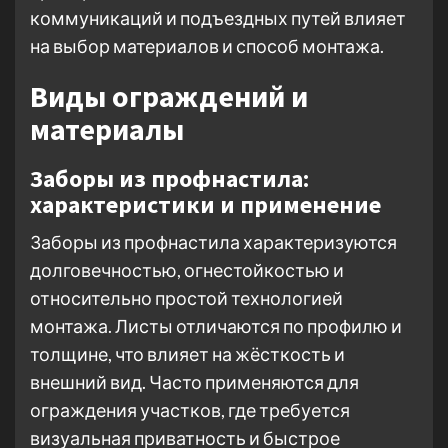
коммуникаций и подъездных путей влияет
на выбор материалов и способ монтажа.
Виды ограждений и
материалы
Заборы из профнастила:
характеристики и применение
Заборы из профнастила характеризуются
долговечностью, огнестойкостью и
относительно простой технологией
монтажа. Листы отличаются по профилю и
толщине, что влияет на жёсткость и
внешний вид. Часто применяются для
ограждения участков, где требуется
визуальная приватность и быстрое