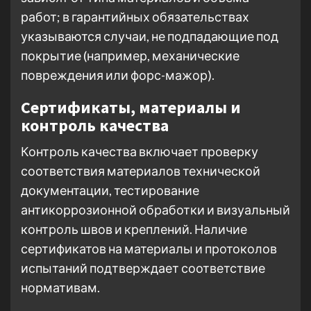
работ; в гарантийных обязательствах
указываются случаи, не подпадающие под
покрытие (например, механические
повреждения или форс-мажор).
Сертификаты, материалы и
контроль качества
Контроль качества включает проверку
соответствия материалов технической
документации, тестирование
антикоррозионной обработки и визуальный
контроль швов и креплений. Наличие
сертификатов на материалы и протоколов
испытаний подтверждает соответствие
нормативам.