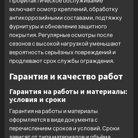
Профилактическое обслуживание
включает осмотр креплений, обработку
антикоррозийными составами, подтяжку
фурнитуры и обновление защитного
покрытия. Регулярные осмотры после
сезонов с высокой нагрузкой уменьшают
вероятность серьёзных повреждений и
продлевают срок службы ограждения.
Гарантия и качество работ
Гарантия на работы и материалы:
условия и сроки
Гарантия на работы и материалы
оформляется в виде документа с
перечислением сроков и условий. Сроки
зависят от типа материалов и объёма