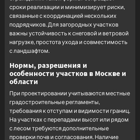
сроки реализации и минимизирует риски,
связанные с координацией нескольких
подрядчиков. Для загородных участков
важны устойчивость к снеговой и ветровой
нагрузке, простота ухода и совместимость
с ландшафтом.
Нормы, разрешения и
особенности участков в Москве и
области
При проектировании учитываются местные
градостроительные регламенты,
требования к отступам и видимости границ.
На участках с перепадами высот или рядом
с лесом требуются дополнительные
проверки почв и согласования. Наличие