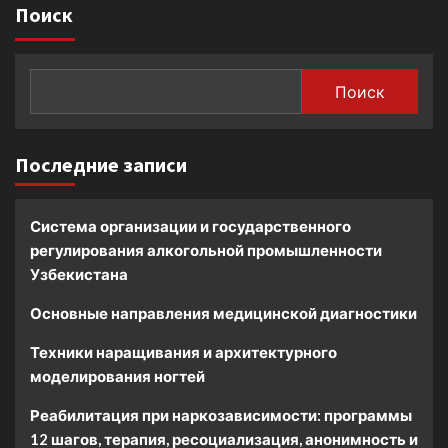
Поиск
Поиск
Последние записи
Система организации и государственного
регулирования алкогольной промышленности
Узбекистана
Основные направления медицинской диагностики
Техники наращивания и архитектурного
моделирования ногтей
Реабилитация при наркозависимости: программы
12 шагов, терапия, ресоциализация, анонимность и