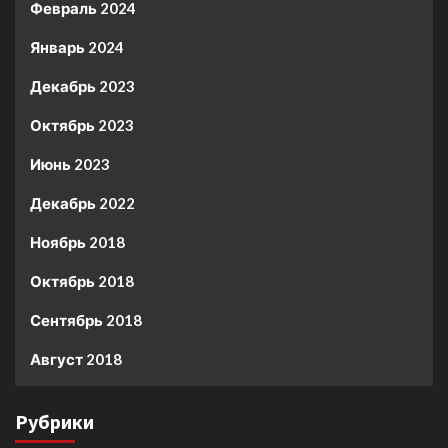
Февраль 2024
Январь 2024
Декабрь 2023
Октябрь 2023
Июнь 2023
Декабрь 2022
Ноябрь 2018
Октябрь 2018
Сентябрь 2018
Август 2018
Рубрики