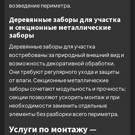
возведение периметра.
Деревянные заборы для участка
и секционные металлические
заборы
Деревянные заборы для участка
востребованы за природный внешний вид и
возможность декоративной обработки.
Они требуют регулярного ухода и защиты
от влаги. Секционные металлические
заборы сочетают модульность и прочность;
секции позволяют ускорить монтаж и при
необходимости заменить отдельные
элементы без разборки всего периметра.
Услуги по монтажу —