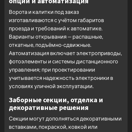
опции и автоматизация
Ворота и калитки под заказ
изготавливаются с учётом габаритов
проезда и требований к автоматике.
Варианты открывания — распашные,
откатные, подъёмно-сдвижные.
Автоматизация включает электроприводы,
фотоэлементы и системы дистанционного
управления; при проектировании
учитывается надежность электроники в
условиях уличной эксплуатации.
Заборные секции, отделка и
декоративные решения
Секции могут дополняться декоративными
вставками, покраской, ковкой или