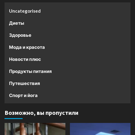
Uncategorised
Диеты
Здоровье
Мода и красота
Новости плюс
Продукты питания
Путешествия
Спорт и йога
Возможно, вы пропустили