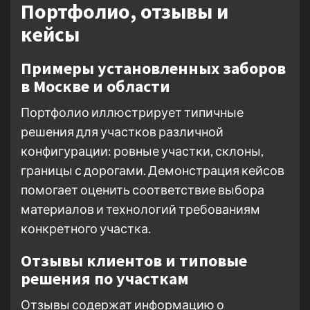
Портфолио, отзывы и
кейсы
Примеры установленных заборов
в Москве и области
Портфолио иллюстрирует типичные
решения для участков различной
конфигурации: ровные участки, склоны,
границы с дорогами. Демонстрация кейсов
помогает оценить соответствие выбора
материалов и технологий требованиям
конкретного участка.
Отзывы клиентов и типовые
решения по участкам
Отзывы содержат информацию о