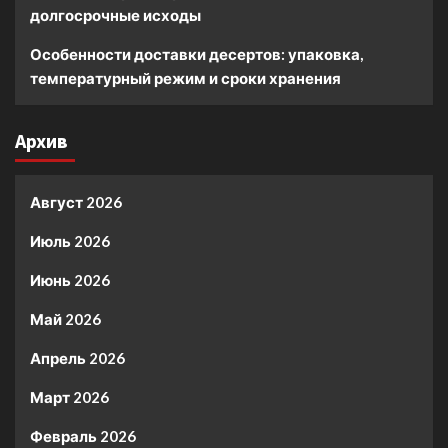
долгосрочные исходы
Особенности доставки десертов: упаковка,
температурный режим и сроки хранения
Архив
Август 2026
Июль 2026
Июнь 2026
Май 2026
Апрель 2026
Март 2026
Февраль 2026