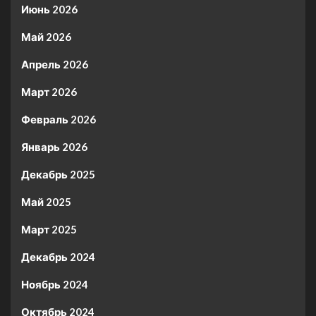
Июнь 2026
Май 2026
Апрель 2026
Март 2026
Февраль 2026
Январь 2026
Декабрь 2025
Май 2025
Март 2025
Декабрь 2024
Ноябрь 2024
Октябрь 2024