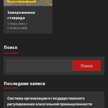
Продукты питания
Замороженная
ставрида
krupa_muka_r
23 августа 2024
Поиск
Поиск
Последние записи
Система организации и государственного
регулирования алкогольной промышленности