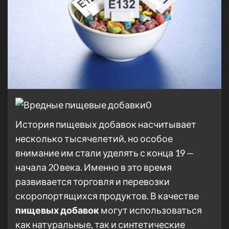
История пищевых добавок насчитывает
несколько тысячелетий, но особое
внимание им стали уделять с конца 19 —
начала 20 века. Именно в это время
развивается торговля и перевозки
скоропортящихся продуктов. В качестве
пищевых добавок
могут использоваться
как натуральные, так и синтетические