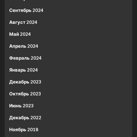
Сентябрь 2024
Август 2024
Май 2024
Апрель 2024
Февраль 2024
Январь 2024
Декабрь 2023
Октябрь 2023
Июнь 2023
Декабрь 2022
Ноябрь 2018