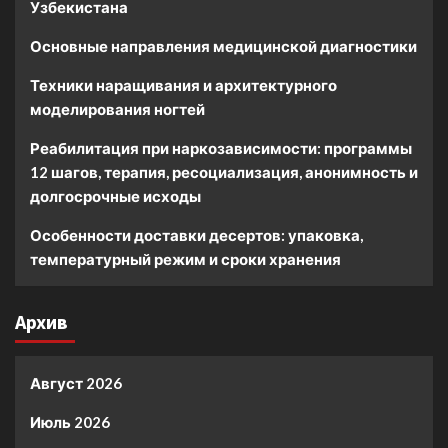
Узбекистана
Основные направления медицинской диагностики
Техники наращивания и архитектурного
моделирования ногтей
Реабилитация при наркозависимости: программы
12 шагов, терапия, ресоциализация, анонимность и
долгосрочные исходы
Особенности доставки десертов: упаковка,
температурный режим и сроки хранения
Архив
Август 2026
Июль 2026