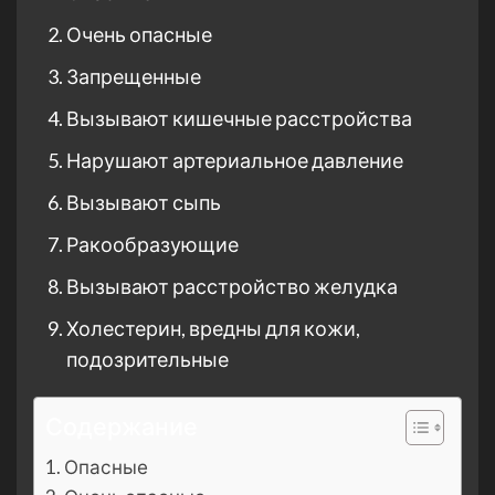
Очень опасные
Запрещенные
Вызывают кишечные расстройства
Нарушают артериальное давление
Вызывают сыпь
Ракообразующие
Вызывают расстройство желудка
Холестерин, вредны для кожи,
подозрительные
Содержание
Опасные