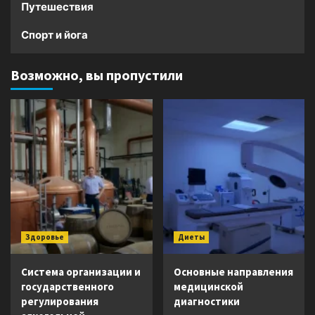
Путешествия
Спорт и йога
Возможно, вы пропустили
Здоровье
Диеты
Система организации и
Основные направления
государственного
медицинской
регулирования
диагностики