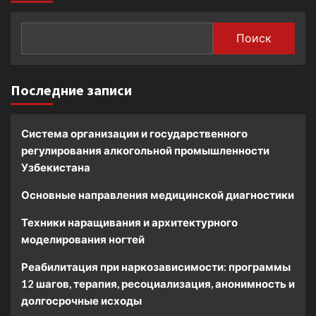
Поиск
Последние записи
Система организации и государственного
регулирования алкогольной промышленности
Узбекистана
Основные направления медицинской диагностики
Техники наращивания и архитектурного
моделирования ногтей
Реабилитация при наркозависимости: программы
12 шагов, терапия, ресоциализация, анонимность и
долгосрочные исходы