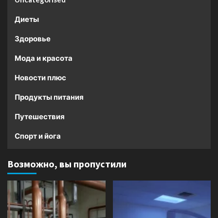
Диеты
Здоровье
Мода и красота
Новости плюс
Продукты питания
Путешествия
Спорт и йога
Возможно, вы пропустили