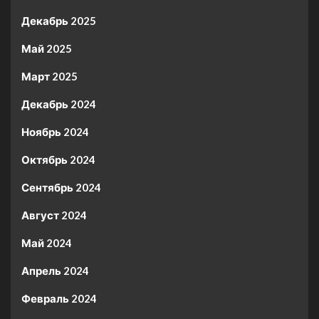
Декабрь 2025
Май 2025
Март 2025
Декабрь 2024
Ноябрь 2024
Октябрь 2024
Сентябрь 2024
Август 2024
Май 2024
Апрель 2024
Февраль 2024