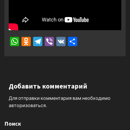
WhatsApp
Odnoklassniki
Telegram
Viber
VK
Отправить
Добавить комментарий
Для отправки комментария вам необходимо
авторизоваться
.
Поиск