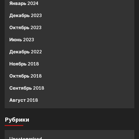
Январь 2024
Декабрь 2023
Октябрь 2023
Июнь 2023
Декабрь 2022
Ноябрь 2018
Октябрь 2018
Сентябрь 2018
Август 2018
Рубрики
Uncategorised