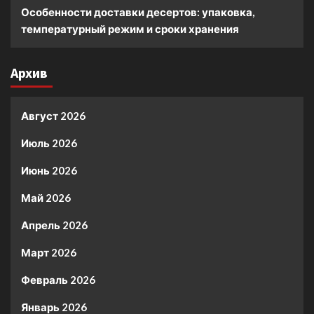
Особенности доставки десертов: упаковка,
температурный режим и сроки хранения
Архив
Август 2026
Июль 2026
Июнь 2026
Май 2026
Апрель 2026
Март 2026
Февраль 2026
Январь 2026