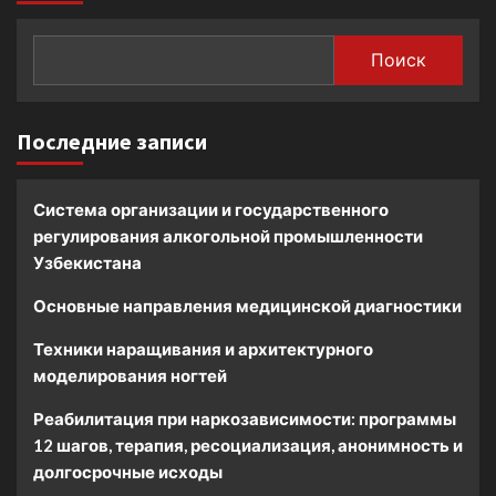
Поиск
Последние записи
Система организации и государственного
регулирования алкогольной промышленности
Узбекистана
Основные направления медицинской диагностики
Техники наращивания и архитектурного
моделирования ногтей
Реабилитация при наркозависимости: программы
12 шагов, терапия, ресоциализация, анонимность и
долгосрочные исходы