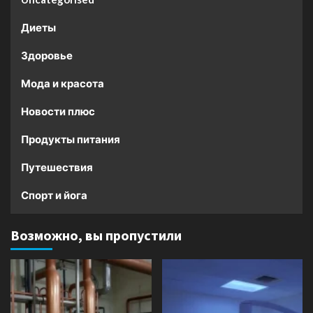
Диеты
Здоровье
Мода и красота
Новости плюс
Продукты питания
Путешествия
Спорт и йога
Возможно, вы пропустили