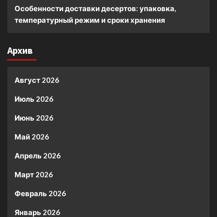
Особенности доставки десертов: упаковка,
температурный режим и сроки хранения
Архив
Август 2026
Июль 2026
Июнь 2026
Май 2026
Апрель 2026
Март 2026
Февраль 2026
Январь 2026