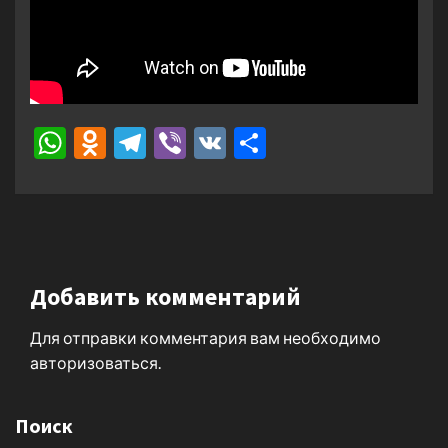
WhatsApp
Odnoklassniki
Telegram
Viber
VK
Отправить
Добавить комментарий
Для отправки комментария вам необходимо
авторизоваться
.
Поиск