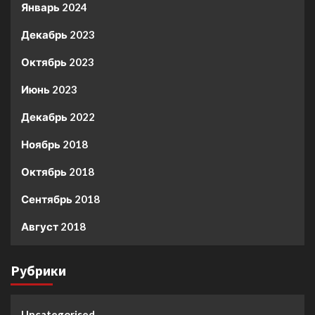
Январь 2024
Декабрь 2023
Октябрь 2023
Июнь 2023
Декабрь 2022
Ноябрь 2018
Октябрь 2018
Сентябрь 2018
Август 2018
Рубрики
Uncategorised