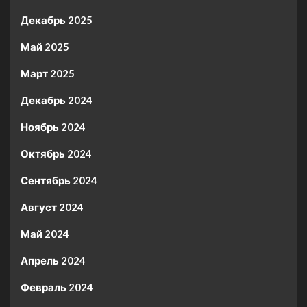
Декабрь 2025
Май 2025
Март 2025
Декабрь 2024
Ноябрь 2024
Октябрь 2024
Сентябрь 2024
Август 2024
Май 2024
Апрель 2024
Февраль 2024