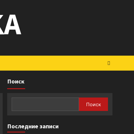
KA
Поиск
Поиск
Последние записи