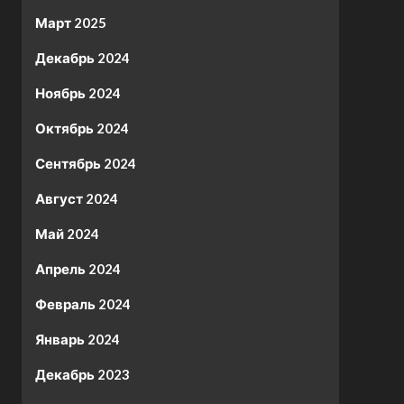
Март 2025
Декабрь 2024
Ноябрь 2024
Октябрь 2024
Сентябрь 2024
Август 2024
Май 2024
Апрель 2024
Февраль 2024
Январь 2024
Декабрь 2023