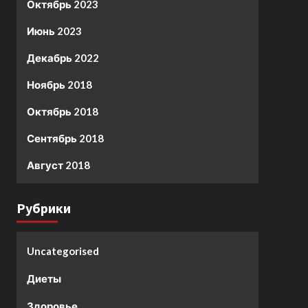
Октябрь 2023
Июнь 2023
Декабрь 2022
Ноябрь 2018
Октябрь 2018
Сентябрь 2018
Август 2018
Рубрики
Uncategorised
Диеты
Здоровье