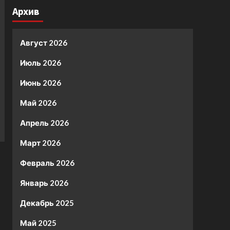
Архив
Август 2026
Июль 2026
Июнь 2026
Май 2026
Апрель 2026
Март 2026
Февраль 2026
Январь 2026
Декабрь 2025
Май 2025