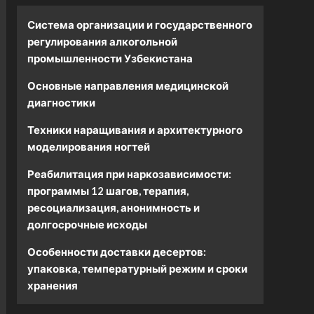
Система организации и государственного
регулирования алкогольной
промышленности Узбекистана
Основные направления медицинской
диагностики
Техники наращивания и архитектурного
моделирования ногтей
Реабилитация при наркозависимости:
программы 12 шагов, терапия,
ресоциализация, анонимность и
долгосрочные исходы
Особенности доставки десертов:
упаковка, температурный режим и сроки
хранения