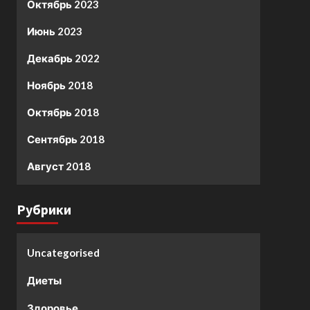
Октябрь 2023
Июнь 2023
Декабрь 2022
Ноябрь 2018
Октябрь 2018
Сентябрь 2018
Август 2018
Рубрики
Uncategorised
Диеты
Здоровье