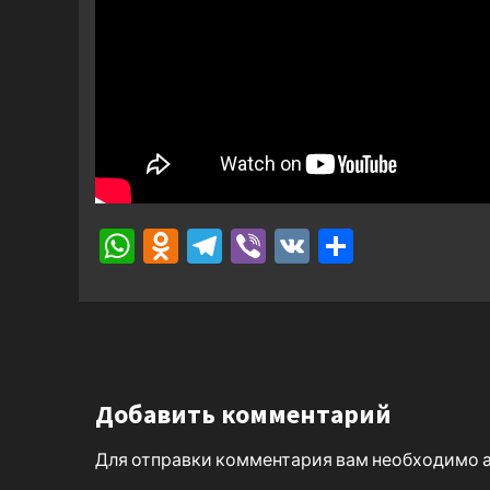
WhatsApp
Odnoklassniki
Telegram
Viber
VK
Отправ
Добавить комментарий
Для отправки комментария вам необходимо