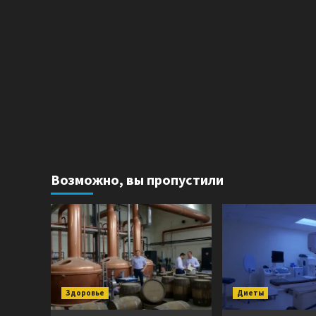
Возможно, вы пропустили
Здоровье
Диеты