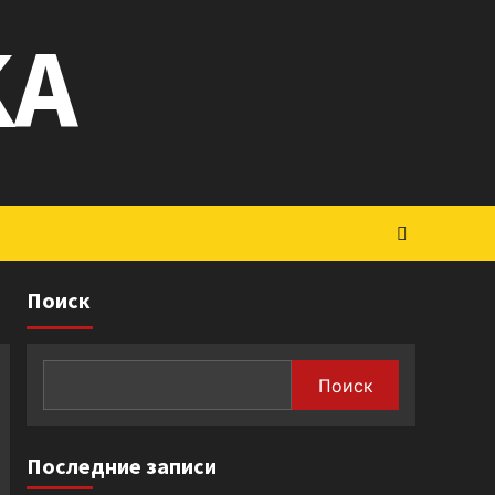
KA
Поиск
Поиск
Последние записи