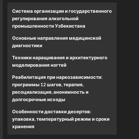
Система организации и государственного
регулирования алкогольной
промышленности Узбекистана
Основные направления медицинской
диагностики
Техники наращивания и архитектурного
моделирования ногтей
Реабилитация при наркозависимости:
программы 12 шагов, терапия,
ресоциализация, анонимность и
долгосрочные исходы
Особенности доставки десертов:
упаковка, температурный режим и сроки
хранения