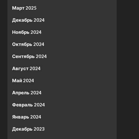
Март 2025
Декабрь 2024
Ноябрь 2024
Октябрь 2024
Сентябрь 2024
Август 2024
Май 2024
Апрель 2024
Февраль 2024
Январь 2024
Декабрь 2023