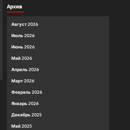
Архив
Август 2026
Июль 2026
Июнь 2026
Май 2026
Апрель 2026
Март 2026
Февраль 2026
Январь 2026
Декабрь 2025
Май 2025