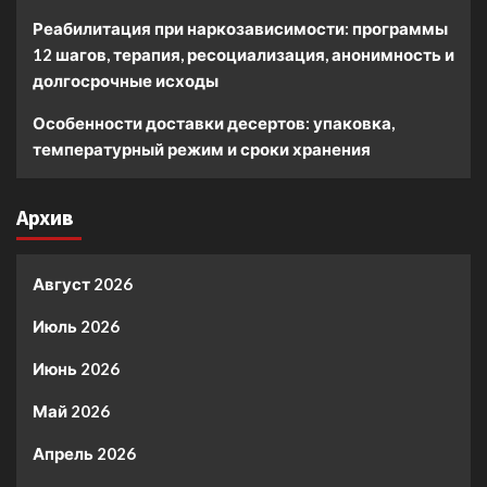
Реабилитация при наркозависимости: программы
12 шагов, терапия, ресоциализация, анонимность и
долгосрочные исходы
Особенности доставки десертов: упаковка,
температурный режим и сроки хранения
Архив
Август 2026
Июль 2026
Июнь 2026
Май 2026
Апрель 2026