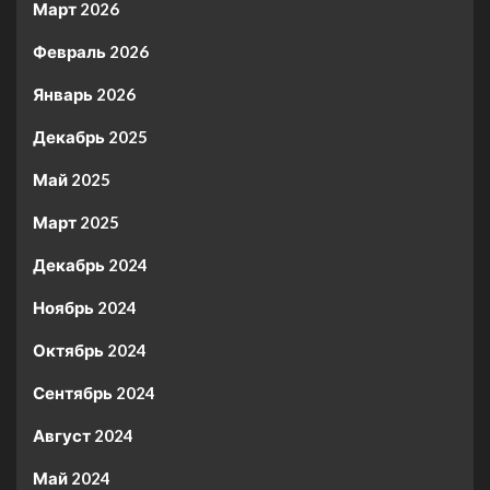
Март 2026
Февраль 2026
Январь 2026
Декабрь 2025
Май 2025
Март 2025
Декабрь 2024
Ноябрь 2024
Октябрь 2024
Сентябрь 2024
Август 2024
Май 2024