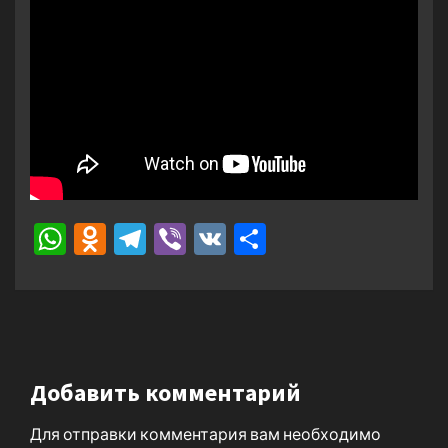
WhatsApp
Odnoklassniki
Telegram
Viber
VK
Отправить
Добавить комментарий
Для отправки комментария вам необходимо