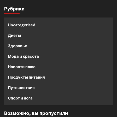
Рубрики
Uncategorised
Диеты
Здоровье
Мода и красота
Новости плюс
Продукты питания
Путешествия
Спорт и йога
Возможно, вы пропустили