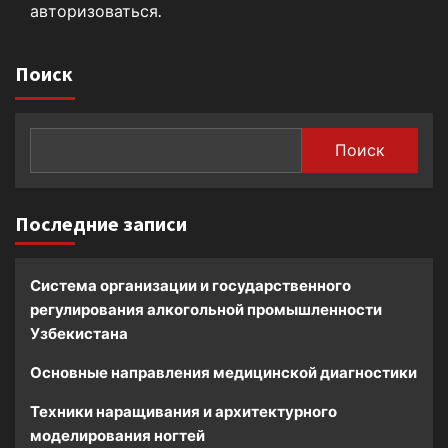
авторизоваться
.
Поиск
Поиск
Последние записи
Система организации и государственного
регулирования алкогольной промышленности
Узбекистана
Основные направления медицинской диагностики
Техники наращивания и архитектурного
моделирования ногтей