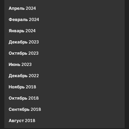
Апрель 2024
Февраль 2024
Январь 2024
Декабрь 2023
Октябрь 2023
Июнь 2023
Декабрь 2022
Ноябрь 2018
Октябрь 2018
Сентябрь 2018
Август 2018