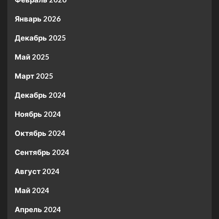
Январь 2026
Декабрь 2025
Май 2025
Март 2025
Декабрь 2024
Ноябрь 2024
Октябрь 2024
Сентябрь 2024
Август 2024
Май 2024
Апрель 2024