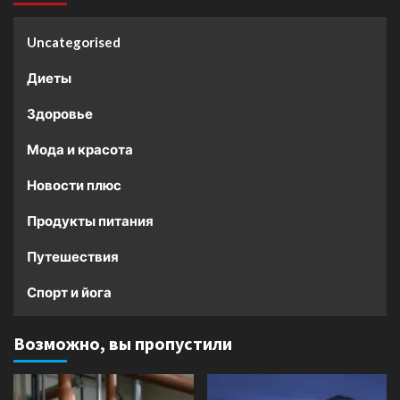
Uncategorised
Диеты
Здоровье
Мода и красота
Новости плюс
Продукты питания
Путешествия
Спорт и йога
Возможно, вы пропустили