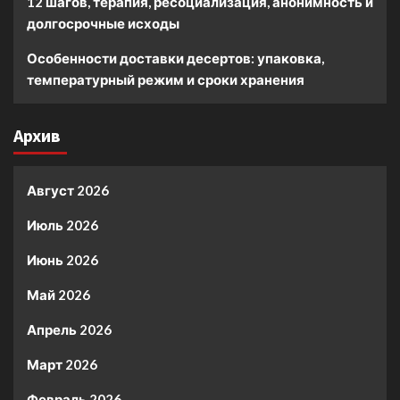
12 шагов, терапия, ресоциализация, анонимность и
долгосрочные исходы
Особенности доставки десертов: упаковка,
температурный режим и сроки хранения
Архив
Август 2026
Июль 2026
Июнь 2026
Май 2026
Апрель 2026
Март 2026
Февраль 2026