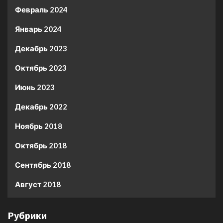
Февраль 2024
Январь 2024
Декабрь 2023
Октябрь 2023
Июнь 2023
Декабрь 2022
Ноябрь 2018
Октябрь 2018
Сентябрь 2018
Август 2018
Рубрики