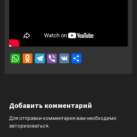
WhatsApp
Odnoklassniki
Telegram
Viber
VK
Отправить
Добавить комментарий
Для отправки комментария вам необходимо
авторизоваться
.