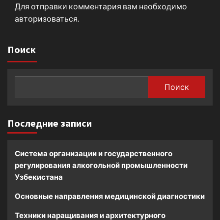
Для отправки комментария вам необходимо
авторизоваться
.
Поиск
Поиск
Последние записи
Система организации и государственного
регулирования алкогольной промышленности
Узбекистана
Основные направления медицинской диагностики
Техники наращивания и архитектурного