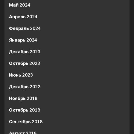
Май 2024
Апрель 2024
Февраль 2024
Январь 2024
Декабрь 2023
Октябрь 2023
Июнь 2023
Декабрь 2022
Ноябрь 2018
Октябрь 2018
Сентябрь 2018
Август 2018