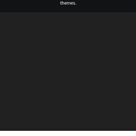
themes.