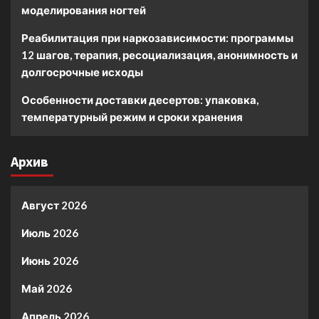
моделирования ногтей
Реабилитация при наркозависимости: программы
12 шагов, терапия, ресоциализация, анонимность и
долгосрочные исходы
Особенности доставки десертов: упаковка,
температурный режим и сроки хранения
Архив
Август 2026
Июль 2026
Июнь 2026
Май 2026
Апрель 2026