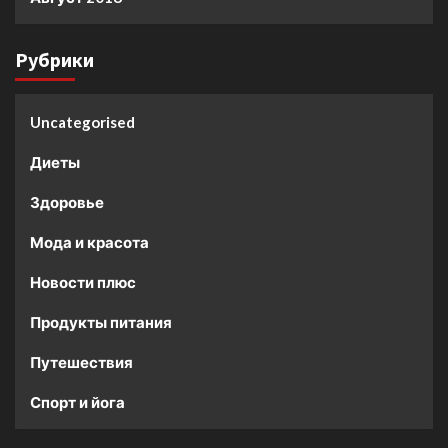
Рубрики
Uncategorised
Диеты
Здоровье
Мода и красота
Новости плюс
Продукты питания
Путешествия
Спорт и йога