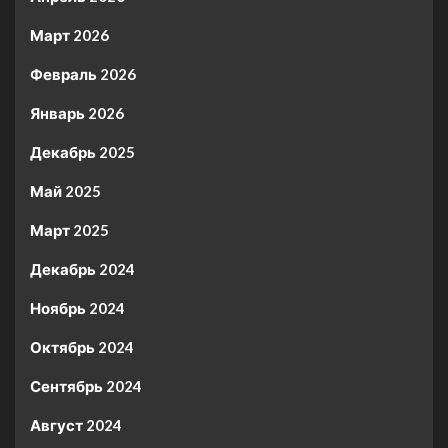
Март 2026
Февраль 2026
Январь 2026
Декабрь 2025
Май 2025
Март 2025
Декабрь 2024
Ноябрь 2024
Октябрь 2024
Сентябрь 2024
Август 2024