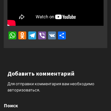
WhatsApp
Odnoklassniki
Telegram
Viber
VK
Отправить
Добавить комментарий
Для отправки комментария вам необходимо
авторизоваться
.
Поиск