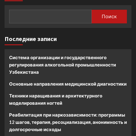
Поиск
Последние записи
Система организации и государственного
регулирования алкогольной промышленности
Узбекистана
Основные направления медицинской диагностики
Техники наращивания и архитектурного
моделирования ногтей
Реабилитация при наркозависимости: программы
12 шагов, терапия, ресоциализация, анонимность и
долгосрочные исходы