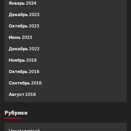
Январь 2024
Декабрь 2023
Октябрь 2023
Июнь 2023
Декабрь 2022
Ноябрь 2018
Октябрь 2018
Сентябрь 2018
Август 2018
Рубрики
Uncategorised