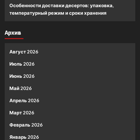
Особенности доставки десертов: упаковка,
температурный режим и сроки хранения
Архив
Август 2026
Июль 2026
Июнь 2026
Май 2026
Апрель 2026
Март 2026
Февраль 2026
Январь 2026