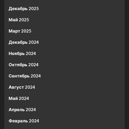
Декабрь 2025
Май 2025
Март 2025
Декабрь 2024
Ноябрь 2024
Октябрь 2024
Сентябрь 2024
Август 2024
Май 2024
Апрель 2024
Февраль 2024