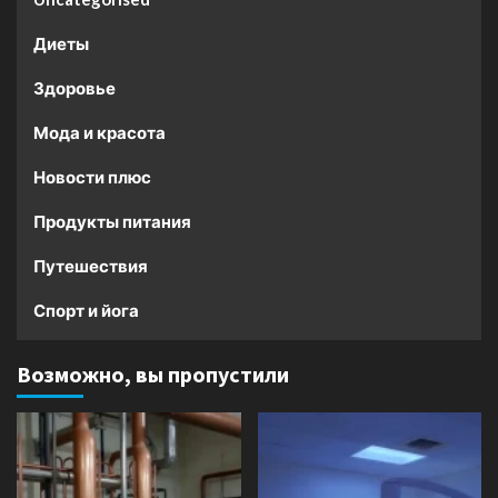
Диеты
Здоровье
Мода и красота
Новости плюс
Продукты питания
Путешествия
Спорт и йога
Возможно, вы пропустили