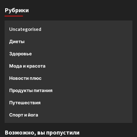
Рубрики
Uncategorised
Диеты
Здоровье
Мода и красота
Новости плюс
Продукты питания
Путешествия
Спорт и йога
Возможно, вы пропустили