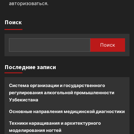
авторизоваться
.
Поиск
Поиск
Последние записи
Система организации и государственного
регулирования алкогольной промышленности
Узбекистана
Основные направления медицинской диагностики
Техники наращивания и архитектурного
моделирования ногтей