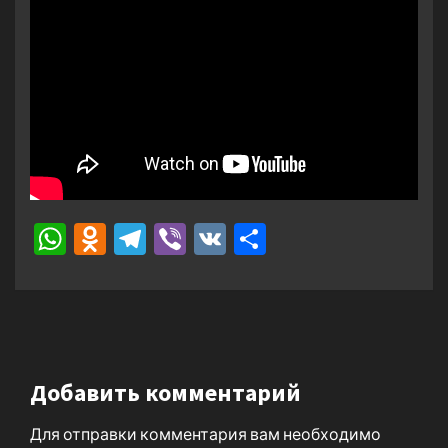
WhatsApp
Odnoklassniki
Telegram
Viber
VK
Отправить
Добавить комментарий
Для отправки комментария вам необходимо