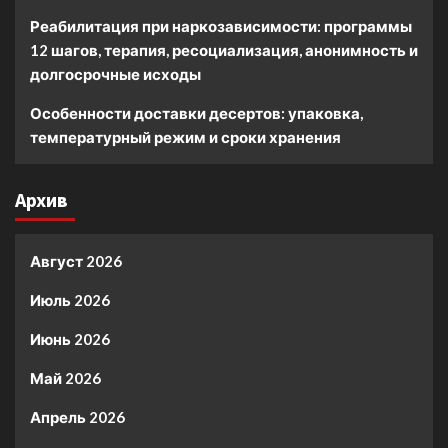
Реабилитация при наркозависимости: программы
12 шагов, терапия, ресоциализация, анонимность и
долгосрочные исходы
Особенности доставки десертов: упаковка,
температурный режим и сроки хранения
Архив
Август 2026
Июль 2026
Июнь 2026
Май 2026
Апрель 2026