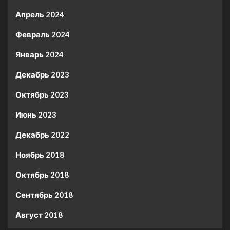
Апрель 2024
Февраль 2024
Январь 2024
Декабрь 2023
Октябрь 2023
Июнь 2023
Декабрь 2022
Ноябрь 2018
Октябрь 2018
Сентябрь 2018
Август 2018