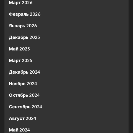
Март 2026
Февраль 2026
Январь 2026
Декабрь 2025
Май 2025
Март 2025
Декабрь 2024
Ноябрь 2024
Октябрь 2024
Сентябрь 2024
Август 2024
Май 2024