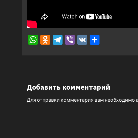
WhatsApp
Odnoklassniki
Telegram
Viber
VK
Отправ
Добавить комментарий
Для отправки комментария вам необходимо