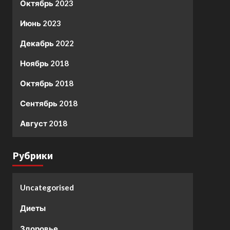
Октябрь 2023
Июнь 2023
Декабрь 2022
Ноябрь 2018
Октябрь 2018
Сентябрь 2018
Август 2018
Рубрики
Uncategorised
Диеты
Здоровье