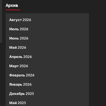
Архив
Август 2026
Июль 2026
Июнь 2026
Май 2026
Апрель 2026
Март 2026
Февраль 2026
Январь 2026
Декабрь 2025
Май 2025