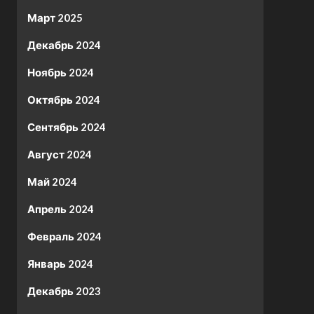
Март 2025
Декабрь 2024
Ноябрь 2024
Октябрь 2024
Сентябрь 2024
Август 2024
Май 2024
Апрель 2024
Февраль 2024
Январь 2024
Декабрь 2023