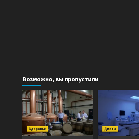
Возможно, вы пропустили
Здоровье
Диеты