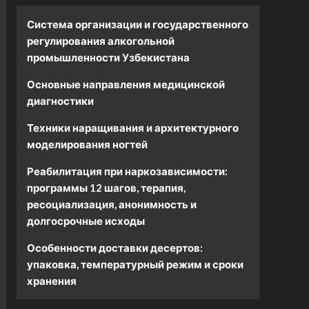
Система организации и государственного
регулирования алкогольной
промышленности Узбекистана
Основные направления медицинской
диагностики
Техники наращивания и архитектурного
моделирования ногтей
Реабилитация при наркозависимости:
программы 12 шагов, терапия,
ресоциализация, анонимность и
долгосрочные исходы
Особенности доставки десертов:
упаковка, температурный режим и сроки
хранения