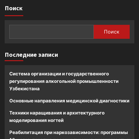
Поиск
Поиск
Последние записи
Система организации и государственного
регулирования алкогольной промышленности
Узбекистана
Основные направления медицинской диагностики
Техники наращивания и архитектурного
моделирования ногтей
Реабилитация при наркозависимости: программы