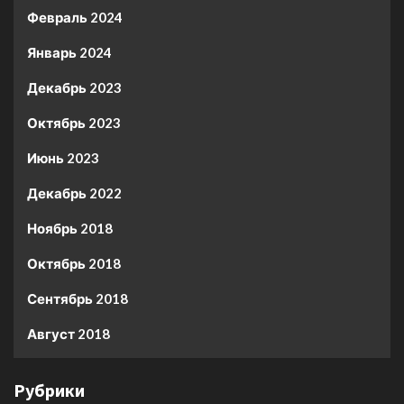
Февраль 2024
Январь 2024
Декабрь 2023
Октябрь 2023
Июнь 2023
Декабрь 2022
Ноябрь 2018
Октябрь 2018
Сентябрь 2018
Август 2018
Рубрики