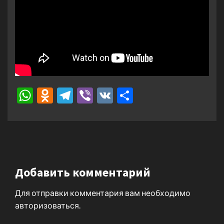
WhatsApp
Odnoklassniki
Telegram
Viber
VK
Отправить
Добавить комментарий
Для отправки комментария вам необходимо
авторизоваться
.