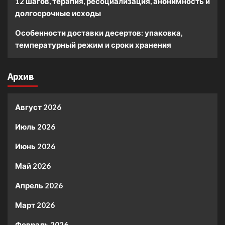
12 шагов, терапия, ресоциализация, анонимность и
долгосрочные исходы
Особенности доставки десертов: упаковка,
температурный режим и сроки хранения
Архив
Август 2026
Июль 2026
Июнь 2026
Май 2026
Апрель 2026
Март 2026
Февраль 2026