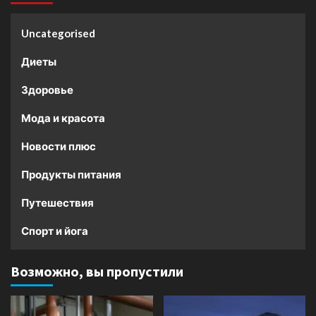
Uncategorised
Диеты
Здоровье
Мода и красота
Новости плюс
Продукты питания
Путешествия
Спорт и йога
Возможно, вы пропустили