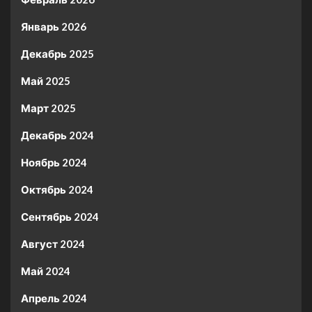
Январь 2026
Декабрь 2025
Май 2025
Март 2025
Декабрь 2024
Ноябрь 2024
Октябрь 2024
Сентябрь 2024
Август 2024
Май 2024
Апрель 2024