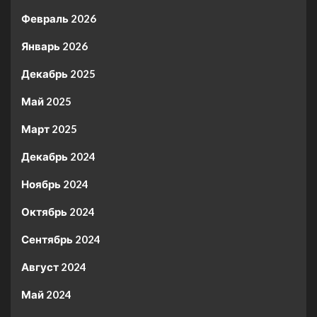
Февраль 2026
Январь 2026
Декабрь 2025
Май 2025
Март 2025
Декабрь 2024
Ноябрь 2024
Октябрь 2024
Сентябрь 2024
Август 2024
Май 2024