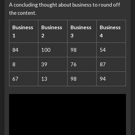
A concluding thought about business to round off
the content.
Business
Business
Business
Business
1
2
3
4
84
100
98
54
8
39
76
87
67
13
98
94