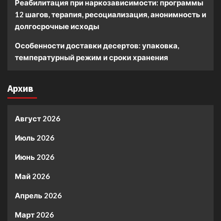
Реабилитация при наркозависимости: программы
12 шагов, терапия, ресоциализация, анонимность и
долгосрочные исходы
Особенности доставки десертов: упаковка,
температурный режим и сроки хранения
Архив
Август 2026
Июль 2026
Июнь 2026
Май 2026
Апрель 2026
Март 2026