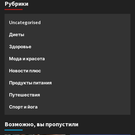
Рубрики
Uncategorised
Диеты
Здоровье
Мода и красота
Новости плюс
Продукты питания
Путешествия
Спорт и йога
Возможно, вы пропустили