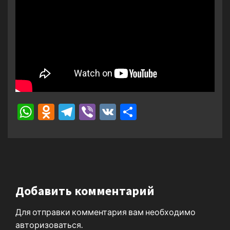
WhatsApp
Odnoklassniki
Telegram
Viber
VK
Отправить
Добавить комментарий
Для отправки комментария вам необходимо
авторизоваться
.