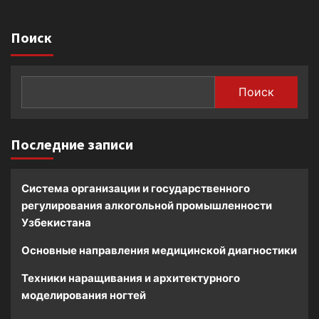
Поиск
Поиск
Последние записи
Система организации и государственного
регулирования алкогольной промышленности
Узбекистана
Основные направления медицинской диагностики
Техники наращивания и архитектурного
моделирования ногтей