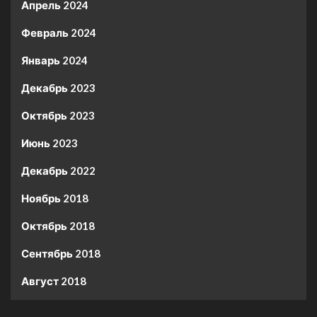
Апрель 2024
Февраль 2024
Январь 2024
Декабрь 2023
Октябрь 2023
Июнь 2023
Декабрь 2022
Ноябрь 2018
Октябрь 2018
Сентябрь 2018
Август 2018