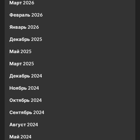
Март 2026
Февраль 2026
Январь 2026
Декабрь 2025
Май 2025
Март 2025
Декабрь 2024
Ноябрь 2024
Октябрь 2024
Сентябрь 2024
Август 2024
Май 2024