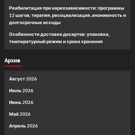
Реабилитация при наркозависимости: программы
12 шагов, терапия, ресоциализация, анонимность и
долгосрочные исходы
Особенности доставки десертов: упаковка,
температурный режим и сроки хранения
Архив
Август 2026
Июль 2026
Июнь 2026
Май 2026
Апрель 2026