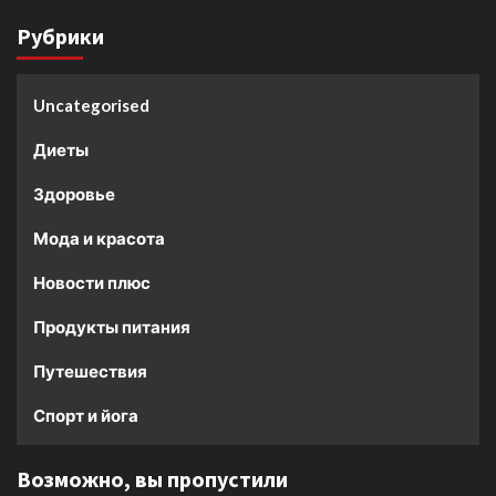
Рубрики
Uncategorised
Диеты
Здоровье
Мода и красота
Новости плюс
Продукты питания
Путешествия
Спорт и йога
Возможно, вы пропустили