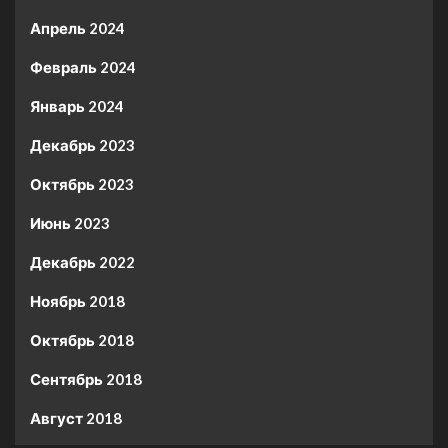
Апрель 2024
Февраль 2024
Январь 2024
Декабрь 2023
Октябрь 2023
Июнь 2023
Декабрь 2022
Ноябрь 2018
Октябрь 2018
Сентябрь 2018
Август 2018