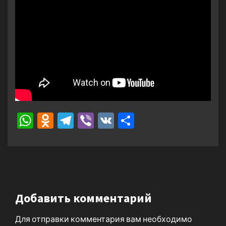
WhatsApp
Odnoklassniki
Telegram
Viber
VK
Отправить
Добавить комментарий
Для отправки комментария вам необходимо