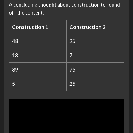
A concluding thought about construction to round
off the content.
Construction 1
Construction 2
48
25
13
7
89
75
5
25