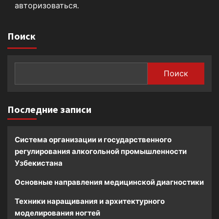
авторизоваться
.
Поиск
Поиск
Последние записи
Система организации и государственного
регулирования алкогольной промышленности
Узбекистана
Основные направления медицинской диагностики
Техники наращивания и архитектурного
моделирования ногтей