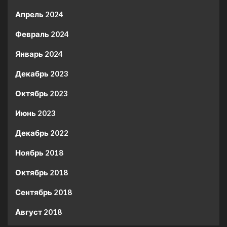
Апрель 2024
Февраль 2024
Январь 2024
Декабрь 2023
Октябрь 2023
Июнь 2023
Декабрь 2022
Ноябрь 2018
Октябрь 2018
Сентябрь 2018
Август 2018