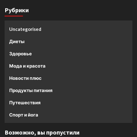
Рубрики
Uncategorised
Диеты
Здоровье
Мода и красота
Новости плюс
Продукты питания
Путешествия
Спорт и йога
Возможно, вы пропустили