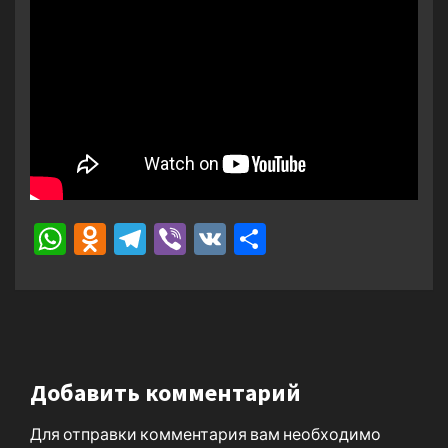
WhatsApp
Odnoklassniki
Telegram
Viber
VK
Отправить
Добавить комментарий
Для отправки комментария вам необходимо