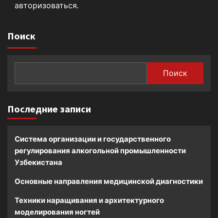
авторизоваться
.
Поиск
Поиск
Последние записи
Система организации и государственного
регулирования алкогольной промышленности
Узбекистана
Основные направления медицинской диагностики
Техники наращивания и архитектурного
моделирования ногтей