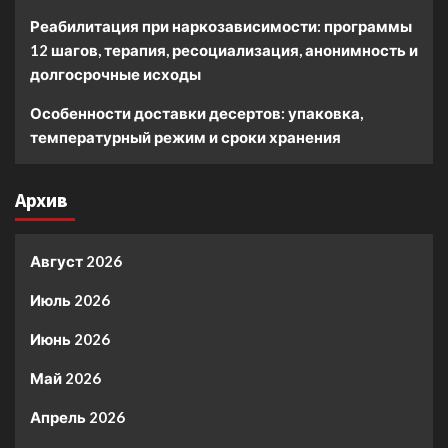
Реабилитация при наркозависимости: программы
12 шагов, терапия, ресоциализация, анонимность и
долгосрочные исходы
Особенности доставки десертов: упаковка,
температурный режим и сроки хранения
Архив
Август 2026
Июль 2026
Июнь 2026
Май 2026
Апрель 2026