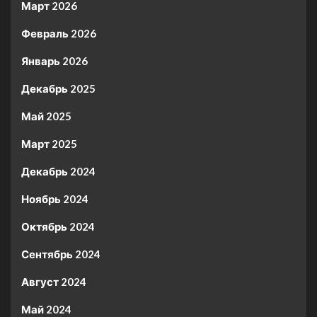
Март 2026
Февраль 2026
Январь 2026
Декабрь 2025
Май 2025
Март 2025
Декабрь 2024
Ноябрь 2024
Октябрь 2024
Сентябрь 2024
Август 2024
Май 2024