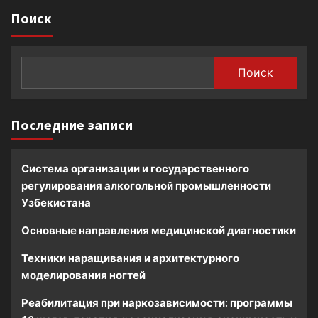
Поиск
Поиск
Последние записи
Система организации и государственного
регулирования алкогольной промышленности
Узбекистана
Основные направления медицинской диагностики
Техники наращивания и архитектурного
моделирования ногтей
Реабилитация при наркозависимости: программы