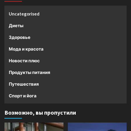
Uncategorised
Диеты
Здоровье
Мода и красота
Новости плюс
Продукты питания
Путешествия
Спорт и йога
Возможно, вы пропустили