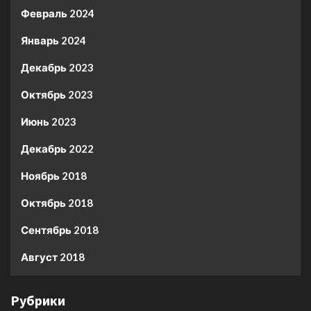
Февраль 2024
Январь 2024
Декабрь 2023
Октябрь 2023
Июнь 2023
Декабрь 2022
Ноябрь 2018
Октябрь 2018
Сентябрь 2018
Август 2018
Рубрики