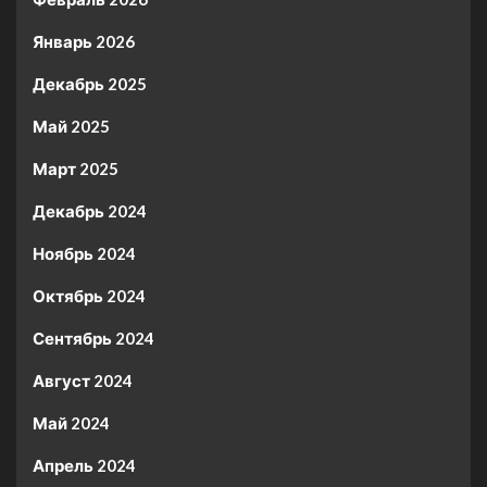
Январь 2026
Декабрь 2025
Май 2025
Март 2025
Декабрь 2024
Ноябрь 2024
Октябрь 2024
Сентябрь 2024
Август 2024
Май 2024
Апрель 2024