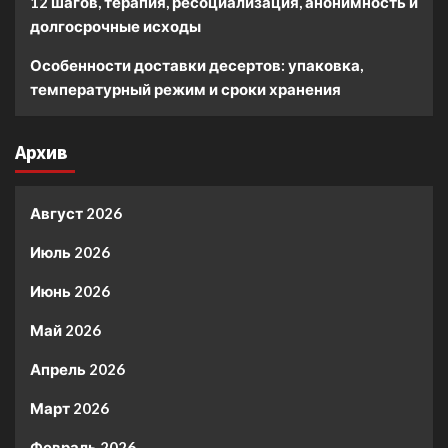
12 шагов, терапия, ресоциализация, анонимность и
долгосрочные исходы
Особенности доставки десертов: упаковка,
температурный режим и сроки хранения
Архив
Август 2026
Июль 2026
Июнь 2026
Май 2026
Апрель 2026
Март 2026
Февраль 2026