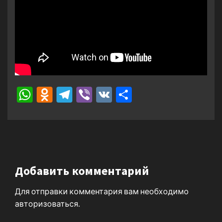
WhatsApp
Odnoklassniki
Telegram
Viber
VK
Отправить
Добавить комментарий
Для отправки комментария вам необходимо
авторизоваться
.