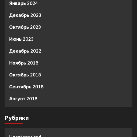
Январь 2024
Декабрь 2023
Октябрь 2023
Июнь 2023
Декабрь 2022
Ноябрь 2018
Октябрь 2018
Сентябрь 2018
Август 2018
Рубрики
Uncategorised