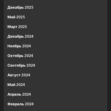
Декабрь 2025
Май 2025
Март 2025
Декабрь 2024
Ноябрь 2024
Октябрь 2024
Сентябрь 2024
Август 2024
Май 2024
Апрель 2024
Февраль 2024