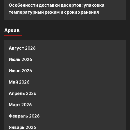
Особенности доставки десертов: упаковка,
температурный режим и сроки хранения
Архив
Август 2026
Июль 2026
Июнь 2026
Май 2026
Апрель 2026
Март 2026
Февраль 2026
Январь 2026