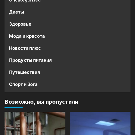
Диеты
Здоровье
Мода и красота
Новости плюс
Продукты питания
Путешествия
Спорт и йога
Возможно, вы пропустили