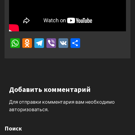
WhatsApp
Odnoklassniki
Telegram
Viber
VK
Отправить
Добавить комментарий
Для отправки комментария вам необходимо
авторизоваться
.
Поиск