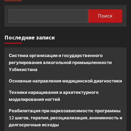
Поиск
Последние записи
Система организации и государственного
регулирования алкогольной промышленности
Узбекистана
Основные направления медицинской диагностики
Техники наращивания и архитектурного
моделирования ногтей
Реабилитация при наркозависимости: программы
12 шагов, терапия, ресоциализация, анонимность и
долгосрочные исходы