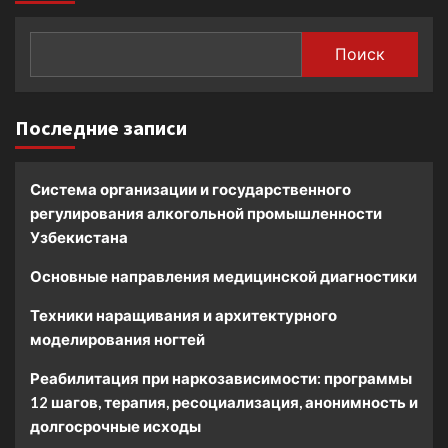
Поиск
Последние записи
Система организации и государственного
регулирования алкогольной промышленности
Узбекистана
Основные направления медицинской диагностики
Техники наращивания и архитектурного
моделирования ногтей
Реабилитация при наркозависимости: программы
12 шагов, терапия, ресоциализация, анонимность и
долгосрочные исходы