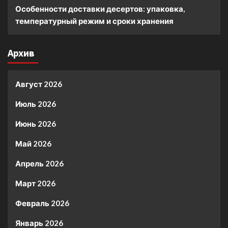
Особенности доставки десертов: упаковка,
температурный режим и сроки хранения
Архив
Август 2026
Июль 2026
Июнь 2026
Май 2026
Апрель 2026
Март 2026
Февраль 2026
Январь 2026