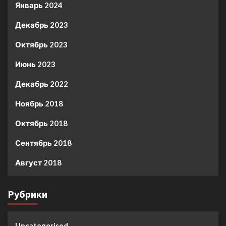
Январь 2024
Декабрь 2023
Октябрь 2023
Июнь 2023
Декабрь 2022
Ноябрь 2018
Октябрь 2018
Сентябрь 2018
Август 2018
Рубрики
Uncategorised