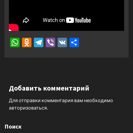
WhatsApp
Odnoklassniki
Telegram
Viber
VK
Отправить
Добавить комментарий
Для отправки комментария вам необходимо
авторизоваться
.
Поиск