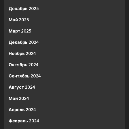
Декабрь 2025
Май 2025
Март 2025
Декабрь 2024
Ноябрь 2024
Октябрь 2024
Сентябрь 2024
Август 2024
Май 2024
Апрель 2024
Февраль 2024