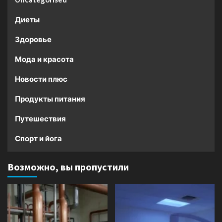
Диеты
Здоровье
Мода и красота
Новости плюс
Продукты питания
Путешествия
Спорт и йога
Возможно, вы пропустили