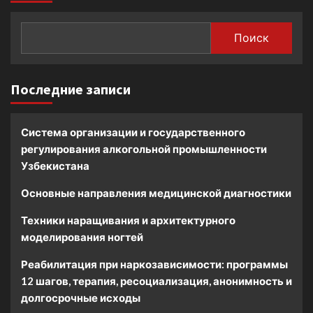
Поиск
Последние записи
Система организации и государственного
регулирования алкогольной промышленности
Узбекистана
Основные направления медицинской диагностики
Техники наращивания и архитектурного
моделирования ногтей
Реабилитация при наркозависимости: программы
12 шагов, терапия, ресоциализация, анонимность и
долгосрочные исходы