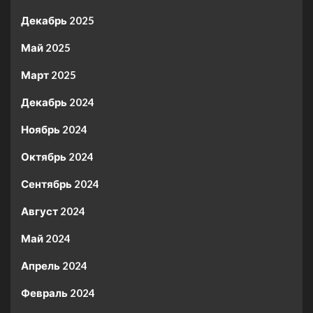
Декабрь 2025
Май 2025
Март 2025
Декабрь 2024
Ноябрь 2024
Октябрь 2024
Сентябрь 2024
Август 2024
Май 2024
Апрель 2024
Февраль 2024