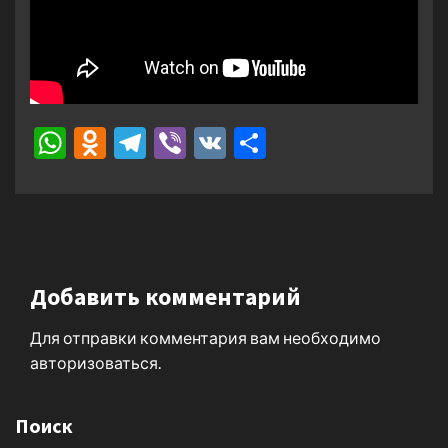
WhatsApp
Odnoklassniki
Telegram
Viber
VK
Отправить
Добавить комментарий
Для отправки комментария вам необходимо
авторизоваться
.
Поиск