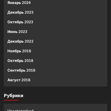
Январь 2024
Декабрь 2023
Октябрь 2023
Июнь 2023
Декабрь 2022
Ноябрь 2018
Октябрь 2018
Сентябрь 2018
Август 2018
Рубрики
Uncategorised