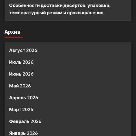
Особенности доставки десертов: упаковка,
температурный режим и сроки хранения
Архив
Август 2026
Июль 2026
Июнь 2026
Май 2026
Апрель 2026
Март 2026
Февраль 2026
Январь 2026