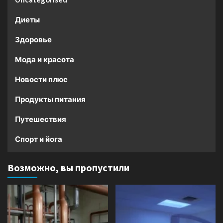
Диеты
Здоровье
Мода и красота
Новости плюс
Продукты питания
Путешествия
Спорт и йога
Возможно, вы пропустили