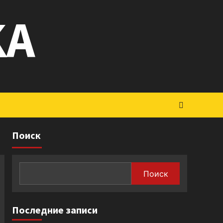
KA
Поиск
Поиск
Последние записи