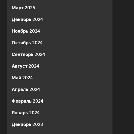
Март 2025
Декабрь 2024
Ноябрь 2024
Октябрь 2024
Сентябрь 2024
Август 2024
Май 2024
Апрель 2024
Февраль 2024
Январь 2024
Декабрь 2023