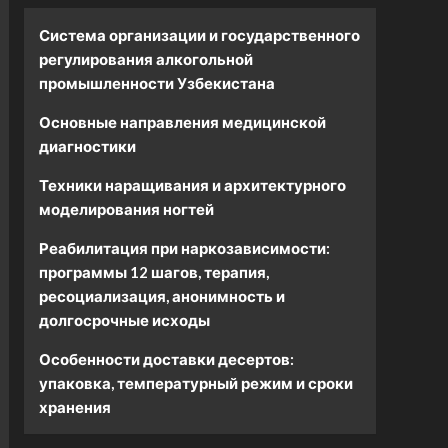
Система организации и государственного
регулирования алкогольной
промышленности Узбекистана
Основные направления медицинской
диагностики
Техники наращивания и архитектурного
моделирования ногтей
Реабилитация при наркозависимости:
программы 12 шагов, терапия,
ресоциализация, анонимность и
долгосрочные исходы
Особенности доставки десертов:
упаковка, температурный режим и сроки
хранения