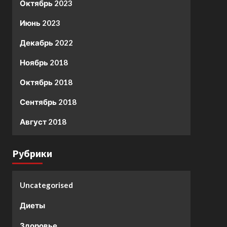
Октябрь 2023
Июнь 2023
Декабрь 2022
Ноябрь 2018
Октябрь 2018
Сентябрь 2018
Август 2018
Рубрики
Uncategorised
Диеты
Здоровье