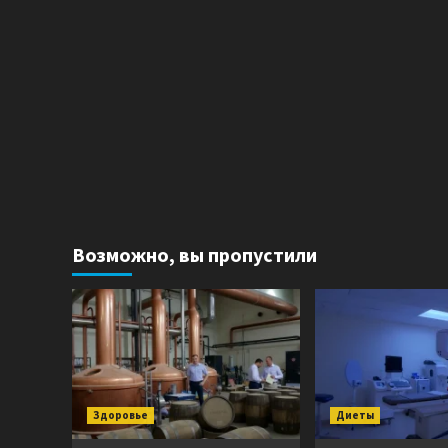
Возможно, вы пропустили
Здоровье
Диеты