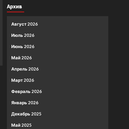
Архив
Август 2026
Июль 2026
Июнь 2026
Май 2026
Апрель 2026
Март 2026
Февраль 2026
Январь 2026
Декабрь 2025
Май 2025