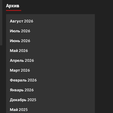
Архив
Август 2026
Июль 2026
Июнь 2026
Май 2026
Апрель 2026
Март 2026
Февраль 2026
Январь 2026
Декабрь 2025
Май 2025