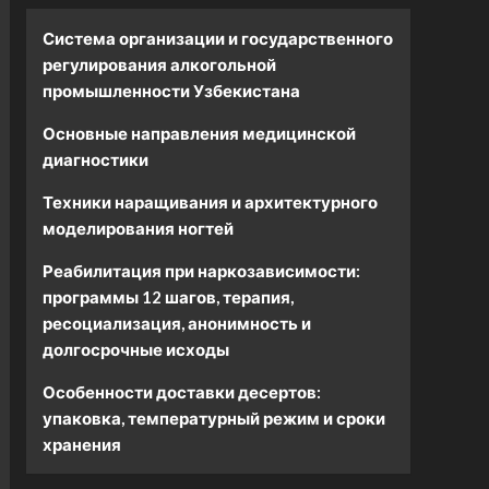
Система организации и государственного
регулирования алкогольной
промышленности Узбекистана
Основные направления медицинской
диагностики
Техники наращивания и архитектурного
моделирования ногтей
Реабилитация при наркозависимости:
программы 12 шагов, терапия,
ресоциализация, анонимность и
долгосрочные исходы
Особенности доставки десертов:
упаковка, температурный режим и сроки
хранения