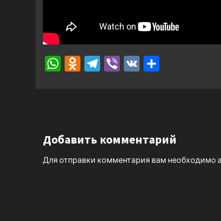
WhatsApp
Odnoklassniki
Telegram
Viber
VK
Отправ
Добавить комментарий
Для отправки комментария вам необходимо