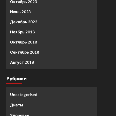
Октябрь 2023
Июнь 2023
Декабрь 2022
Ноябрь 2018
Октябрь 2018
Сентябрь 2018
Август 2018
Рубрики
Uncategorised
Диеты
Здоровье