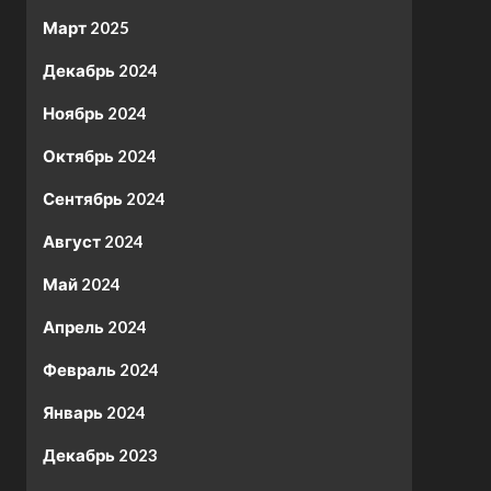
Март 2025
Декабрь 2024
Ноябрь 2024
Октябрь 2024
Сентябрь 2024
Август 2024
Май 2024
Апрель 2024
Февраль 2024
Январь 2024
Декабрь 2023