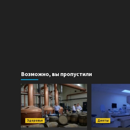
Возможно, вы пропустили
Здоровье
Диеты